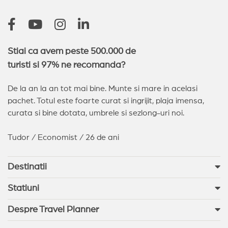
Stiai ca avem peste 500.000 de
turisti si 97% ne recomanda?
De la an la an tot mai bine. Munte si mare in acelasi
pachet. Totul este foarte curat si ingrijit, plaja imensa,
curata si bine dotata, umbrele si sezlong-uri noi.
Tudor / Economist / 26 de ani
Destinatii
Statiuni
Despre Travel Planner