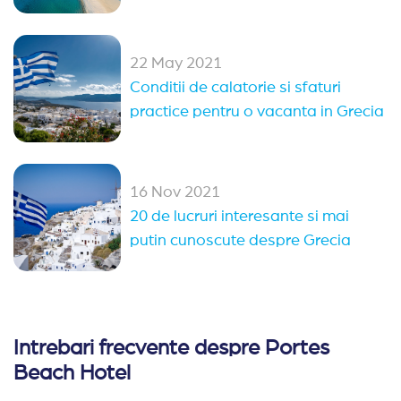
22 May 2021
Conditii de calatorie si sfaturi
practice pentru o vacanta in Grecia
16 Nov 2021
20 de lucruri interesante si mai
putin cunoscute despre Grecia
Intrebari frecvente despre Portes
Beach Hotel