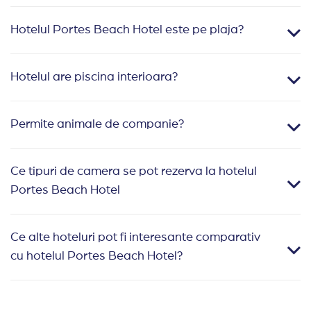
Hotelul Portes Beach Hotel este pe plaja?
Hotelul are piscina interioara?
Permite animale de companie?
Ce tipuri de camera se pot rezerva la hotelul
Portes Beach Hotel
Ce alte hoteluri pot fi interesante comparativ
cu hotelul Portes Beach Hotel?