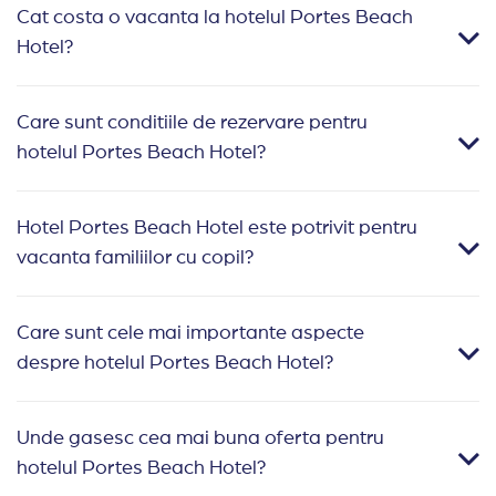
Cat costa o vacanta la hotelul Portes Beach
Hotel?
Care sunt conditiile de rezervare pentru
hotelul Portes Beach Hotel?
Hotel Portes Beach Hotel este potrivit pentru
vacanta familiilor cu copil?
Care sunt cele mai importante aspecte
despre hotelul Portes Beach Hotel?
Unde gasesc cea mai buna oferta pentru
hotelul Portes Beach Hotel?