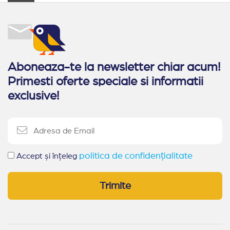
Aboneaza-te la newsletter chiar acum!
Primesti oferte speciale si informatii
exclusive!
politica de confidențialitate
Accept și înțeleg
Trimite