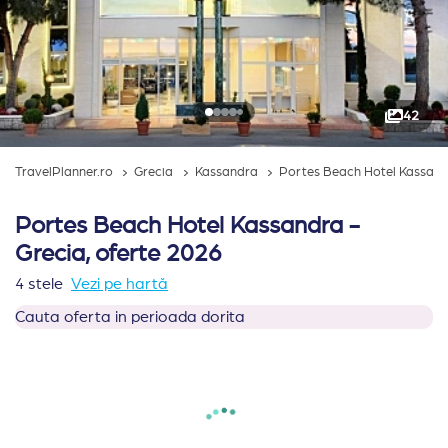
42
TravelPlanner.ro
Grecia
Kassandra
Portes Beach Hotel Kassan
Portes Beach Hotel Kassandra -
Grecia, oferte 2026
4 stele
Vezi pe hartă
Cauta oferta in perioada dorita