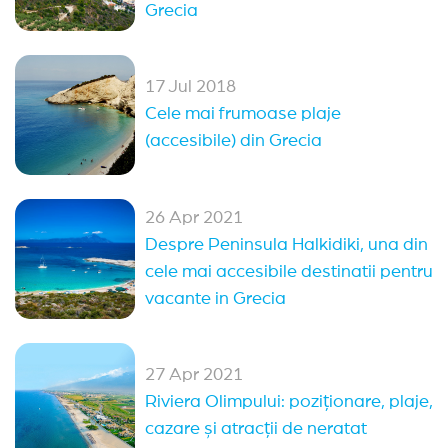
Grecia
17 Jul 2018
Cele mai frumoase plaje
(accesibile) din Grecia
26 Apr 2021
Despre Peninsula Halkidiki, una din
cele mai accesibile destinatii pentru
vacante in Grecia
27 Apr 2021
Riviera Olimpului: poziționare, plaje,
cazare și atracții de neratat