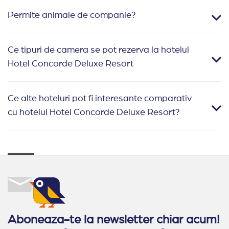
Permite animale de companie?
Ce tipuri de camera se pot rezerva la hotelul
Hotel Concorde Deluxe Resort
Ce alte hoteluri pot fi interesante comparativ
cu hotelul Hotel Concorde Deluxe Resort?
Aboneaza-te la newsletter chiar acum!