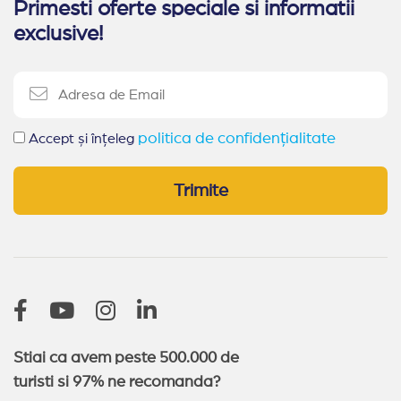
Primesti oferte speciale si informatii
exclusive!
politica de confidențialitate
Accept și înțeleg
Trimite
Stiai ca avem peste 500.000 de
turisti si 97% ne recomanda?