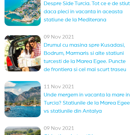
Despre Side Turcia. Tot ce e de stiut
daca pleci in vacanta in aceasta
statiune de la Mediterana
09 Nov 2021
Drumul cu masina spre Kusadasi,
Bodrum, Marmaris si alte statiuni
turcesti de la Marea Egee. Puncte
de frontiera si cel mai scurt traseu
11 Nov 2021
Unde mergem in vacanta la mare in
Turcia? Statiunile de la Marea Egee
vs statiunile din Antalya
09 Nov 2021