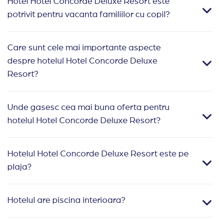
Hotel Hotel Concorde Deluxe Resort este
potrivit pentru vacanta familiilor cu copil?
Care sunt cele mai importante aspecte
despre hotelul Hotel Concorde Deluxe
Resort?
Unde gasesc cea mai buna oferta pentru
hotelul Hotel Concorde Deluxe Resort?
Hotelul Hotel Concorde Deluxe Resort este pe
plaja?
Hotelul are piscina interioara?