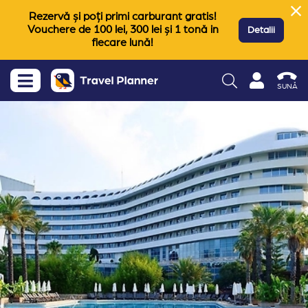
Rezervă și poți primi carburant gratis!
Vouchere de 100 lei, 300 lei și 1 tonă in
Detalii
fiecare lună!
SUNĂ