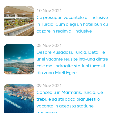
10 Nov 2021
Ce presupun vacantele all inclusive
in Turcia. Cum alegi un hotel bun cu
cazare in regim all inclusive
05 Nov 2021
Despre Kusadasi, Turcia. Detaliile
unei vacante reusite intr-una dintre
cele mai indragite statiuni turcesti
din zona Marii Egee
09 Nov 2021
Concediu in Marmaris, Turcia. Ce
trebuie sa stii daca planuiesti o
vacanta in aceasta statiune
turceasca