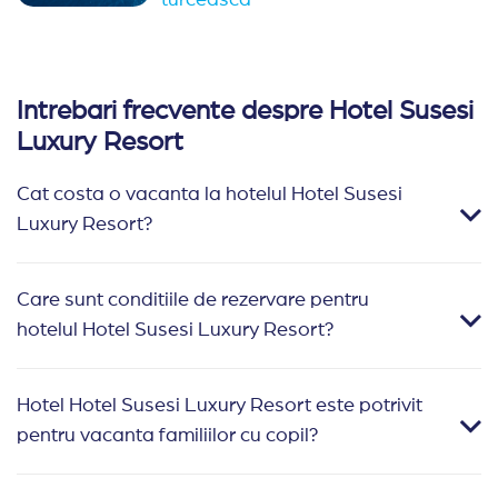
Intrebari frecvente despre Hotel Susesi
Luxury Resort
Cat costa o vacanta la hotelul Hotel Susesi
Luxury Resort?
Care sunt conditiile de rezervare pentru
hotelul Hotel Susesi Luxury Resort?
Hotel Hotel Susesi Luxury Resort este potrivit
pentru vacanta familiilor cu copil?