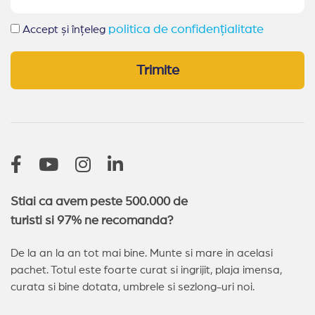
politica de confidențialitate
Accept și înțeleg
Trimite
Stiai ca avem peste 500.000 de
turisti si 97% ne recomanda?
De la an la an tot mai bine. Munte si mare in acelasi
pachet. Totul este foarte curat si ingrijit, plaja imensa,
curata si bine dotata, umbrele si sezlong-uri noi.