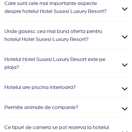
Care sunt cele mai importante aspecte
despre hotelul Hotel Susesi Luxury Resort?
Unde gasesc cea mai buna oferta pentru
hotelul Hotel Susesi Luxury Resort?
Hotelul Hotel Susesi Luxury Resort este pe
plaja?
Hotelul are piscina interioara?
Permite animale de companie?
Ce tipuri de camera se pot rezerva la hotelul