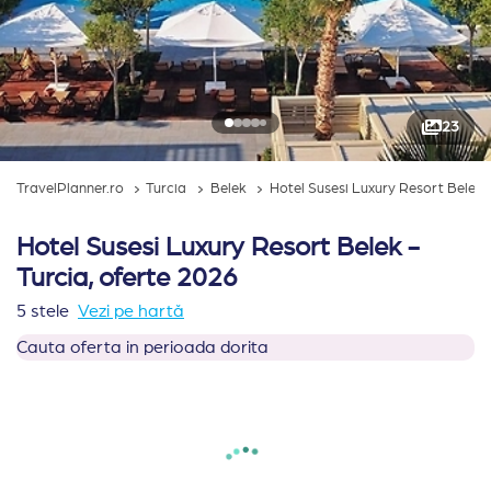
23
TravelPlanner.ro
Turcia
Belek
Hotel Susesi Luxury Resort Belek
Hotel Susesi Luxury Resort Belek -
Turcia, oferte 2026
5 stele
Vezi pe hartă
Cauta oferta in perioada dorita