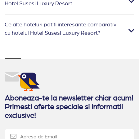
Hotel Susesi Luxury Resort
Ce alte hoteluri pot fi interesante comparativ
cu hotelul Hotel Susesi Luxury Resort?
Aboneaza-te la newsletter chiar acum!
Primesti oferte speciale si informatii
exclusive!