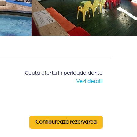
Cauta oferta in perioada dorita
Vezi detalii
Configurează rezervarea