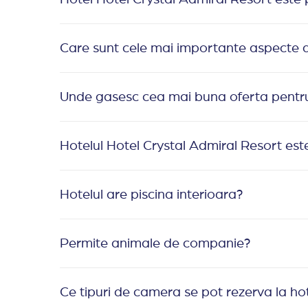
Care sunt cele mai importante aspecte d
Unde gasesc cea mai buna oferta pentru 
Hotelul Hotel Crystal Admiral Resort est
Hotelul are piscina interioara?
Permite animale de companie?
Ce tipuri de camera se pot rezerva la ho