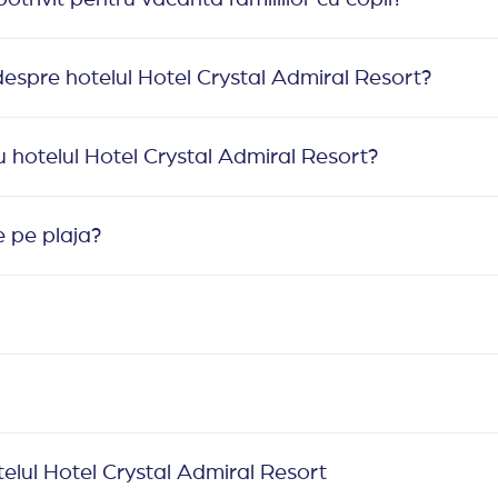
espre hotelul Hotel Crystal Admiral Resort?
hotelul Hotel Crystal Admiral Resort?
e pe plaja?
telul Hotel Crystal Admiral Resort