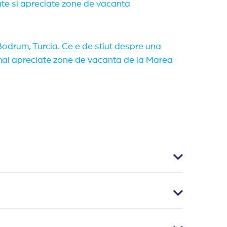
te si apreciate zone de vacanta
odrum, Turcia. Ce e de stiut despre una
 mai apreciate zone de vacanta de la Marea