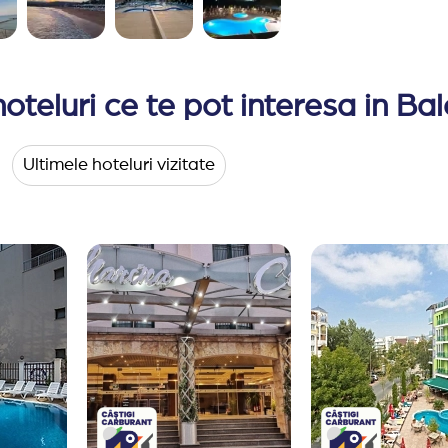
hoteluri ce te pot interesa in Ba
Ultimele hoteluri vizitate