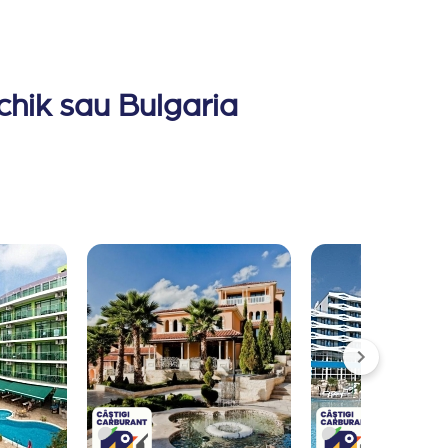
lchik sau Bulgaria