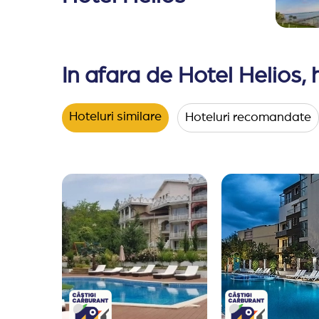
In afara de Hotel Helios, 
Hoteluri similare
Hoteluri recomandate