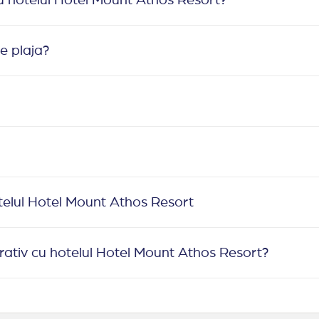
e plaja?
otelul Hotel Mount Athos Resort
arativ cu hotelul Hotel Mount Athos Resort?