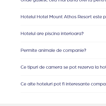
Hotelul Hotel Mount Athos Resort este p
Hotelul are piscina interioara?
Permite animale de companie?
Ce tipuri de camera se pot rezerva la h
Ce alte hoteluri pot fi interesante comp