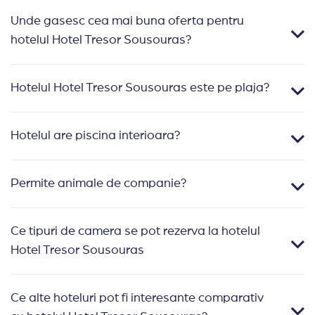
Unde gasesc cea mai buna oferta pentru
hotelul Hotel Tresor Sousouras?
Hotelul Hotel Tresor Sousouras este pe plaja?
Hotelul are piscina interioara?
Permite animale de companie?
Ce tipuri de camera se pot rezerva la hotelul
Hotel Tresor Sousouras
Ce alte hoteluri pot fi interesante comparativ