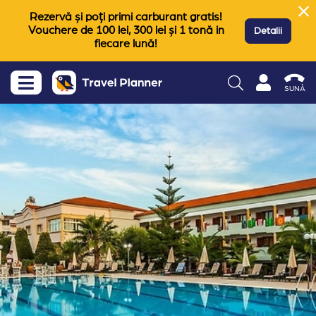
Rezervă și poți primi carburant gratis!
Vouchere de 100 lei, 300 lei și 1 tonă in
Detalii
fiecare lună!
SUNĂ