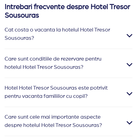
Intrebari frecvente despre Hotel Tresor
Sousouras
Cat costa o vacanta la hotelul Hotel Tresor
Sousouras?
Care sunt conditiile de rezervare pentru
hotelul Hotel Tresor Sousouras?
Hotel Hotel Tresor Sousouras este potrivit
pentru vacanta familiilor cu copil?
Care sunt cele mai importante aspecte
despre hotelul Hotel Tresor Sousouras?