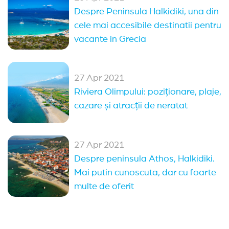
Despre Peninsula Halkidiki, una din
cele mai accesibile destinatii pentru
vacante in Grecia
27 Apr 2021
Riviera Olimpului: poziționare, plaje,
cazare și atracții de neratat
27 Apr 2021
Despre peninsula Athos, Halkidiki.
Mai putin cunoscuta, dar cu foarte
multe de oferit