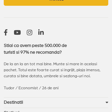
Stiai ca avem peste 500.000 de
turisti si 97% ne recomanda?
De la an la an tot mai bine. Munte si mare in acelasi
pachet. Totul este foarte curat si ingrijit, plaja imensa,
curata si bine dotata, umbrele si sezlong-uri noi.
Tudor / Economist / 26 de ani
Destinatii