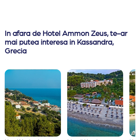
In afara de Hotel Ammon Zeus, te-ar
mai putea interesa in Kassandra,
Grecia