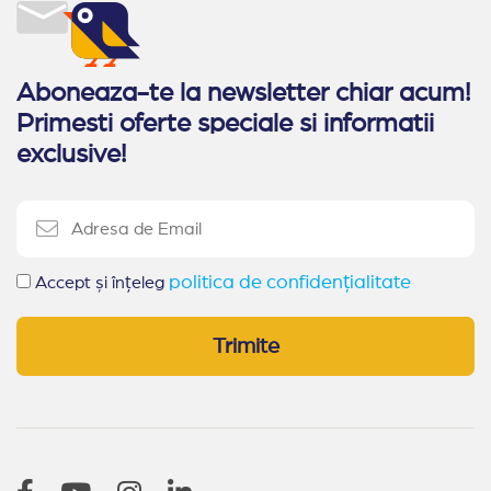
Aboneaza-te la newsletter chiar acum!
Primesti oferte speciale si informatii
exclusive!
politica de confidențialitate
Accept și înțeleg
Trimite