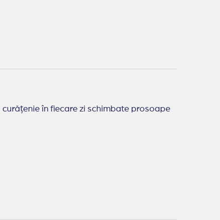
 curățenie în fiecare zi schimbate prosoape