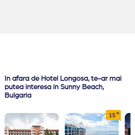
In afara de Hotel Longosa, te-ar mai
putea interesa in Sunny Beach,
Bulgaria
%
15