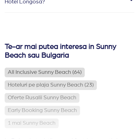
Hotel Longosa?
Te-ar mai putea interesa in Sunny
Beach sau Bulgaria
All Inclusive Sunny Beach
(64)
Hoteluri pe plaja Sunny Beach
(23)
Oferte Rusalii Sunny Beach
Early Booking Sunny Beach
1 mai Sunny Beach