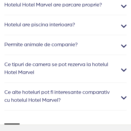
Hotelul Hotel Marvel are parcare proprie?
Hotelul are piscina interioara?
Permite animale de companie?
Ce tipuri de camera se pot rezerva la hotelul
Hotel Marvel
Ce alte hoteluri pot fi interesante comparativ
cu hotelul Hotel Marvel?