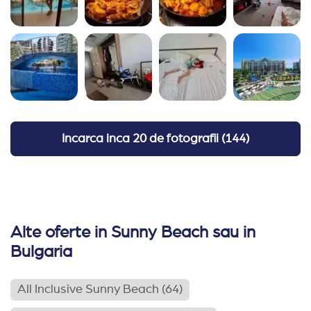
Incarca inca
20 de fotografii
(
144
)
Alte oferte in Sunny Beach sau in
Bulgaria
All Inclusive Sunny Beach
(64)