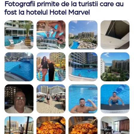
Fotografii primite de la turistii care au
fost la hotelul Hotel Marvel