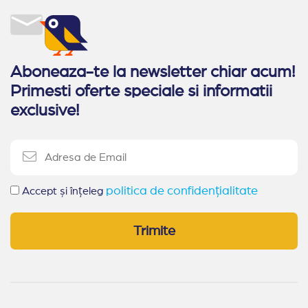
Aboneaza-te la newsletter chiar acum!
Primesti oferte speciale si informatii
exclusive!
politica de confidențialitate
Accept și înțeleg
Trimite