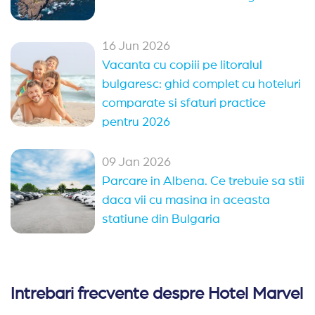
16 Jun 2026
Vacanta cu copiii pe litoralul
bulgaresc: ghid complet cu hoteluri
comparate si sfaturi practice
pentru 2026
09 Jan 2026
Parcare in Albena. Ce trebuie sa stii
daca vii cu masina in aceasta
statiune din Bulgaria
Intrebari frecvente despre Hotel Marvel