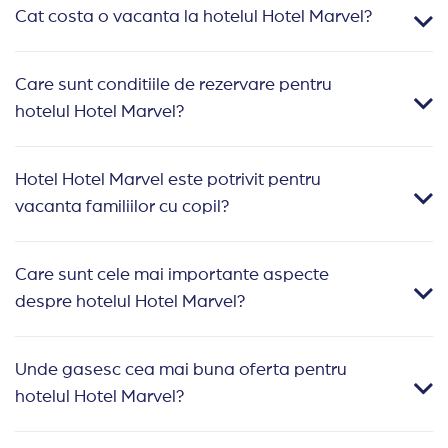
Cat costa o vacanta la hotelul Hotel Marvel?
Care sunt conditiile de rezervare pentru
hotelul Hotel Marvel?
Hotel Hotel Marvel este potrivit pentru
vacanta familiilor cu copil?
Care sunt cele mai importante aspecte
despre hotelul Hotel Marvel?
Unde gasesc cea mai buna oferta pentru
hotelul Hotel Marvel?