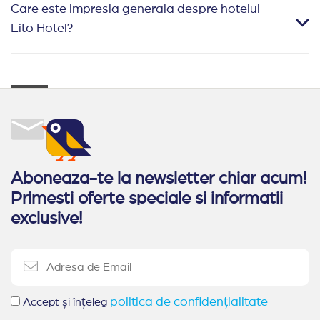
Care este impresia generala despre hotelul
Lito Hotel?
Aboneaza-te la newsletter chiar acum!
Primesti oferte speciale si informatii
exclusive!
politica de confidențialitate
Accept și înțeleg