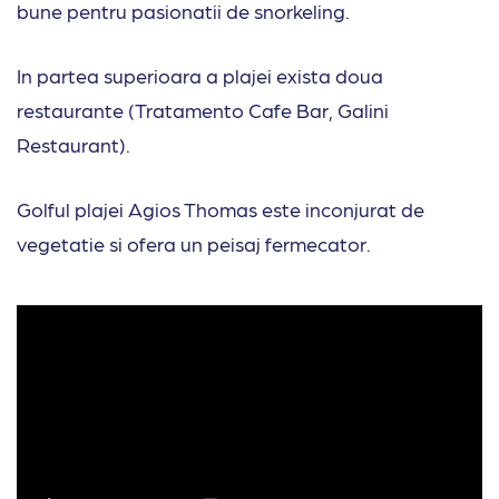
bune pentru pasionatii de snorkeling.
In partea superioara a plajei exista doua
restaurante (Tratamento Cafe Bar, Galini
Restaurant).
Golful plajei Agios Thomas este inconjurat de
vegetatie si ofera un peisaj fermecator.