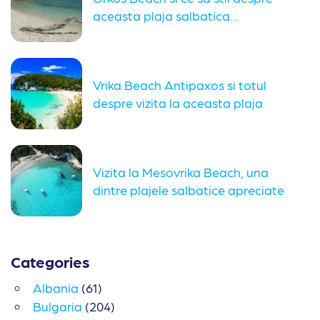
aceasta plaja salbatica...
Vrika Beach Antipaxos si totul
despre vizita la aceasta plaja
Vizita la Mesovrika Beach, una
dintre plajele salbatice apreciate
din...
Categories
Albania
(61)
Bulgaria
(204)