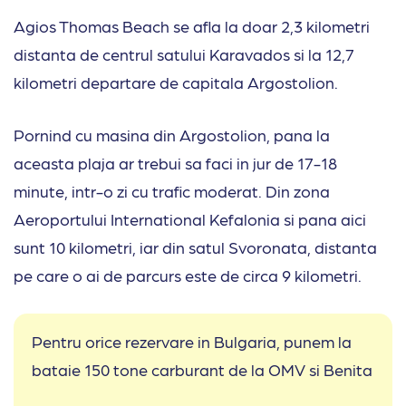
Agios Thomas Beach se afla la doar 2,3 kilometri
distanta de centrul satului Karavados si la 12,7
kilometri departare de capitala Argostolion.
Pornind cu masina din Argostolion, pana la
aceasta plaja ar trebui sa faci in jur de 17-18
minute, intr-o zi cu trafic moderat. Din zona
Aeroportului International Kefalonia si pana aici
sunt 10 kilometri, iar din satul Svoronata, distanta
pe care o ai de parcurs este de circa 9 kilometri.
Pentru orice rezervare in Bulgaria, punem la
bataie 150 tone carburant de la OMV si Benita