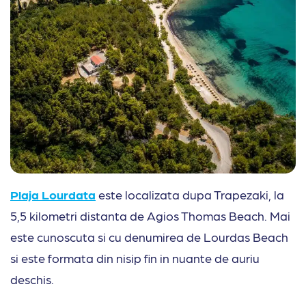
Plaja Lourdata
este localizata dupa Trapezaki, la
5,5 kilometri distanta de Agios Thomas Beach. Mai
este cunoscuta si cu denumirea de Lourdas Beach
si este formata din nisip fin in nuante de auriu
deschis.