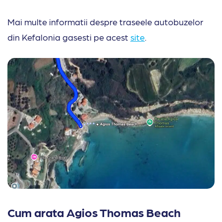
Mai multe informatii despre traseele autobuzelor
din Kefalonia gasesti pe acest
site
.
Cum arata Agios Thomas Beach