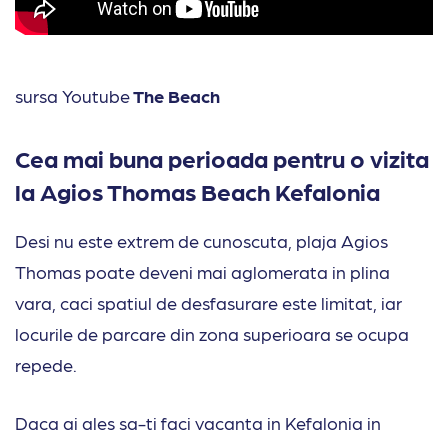
sursa Youtube
The Beach
Cea mai buna perioada pentru o vizita
la Agios Thomas Beach Kefalonia
Desi nu este extrem de cunoscuta, plaja Agios
Thomas poate deveni mai aglomerata in plina
vara, caci spatiul de desfasurare este limitat, iar
locurile de parcare din zona superioara se ocupa
repede.
Daca ai ales sa-ti faci vacanta in Kefalonia in