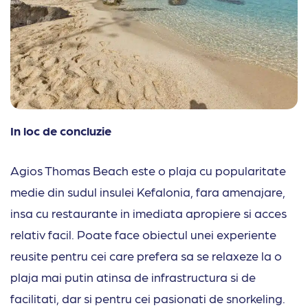
In loc de concluzie
Agios Thomas Beach este o plaja cu popularitate
medie din sudul insulei Kefalonia, fara amenajare,
insa cu restaurante in imediata apropiere si acces
relativ facil. Poate face obiectul unei experiente
reusite pentru cei care prefera sa se relaxeze la o
plaja mai putin atinsa de infrastructura si de
facilitati, dar si pentru cei pasionati de snorkeling.