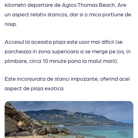
kilometri departare de Agios Thomas Beach. Are
un aspect relativ stancos, dar si o mica portiune de
nisip.
Accesul la aceasta plaja este usor mai dificil (se
parcheaza in zona superioara si se merge pe jos, in
plimbare, circa 10 minute pana la malul marii).
Este inconjurata de stanci impozante, oferind acel
aspect de plaja exotica.