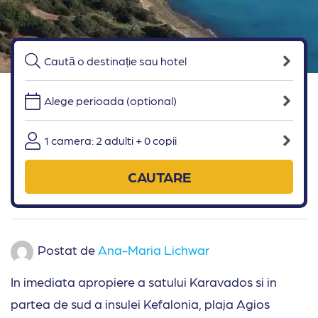
Alege perioada (optional)
1 camera: 2 adulti + 0 copii
CAUTARE
Postat de
Ana-Maria Lichwar
In imediata apropiere a satului Karavados si in
partea de sud a insulei Kefalonia, plaja Agios