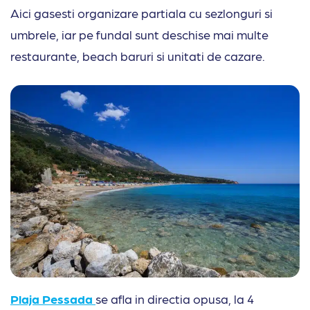
Aici gasesti organizare partiala cu sezlonguri si
umbrele, iar pe fundal sunt deschise mai multe
restaurante, beach baruri si unitati de cazare.
Plaja Pessada
se afla in directia opusa, la 4