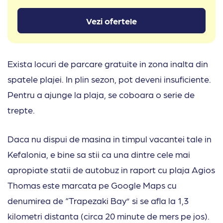
Vezi ofertele
Exista locuri de parcare gratuite in zona inalta din
spatele plajei. In plin sezon, pot deveni insuficiente.
Pentru a ajunge la plaja, se coboara o serie de
trepte.
Daca nu dispui de masina in timpul vacantei tale in
Kefalonia, e bine sa stii ca una dintre cele mai
apropiate statii de autobuz in raport cu plaja Agios
Thomas este marcata pe Google Maps cu
denumirea de “Trapezaki Bay” si se afla la 1,3
kilometri distanta (circa 20 minute de mers pe jos).