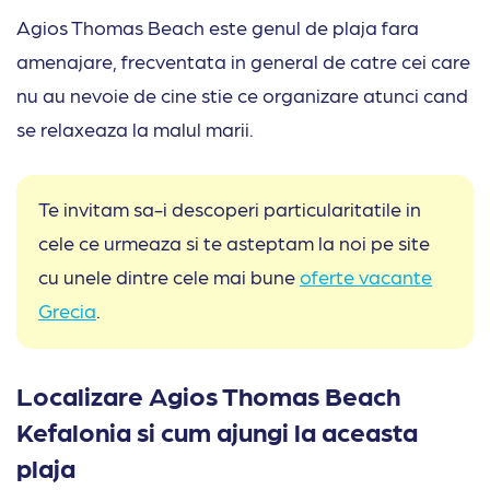
Agios Thomas Beach este genul de plaja fara
amenajare, frecventata in general de catre cei care
nu au nevoie de cine stie ce organizare atunci cand
se relaxeaza la malul marii.
Te invitam sa-i descoperi particularitatile in
cele ce urmeaza si te asteptam la noi pe site
cu unele dintre cele mai bune
oferte vacante
Grecia
.
Localizare Agios Thomas Beach
Kefalonia si cum ajungi la aceasta
plaja