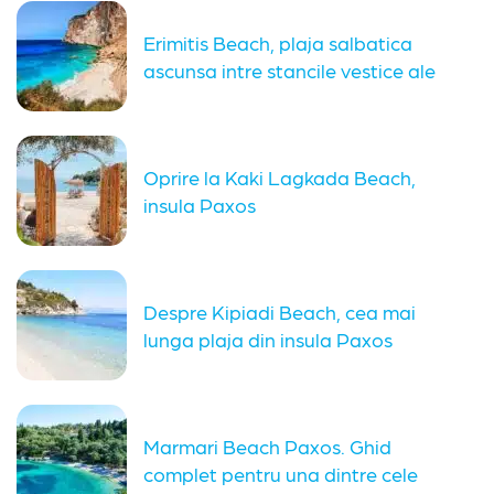
Erimitis Beach, plaja salbatica
ascunsa intre stancile vestice ale
insulei...
Oprire la Kaki Lagkada Beach,
insula Paxos
Despre Kipiadi Beach, cea mai
lunga plaja din insula Paxos
Marmari Beach Paxos. Ghid
complet pentru una dintre cele