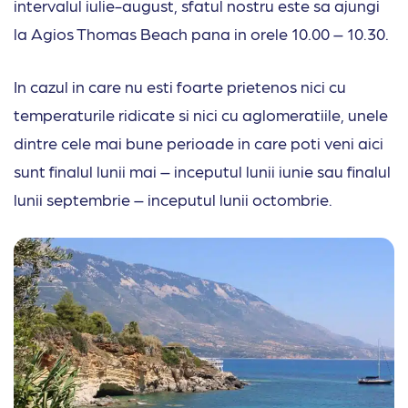
intervalul iulie-august, sfatul nostru este sa ajungi
la Agios Thomas Beach pana in orele 10.00 – 10.30.
In cazul in care nu esti foarte prietenos nici cu
temperaturile ridicate si nici cu aglomeratiile, unele
dintre cele mai bune perioade in care poti veni aici
sunt finalul lunii mai – inceputul lunii iunie sau finalul
lunii septembrie – inceputul lunii octombrie.