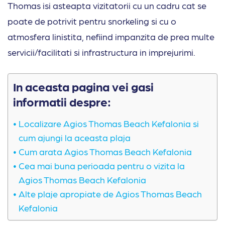
Thomas isi asteapta vizitatorii cu un cadru cat se
poate de potrivit pentru snorkeling si cu o
atmosfera linistita, nefiind impanzita de prea multe
servicii/facilitati si infrastructura in imprejurimi.
In aceasta pagina vei gasi
informatii despre:
Localizare Agios Thomas Beach Kefalonia si
cum ajungi la aceasta plaja
Cum arata Agios Thomas Beach Kefalonia
Cea mai buna perioada pentru o vizita la
Agios Thomas Beach Kefalonia
Alte plaje apropiate de Agios Thomas Beach
Kefalonia