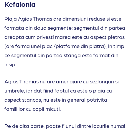
Kefalonia
Plaja Agios Thomas are dimensiuni reduse si este
formata din doua segmente: segmentul din partea
dreapta cum privesti marea este cu aspect pietros
(are forma unei placi/platforme din piatra), in timp
ce segmentul din partea stanga este format din
nisip.
Agios Thomas nu are amenajare cu sezlonguri si
umbrele, iar dat fiind faptul ca este o plaja cu
aspect stancos, nu este in general potrivita
familiilor cu copii micuti.
Pe de alta parte, poate fi unul dintre locurile numai