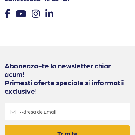
Aboneaza-te la newsletter chiar
acum!
Primesti oferte speciale si informatii
exclusive!
Trimite