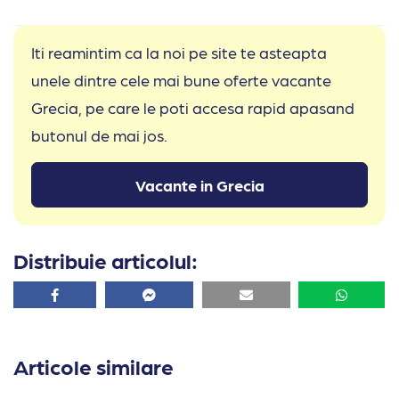
Iti reamintim ca la noi pe site te asteapta
unele dintre cele mai bune oferte vacante
Grecia, pe care le poti accesa rapid apasand
butonul de mai jos.
Vacante in Grecia
Distribuie articolul:
Facebook
Facebook
Email
Whatsa
Articole similare