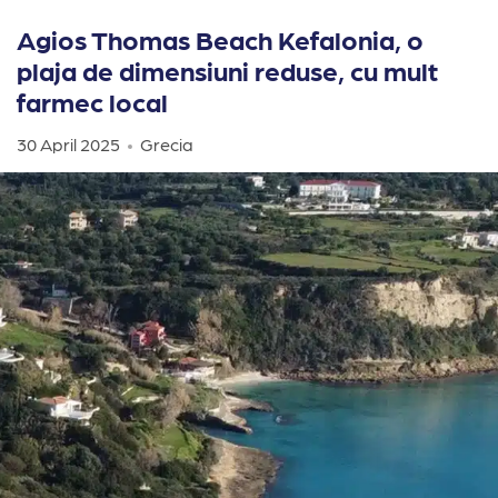
Agios Thomas Beach Kefalonia, o
plaja de dimensiuni reduse, cu mult
farmec local
30 April 2025
Grecia