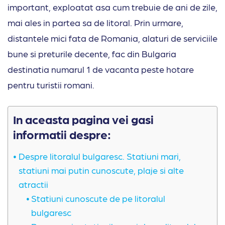
important, exploatat asa cum trebuie de ani de zile,
mai ales in partea sa de litoral. Prin urmare,
distantele mici fata de Romania, alaturi de serviciile
bune si preturile decente, fac din Bulgaria
destinatia numarul 1 de vacanta peste hotare
pentru turistii romani.
In aceasta pagina vei gasi
informatii despre:
Despre litoralul bulgaresc. Statiuni mari,
statiuni mai putin cunoscute, plaje si alte
atractii
Statiuni cunoscute de pe litoralul
bulgaresc