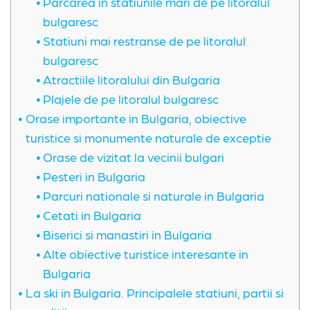
Parcarea in statiunile mari de pe litoralul
bulgaresc
Statiuni mai restranse de pe litoralul
bulgaresc
Atractiile litoralului din Bulgaria
Plajele de pe litoralul bulgaresc
Orase importante in Bulgaria, obiective
turistice si monumente naturale de exceptie
Orase de vizitat la vecinii bulgari
Pesteri in Bulgaria
Parcuri nationale si naturale in Bulgaria
Cetati in Bulgaria
Biserici si manastiri in Bulgaria
Alte obiective turistice interesante in
Bulgaria
La ski in Bulgaria. Principalele statiuni, partii si