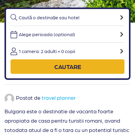
Alege perioada (optional)
1 camera: 2 adulti + 0 copii
CAUTARE
Postat de
travel planner
Bulgaria este o destinatie de vacanta foarte
apropiata de casa pentru turistii romani, avand
totodata atuul de a fi o tara cu un potential turistic