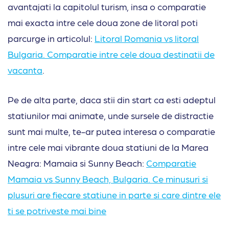
avantajati la capitolul turism, insa o comparatie
mai exacta intre cele doua zone de litoral poti
parcurge in articolul:
Litoral Romania vs litoral
Bulgaria. Comparatie intre cele doua destinatii de
vacanta
.
Pe de alta parte, daca stii din start ca esti adeptul
statiunilor mai animate, unde sursele de distractie
sunt mai multe, te-ar putea interesa o comparatie
intre cele mai vibrante doua statiuni de la Marea
Neagra: Mamaia si Sunny Beach:
Comparatie
Mamaia vs Sunny Beach, Bulgaria. Ce minusuri si
plusuri are fiecare statiune in parte si care dintre ele
ti se potriveste mai bine