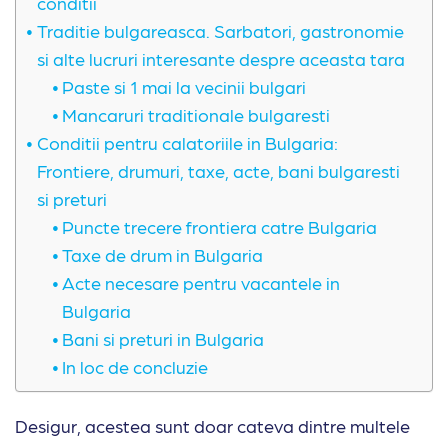
conditii
Traditie bulgareasca. Sarbatori, gastronomie
si alte lucruri interesante despre aceasta tara
Paste si 1 mai la vecinii bulgari
Mancaruri traditionale bulgaresti
Conditii pentru calatoriile in Bulgaria:
Frontiere, drumuri, taxe, acte, bani bulgaresti
si preturi
Puncte trecere frontiera catre Bulgaria
Taxe de drum in Bulgaria
Acte necesare pentru vacantele in
Bulgaria
Bani si preturi in Bulgaria
In loc de concluzie
Desigur, acestea sunt doar cateva dintre multele