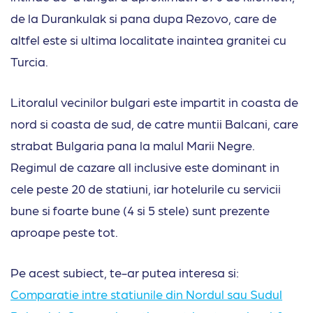
de la Durankulak si pana dupa Rezovo, care de
altfel este si ultima localitate inaintea granitei cu
Turcia.
Litoralul vecinilor bulgari este impartit in coasta de
nord si coasta de sud, de catre muntii Balcani, care
strabat Bulgaria pana la malul Marii Negre.
Regimul de cazare all inclusive este dominant in
cele peste 20 de statiuni, iar hotelurile cu servicii
bune si foarte bune (4 si 5 stele) sunt prezente
aproape peste tot.
Pe acest subiect, te-ar putea interesa si:
Comparatie intre statiunile din Nordul sau Sudul