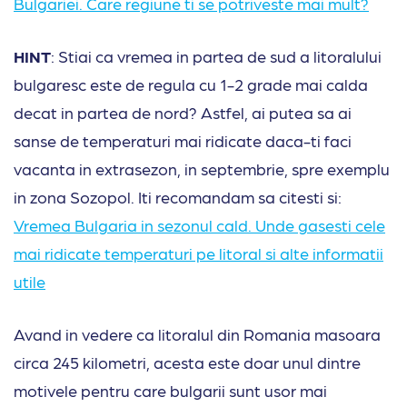
Bulgariei. Care regiune ti se potriveste mai mult?
HINT
: Stiai ca vremea in partea de sud a litoralului
bulgaresc este de regula cu 1-2 grade mai calda
decat in partea de nord? Astfel, ai putea sa ai
sanse de temperaturi mai ridicate daca-ti faci
vacanta in extrasezon, in septembrie, spre exemplu
in zona Sozopol. Iti recomandam sa citesti si:
Vremea Bulgaria in sezonul cald. Unde gasesti cele
mai ridicate temperaturi pe litoral si alte informatii
utile
Avand in vedere ca litoralul din Romania masoara
circa 245 kilometri, acesta este doar unul dintre
motivele pentru care bulgarii sunt usor mai