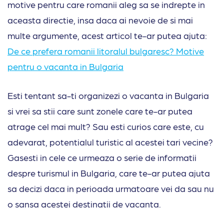
motive pentru care romanii aleg sa se indrepte in
aceasta directie, insa daca ai nevoie de si mai
multe argumente, acest articol te-ar putea ajuta:
De ce
p
refera romanii litoralul bulgaresc? Motive
pentru o vacanta in Bulgaria
Esti tentant sa-ti organizezi o vacanta in Bulgaria
si vrei sa stii care sunt zonele care te-ar putea
atrage cel mai mult? Sau esti curios care este, cu
adevarat, potentialul turistic al acestei tari vecine?
Gasesti in cele ce urmeaza o serie de informatii
despre turismul in Bulgaria, care te-ar putea ajuta
sa decizi daca in perioada urmatoare vei da sau nu
o sansa acestei destinatii de vacanta.