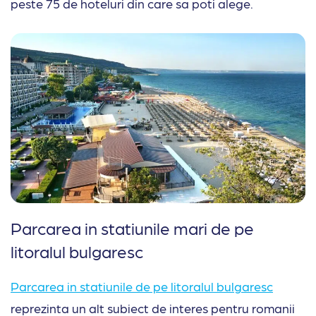
peste 75 de hoteluri din care sa poti alege.
Parcarea in statiunile mari de pe
litoralul bulgaresc
Parcarea in statiunile de pe litoralul bulgaresc
reprezinta un alt subiect de interes pentru romanii