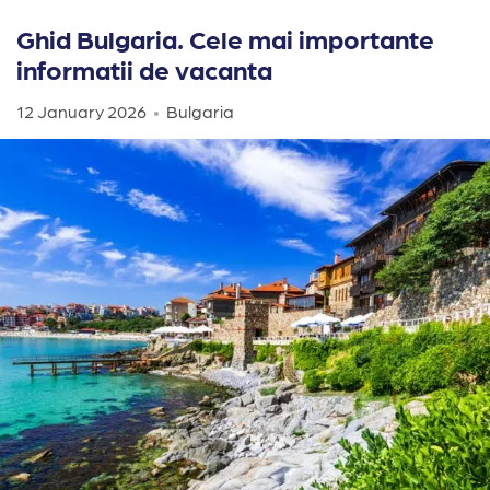
Ghid Bulgaria. Cele mai importante
informatii de vacanta
12 January 2026
Bulgaria