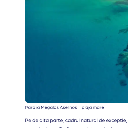
Paralia Megalos Aselinos – plaja mare
Pe de alta parte, cadrul natural de exceptie, 