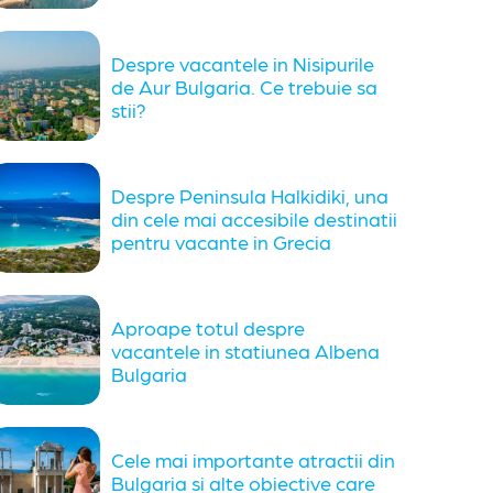
Despre vacantele in Nisipurile
de Aur Bulgaria. Ce trebuie sa
stii?
Despre Peninsula Halkidiki, una
din cele mai accesibile destinatii
pentru vacante in Grecia
Aproape totul despre
vacantele in statiunea Albena
Bulgaria
Cele mai importante atractii din
Bulgaria si alte obiective care