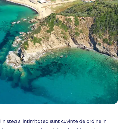
linistea si intimitatea sunt cuvinte de ordine in