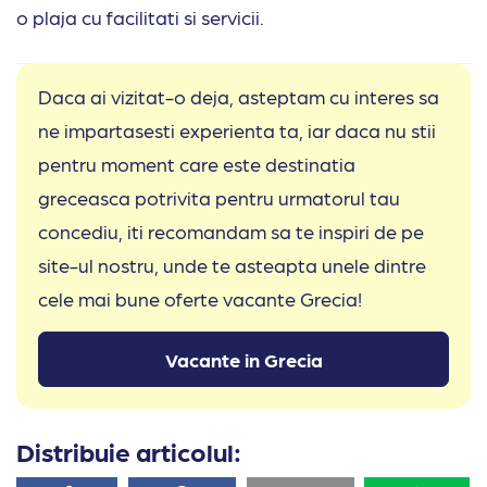
o plaja cu facilitati si servicii.
Daca ai vizitat-o deja, asteptam cu interes sa
ne impartasesti experienta ta, iar daca nu stii
pentru moment care este destinatia
greceasca potrivita pentru urmatorul tau
concediu, iti recomandam sa te inspiri de pe
site-ul nostru, unde te asteapta unele dintre
cele mai bune oferte vacante Grecia!
Vacante in Grecia
Distribuie articolul: