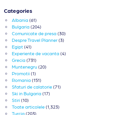
Categories
Albania
(61)
Bulgaria
(204)
Comunicate de presa
(30)
Despre Travel Planner
(3)
Egipt
(41)
Experiente de vacanta
(4)
Grecia
(731)
Muntenegru
(20)
Promotii
(1)
Romania
(151)
Sfaturi de calatorie
(71)
Ski in Bulgaria
(17)
Stiri
(10)
Toate articolele
(1,323)
Turcia
(203)