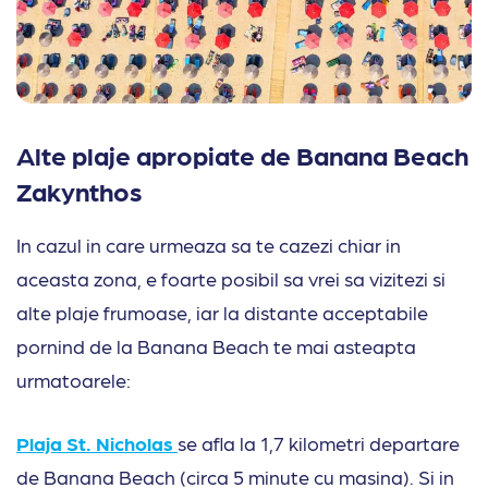
Alte plaje apropiate de Banana Beach
Zakynthos
In cazul in care urmeaza sa te cazezi chiar in
aceasta zona, e foarte posibil sa vrei sa vizitezi si
alte plaje frumoase, iar la distante acceptabile
pornind de la Banana Beach te mai asteapta
urmatoarele:
Plaja St. Nicholas
se afla la 1,7 kilometri departare
de Banana Beach (circa 5 minute cu masina). Si in