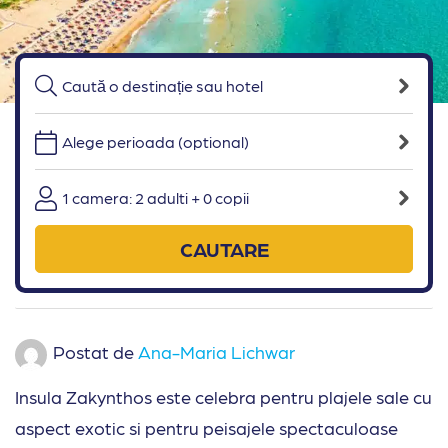
Alege perioada (optional)
1 camera: 2 adulti + 0 copii
CAUTARE
Postat de
Ana-Maria Lichwar
Insula Zakynthos este celebra pentru plajele sale cu
aspect exotic si pentru peisajele spectaculoase