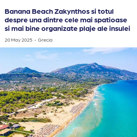
Banana Beach Zakynthos si totul
despre una dintre cele mai spatioase
si mai bine organizate plaje ale insulei
20 May 2025
Grecia