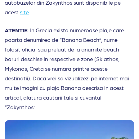
autobuzelor din Zakynthos sunt disponibile pe
acest
site
.
ATENTIE
: In Grecia exista numeroase plaje care
poarta denumirea de “Banana Beach”, nume
folosit oficial sau preluat de la anumite beach
baruri deschise in respectivele zone (Skiathos,
Mykonos, Creta se numara printre aceste
destinatii). Daca vrei sa vizualizezi pe internet mai
multe imagini cu plaja Banana descrisa in acest
articol, alatura cautarii tale si cuvantul
“Zakynthos”.