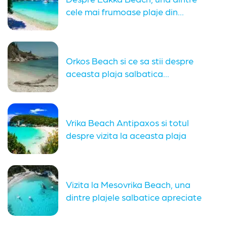
cele mai frumoase plaje din...
Orkos Beach si ce sa stii despre
aceasta plaja salbatica...
Vrika Beach Antipaxos si totul
despre vizita la aceasta plaja
Vizita la Mesovrika Beach, una
dintre plajele salbatice apreciate
din...