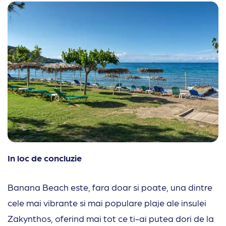
In loc de concluzie
Banana Beach este, fara doar si poate, una dintre
cele mai vibrante si mai populare plaje ale insulei
Zakynthos, oferind mai tot ce ti-ai putea dori de la