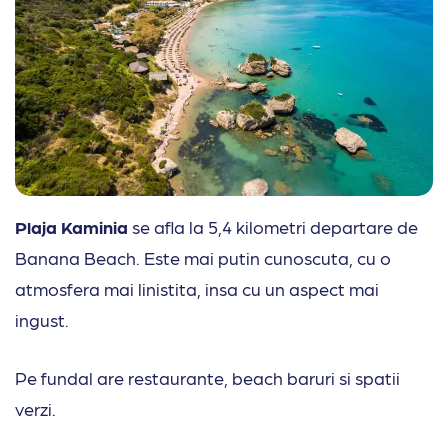
Plaja Kaminia
se afla la 5,4 kilometri departare de
Banana Beach. Este mai putin cunoscuta, cu o
atmosfera mai linistita, insa cu un aspect mai
ingust.
Pe fundal are restaurante, beach baruri si spatii
verzi.