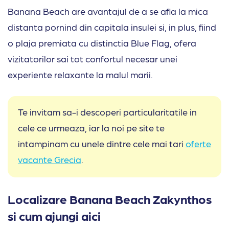
Banana Beach are avantajul de a se afla la mica
distanta pornind din capitala insulei si, in plus, fiind
o plaja premiata cu distinctia Blue Flag, ofera
vizitatorilor sai tot confortul necesar unei
experiente relaxante la malul marii.
Te invitam sa-i descoperi particularitatile in
cele ce urmeaza, iar la noi pe site te
intampinam cu unele dintre cele mai tari
oferte
vacante Grecia
.
Localizare Banana Beach Zakynthos
si cum ajungi aici