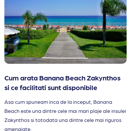
Cum arata Banana Beach Zakynthos
si ce facilitati sunt disponibile
Asa cum spuneam inca de la inceput, Banana
Beach este una dintre cele mai mari plaje ale insulei
Zakynthos si totodata una dintre cele mai riguros
amenajate.