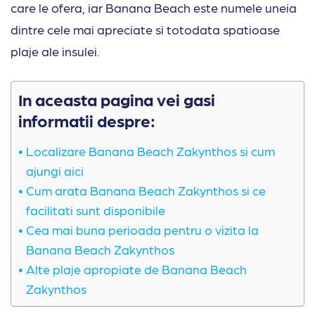
care le ofera, iar Banana Beach este numele uneia
dintre cele mai apreciate si totodata spatioase
plaje ale insulei.
In aceasta pagina vei gasi
informatii despre:
Localizare Banana Beach Zakynthos si cum
ajungi aici
Cum arata Banana Beach Zakynthos si ce
facilitati sunt disponibile
Cea mai buna perioada pentru o vizita la
Banana Beach Zakynthos
Alte plaje apropiate de Banana Beach
Zakynthos