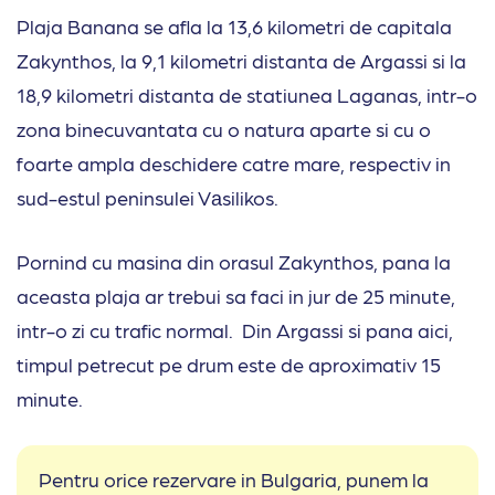
Plaja Banana se afla la 13,6 kilometri de capitala
Zakynthos, la 9,1 kilometri distanta de Argassi si la
18,9 kilometri distanta de statiunea Laganas, intr-o
zona binecuvantata cu o natura aparte si cu o
foarte ampla deschidere catre mare, respectiv in
sud-estul peninsulei Vаsilikos.
Pornind cu masina din orasul Zakynthos, pana la
aceasta plaja ar trebui sa faci in jur de 25 minute,
intr-o zi cu trafic normal. Din Argassi si pana aici,
timpul petrecut pe drum este de aproximativ 15
minute.
Pentru orice rezervare in Bulgaria, punem la