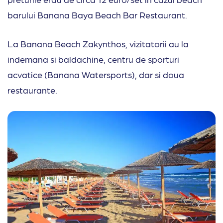
barului Banana Baya Beach Bar Restaurant.
La Banana Beach Zakynthos, vizitatorii au la
indemana si baldachine, centru de sporturi
acvatice (Banana Watersports), dar si doua
restaurante.