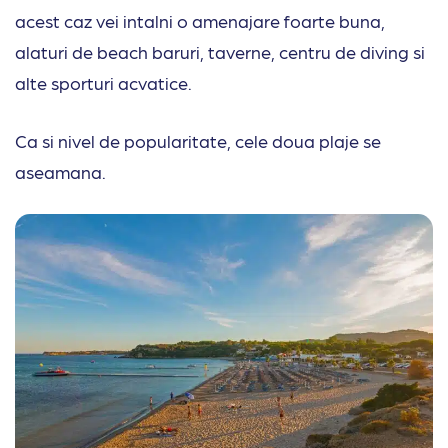
acest caz vei intalni o amenajare foarte buna,
alaturi de beach baruri, taverne, centru de diving si
alte sporturi acvatice.
Ca si nivel de popularitate, cele doua plaje se
aseamana.