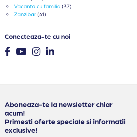
Vacanta cu familia
(37)
Zanzibar
(41)
Conecteaza-te cu noi
Aboneaza-te la newsletter chiar
acum!
Primesti oferte speciale si informatii
exclusive!