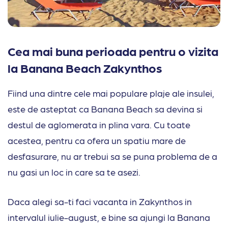
Cea mai buna perioada pentru o vizita
la Banana Beach Zakynthos
Fiind una dintre cele mai populare plaje ale insulei,
este de asteptat ca Banana Beach sa devina si
destul de aglomerata in plina vara. Cu toate
acestea, pentru ca ofera un spatiu mare de
desfasurare, nu ar trebui sa se puna problema de a
nu gasi un loc in care sa te asezi.
Daca alegi sa-ti faci vacanta in Zakynthos in
intervalul iulie-august, e bine sa ajungi la Banana