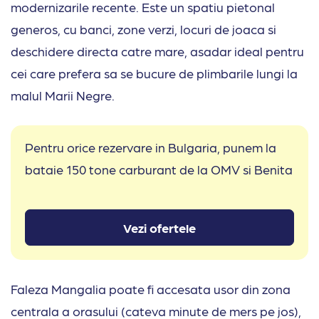
modernizarile recente. Este un spatiu pietonal
generos, cu banci, zone verzi, locuri de joaca si
deschidere directa catre mare, asadar ideal pentru
cei care prefera sa se bucure de plimbarile lungi la
malul Marii Negre.
Pentru orice rezervare in Bulgaria, punem la
bataie 150 tone carburant de la OMV si Benita
Vezi ofertele
Faleza Mangalia poate fi accesata usor din zona
centrala a orasului (cateva minute de mers pe jos),