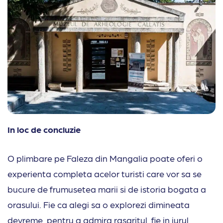
In loc de concluzie
O plimbare pe Faleza din Mangalia poate oferi o
experienta completa acelor turisti care vor sa se
bucure de frumusetea marii si de istoria bogata a
orasului. Fie ca alegi sa o explorezi dimineata
devreme, pentru a admira rasaritul, fie in jurul