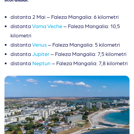
distanta 2 Mai – Faleza Mangalia: 6 kilometri
distanta
Vama Veche
– Faleza Mangalia: 10,5
kilometri
distanta
Venus
– Faleza Mangalia: 5 kilometri
distanta
Jupiter
– Faleza Mangalia: 7,5 kilometri
distanta
Neptun
– Faleza Mangalia: 7,8 kilometri