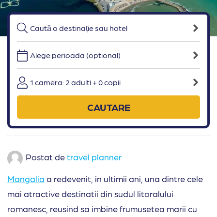
Alege perioada (optional)
1 camera: 2 adulti + 0 copii
CAUTARE
Postat de
travel planner
Mangalia
a redevenit, in ultimii ani, una dintre cele
mai atractive destinatii din sudul litoralului
romanesc, reusind sa imbine frumusetea marii cu