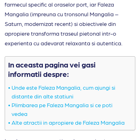
farmecul specific al oraselor port, iar Faleza
Mangalia (impreuna cu tronsonul Mangalia –
Saturn, modernizat recent) si obiectivele din
apropiere transforma traseul pietonal intr-o
experienta cu adevarat relaxanta si autentica.
In aceasta pagina vei gasi
informatii despre:
Unde este Faleza Mangalia, cum ajungi si
distante din alte statiuni
Plimbarea pe Faleza Mangalia si ce poti
vedea
Alte atractii in apropiere de Faleza Mangalia