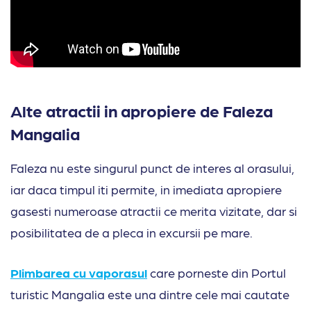
Alte atractii in apropiere de Faleza
Mangalia
Faleza nu este singurul punct de interes al orasului,
iar daca timpul iti permite, in imediata apropiere
gasesti numeroase atractii ce merita vizitate, dar si
posibilitatea de a pleca in excursii pe mare.
Plimbarea cu vaporasul
care porneste din Portul
turistic Mangalia este una dintre cele mai cautate