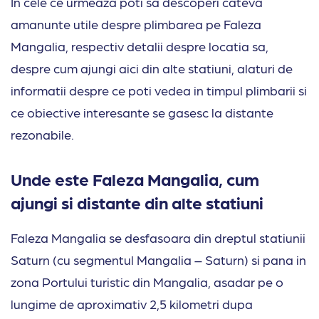
In cele ce urmeaza poti sa descoperi cateva
amanunte utile despre plimbarea pe Faleza
Mangalia, respectiv detalii despre locatia sa,
despre cum ajungi aici din alte statiuni, alaturi de
informatii despre ce poti vedea in timpul plimbarii si
ce obiective interesante se gasesc la distante
rezonabile.
Unde este Faleza Mangalia, cum
ajungi si distante din alte statiuni
Faleza Mangalia se desfasoara din dreptul statiunii
Saturn (cu segmentul Mangalia – Saturn) si pana in
zona Portului turistic din Mangalia, asadar pe o
lungime de aproximativ 2,5 kilometri dupa