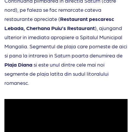
Continuand plimbarea in directia Saturn (catre
nord), pe faleza se fac remarcate cateva
restaurante apreciate (
Restaurant pescaresc
Lebada, Cherhana Puiu’s Restaurant
), ajungand
ulterior in imediata apropiere a Spitalul Municipal
Mangalia. Segmentul de plaja care porneste de aici
si pana la intrarea in Saturn poarta denumirea de
Plaja Diana
si este unul dintre cele mai noi
segmente de plaja latita din sudul litoralului
romanesc.