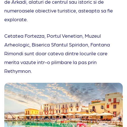
de Arkadi, alaturi de centrul sau istoric si de
numeroasele obiective turistice, asteapta sa fie
explorate.
Cetatea Fortezza, Portul Venetian, Muzeul
Arheologic, Biserica Sfantul Spiridon, Fantana
Rimondi sunt doar cateva dintre locurile care
merita vazute intr-o plimbare la pas prin
Rethymnon.