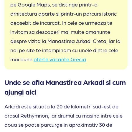
pe Google Maps, se distinge printr-o
arhitectura aparte si printr-un parcurs istoric
deosebit de incarcat. In cele ce urmeaza te
invitam sa descoperi mai multe amanunte
despre vizita la Manastirea Arkadi Creta, iar la
noi pe site te intampinam cu unele dintre cele
mai bune
oferte vacante Grecia
.
Unde se afla Manastirea Arkadi si cum
ajungi aici
Arkadi este situata la 20 de kilometri sud-est de
orasul Rethymnon, iar drumul cu masina intre cele
doua se poate parcurge in aproximativ 30 de