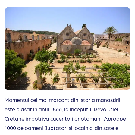
Momentul cel mai marcant din istoria manastirii
este plasat in anul 1866, la inceputul Revolutiei
Cretane impotriva cuceritorilor otomani. Aproape
1000 de oameni (luptatori si localnici din satele