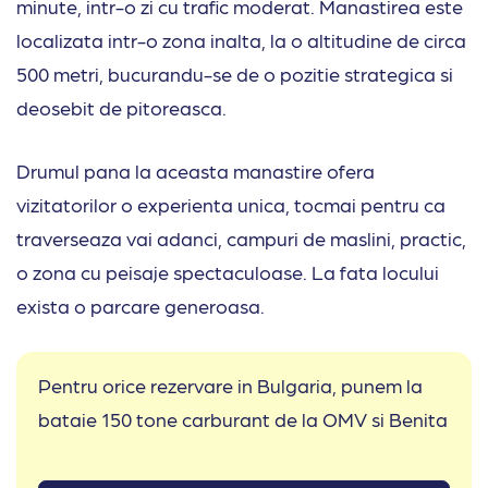
minute, intr-o zi cu trafic moderat. Manastirea este
localizata intr-o zona inalta, la o altitudine de circa
500 metri, bucurandu-se de o pozitie strategica si
deosebit de pitoreasca.
Drumul pana la aceasta manastire ofera
vizitatorilor o experienta unica, tocmai pentru ca
traverseaza vai adanci, campuri de maslini, practic,
o zona cu peisaje spectaculoase. La fata locului
exista o parcare generoasa.
Pentru orice rezervare in Bulgaria, punem la
bataie 150 tone carburant de la OMV si Benita