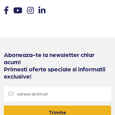
Aboneaza-te la newsletter chiar
acum!
Primesti oferte speciale si informatii
exclusive!
Trimite