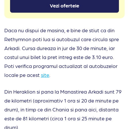
Vezi ofertele
Daca nu dispui de masina, e bine de stiut ca din
Rethymnon poti lua si autobuzul care circula spre
Arkadi. Cursa dureaza in jur de 30 de minute, iar
costul unui bilet la pret intreg este de 3.10 euro.
Poti verifica programul actualizat al autobuzelor
locale pe acest
site
.
Din Heraklion si pana la Manastirea Arkadi sunt 79
de kilometri (aproximativ 1 ora si 20 de minute pe
drum), in timp ce din Chania si pana aici, distanta
este de 81 kilometri (circa 1 ora si 25 minute pe
drum).