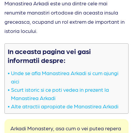
Manastirea Arkadi este una dintre cele mai
renumite manastiri ortodoxe din aceasta insula
greceasca, ocupand un rol extrem de important in
istoria locului.
In aceasta pagina vei gasi
informatii despre:
Unde se afla Manastirea Arkadi si cum ajungi
aici
Scurt istoric si ce poti vedea in prezent la
Manastirea Arkadi
Alte atractii apropiate de Manastirea Arkadi
Arkadi Monastery, asa cum o vei putea repera