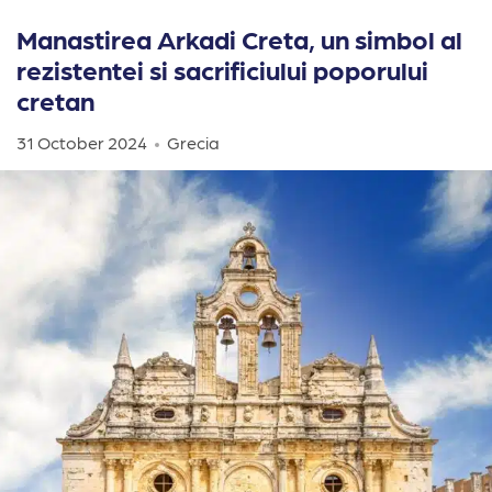
Manastirea Arkadi Creta, un simbol al
rezistentei si sacrificiului poporului
cretan
31 October 2024
Grecia