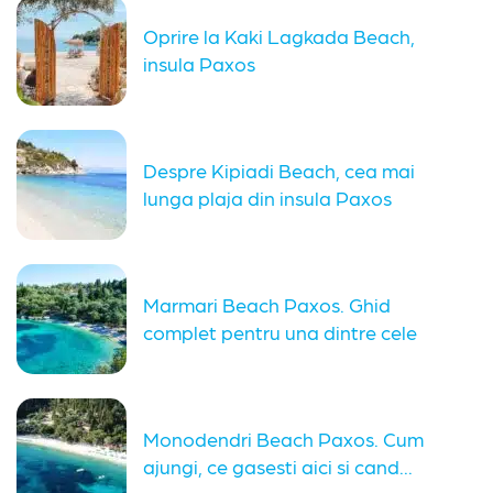
Oprire la Kaki Lagkada Beach,
insula Paxos
Despre Kipiadi Beach, cea mai
lunga plaja din insula Paxos
Marmari Beach Paxos. Ghid
complet pentru una dintre cele
mai...
Monodendri Beach Paxos. Cum
ajungi, ce gasesti aici si cand...