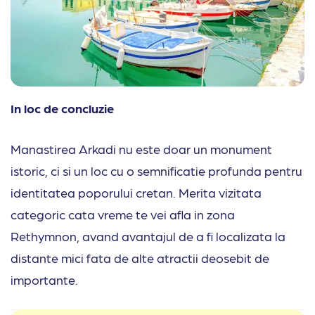
In loc de concluzie
Manastirea Arkadi nu este doar un monument
istoric, ci si un loc cu o semnificatie profunda pentru
identitatea poporului cretan. Merita vizitata
categoric cata vreme te vei afla in zona
Rethymnon, avand avantajul de a fi localizata la
distante mici fata de alte atractii deosebit de
importante.