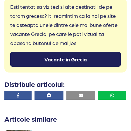
Esti tentat sa vizitezi si alte destinatii de pe
taram grecesc? Iti reamintim ca la noi pe site
te asteapta unele dintre cele mai bune oferte
vacante Grecia, pe care le poti vizualiza
apasand butonul de mai jos.
Vacante in Grecia
Distribuie articolul:
Facebook
Facebook
Email
Whatsa
Articole similare