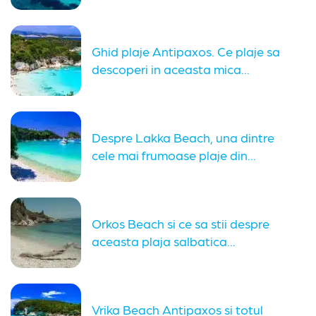
Ghid plaje Antipaxos. Ce plaje sa
descoperi in aceasta mica...
Despre Lakka Beach, una dintre
cele mai frumoase plaje din...
Orkos Beach si ce sa stii despre
aceasta plaja salbatica...
Vrika Beach Antipaxos si totul