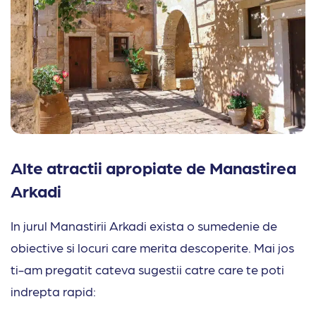
Alte atractii apropiate de Manastirea
Arkadi
In jurul Manastirii Arkadi exista o sumedenie de
obiective si locuri care merita descoperite. Mai jos
ti-am pregatit cateva sugestii catre care te poti
indrepta rapid: