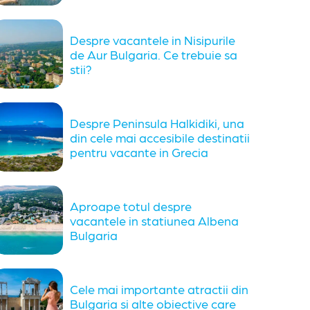
Despre vacantele in Nisipurile
de Aur Bulgaria. Ce trebuie sa
stii?
Despre Peninsula Halkidiki, una
din cele mai accesibile destinatii
pentru vacante in Grecia
Aproape totul despre
vacantele in statiunea Albena
Bulgaria
Cele mai importante atractii din
Bulgaria si alte obiective care