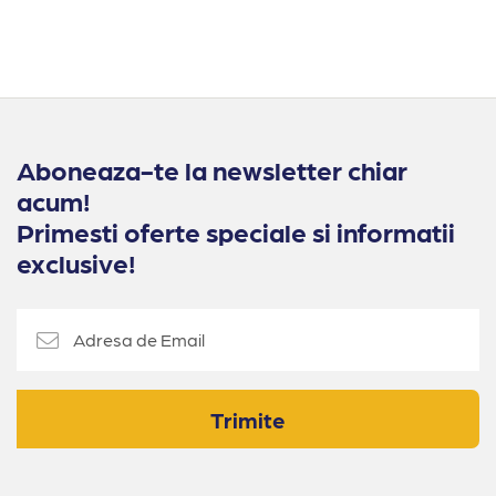
Aboneaza-te la newsletter chiar
acum!
Primesti oferte speciale si informatii
exclusive!
Trimite