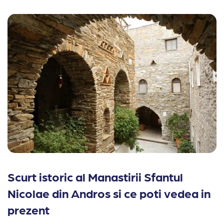
Scurt istoric al Manastirii Sfantul
Nicolae din Andros si ce poti vedea in
prezent