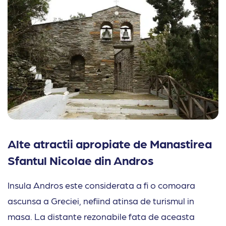
Alte atractii apropiate de Manastirea
Sfantul Nicolae din Andros
Insula Andros este considerata a fi o comoara
ascunsa a Greciei, nefiind atinsa de turismul in
masa. La distante rezonabile fata de aceasta