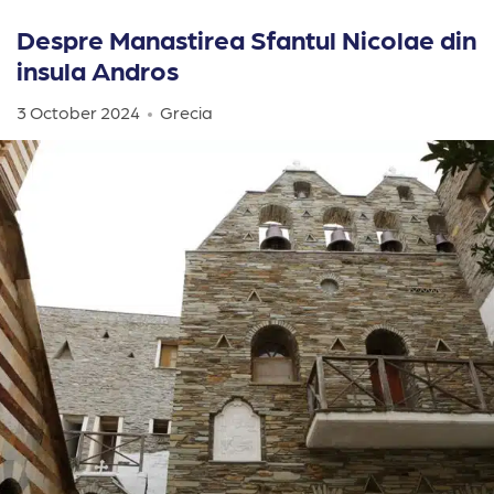
Despre Manastirea Sfantul Nicolae din
insula Andros
3 October 2024
Grecia