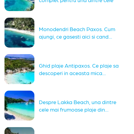
mai...
Monodendri Beach Paxos. Cum
ajungi, ce gasesti aici si cand...
Ghid plaje Antipaxos. Ce plaje sa
descoperi in aceasta mica...
Despre Lakka Beach, una dintre
cele mai frumoase plaje din...