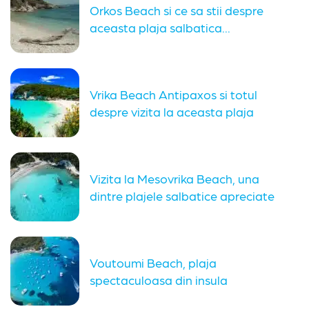
Orkos Beach si ce sa stii despre
aceasta plaja salbatica...
Vrika Beach Antipaxos si totul
despre vizita la aceasta plaja
Vizita la Mesovrika Beach, una
dintre plajele salbatice apreciate
din...
Voutoumi Beach, plaja
spectaculoasa din insula
Antipaxos