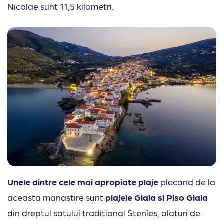
Nicolae sunt 11,5 kilometri.
Unele dintre cele mai apropiate plaje
plecand de la
aceasta manastire sunt
plajele Giala si Piso Giala
din dreptul satului traditional Stenies, alaturi de