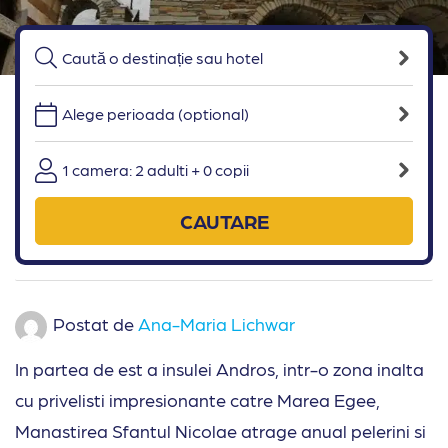
Alege perioada (optional)
1 camera: 2 adulti + 0 copii
CAUTARE
Postat de
Ana-Maria Lichwar
In partea de est a insulei Andros, intr-o zona inalta
cu privelisti impresionante catre Marea Egee,
Manastirea Sfantul Nicolae atrage anual pelerini si