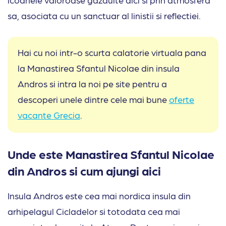
sa, asociata cu un sanctuar al linistii si reflectiei.
Hai cu noi intr-o scurta calatorie virtuala pana
la Manastirea Sfantul Nicolae din insula
Andros si intra la noi pe site pentru a
descoperi unele dintre cele mai bune
oferte
vacante Grecia
.
Unde este Manastirea Sfantul Nicolae
din Andros si cum ajungi aici
Insula Andros este cea mai nordica insula din
arhipelagul Cicladelor si totodata cea mai