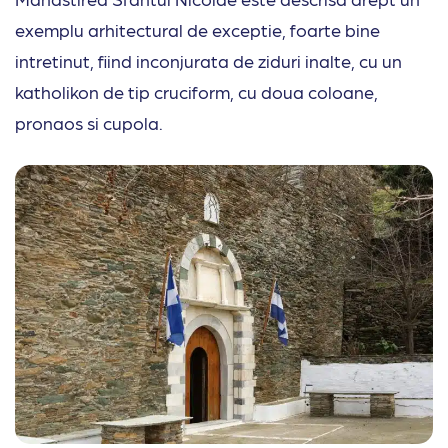
exemplu arhitectural de exceptie, foarte bine
intretinut, fiind inconjurata de ziduri inalte, cu un
katholikon de tip cruciform, cu doua coloane,
pronaos si cupola.