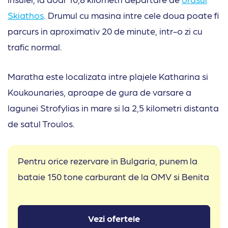
Skiathos
. Drumul cu masina intre cele doua poate fi
parcurs in aproximativ 20 de minute, intr-o zi cu
trafic normal.
Maratha este localizata intre plajele Katharina si
Koukounaries, aproape de gura de varsare a
lagunei Strofylias in mare si la 2,5 kilometri distanta
de satul Troulos.
Pentru orice rezervare in Bulgaria, punem la
bataie 150 tone carburant de la OMV si Benita
Vezi ofertele