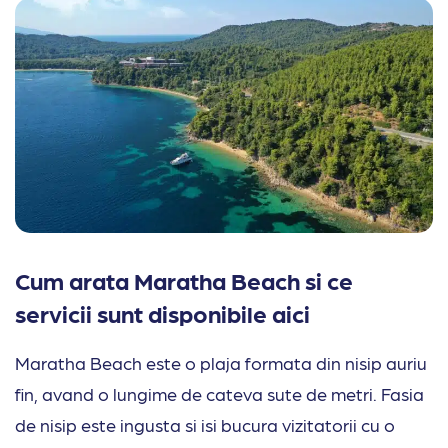
Cum arata Maratha Beach si ce
servicii sunt disponibile aici
Maratha Beach este o plaja formata din nisip auriu
fin, avand o lungime de cateva sute de metri. Fasia
de nisip este ingusta si isi bucura vizitatorii cu o