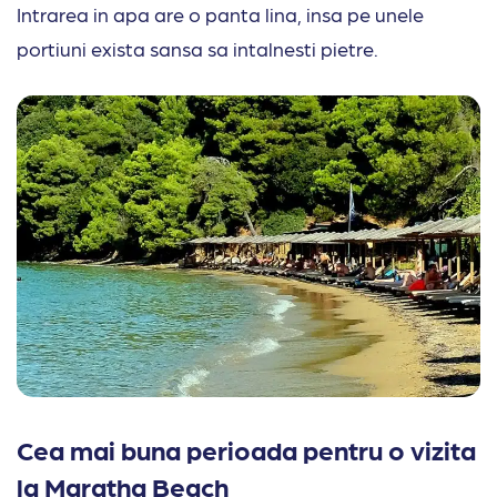
Intrarea in apa are o panta lina, insa pe unele
portiuni exista sansa sa intalnesti pietre.
Cea mai buna perioada pentru o vizita
la Maratha Beach