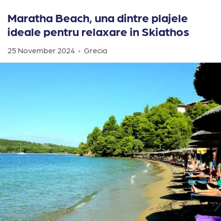
Maratha Beach, una dintre plajele
ideale pentru relaxare in Skiathos
25 November 2024
Grecia