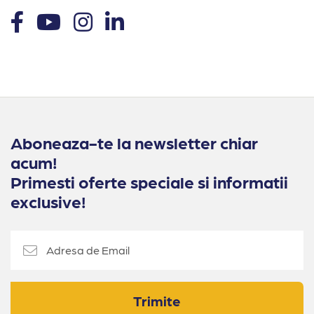
Aboneaza-te la newsletter chiar
acum!
Primesti oferte speciale si informatii
exclusive!
Trimite