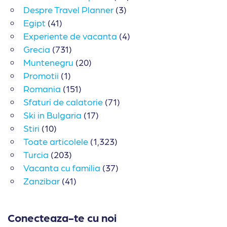
Despre Travel Planner
(3)
Egipt
(41)
Experiente de vacanta
(4)
Grecia
(731)
Muntenegru
(20)
Promotii
(1)
Romania
(151)
Sfaturi de calatorie
(71)
Ski in Bulgaria
(17)
Stiri
(10)
Toate articolele
(1,323)
Turcia
(203)
Vacanta cu familia
(37)
Zanzibar
(41)
Conecteaza-te cu noi