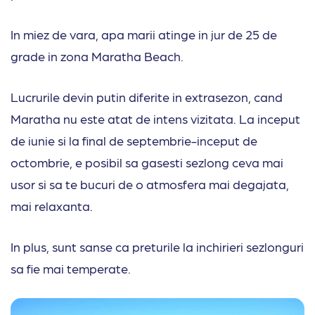
In miez de vara, apa marii atinge in jur de 25 de
grade in zona Maratha Beach.
Lucrurile devin putin diferite in extrasezon, cand
Maratha nu este atat de intens vizitata. La inceput
de iunie si la final de septembrie-inceput de
octombrie, e posibil sa gasesti sezlong ceva mai
usor si sa te bucuri de o atmosfera mai degajata,
mai relaxanta.
In plus, sunt sanse ca preturile la inchirieri sezlonguri
sa fie mai temperate.