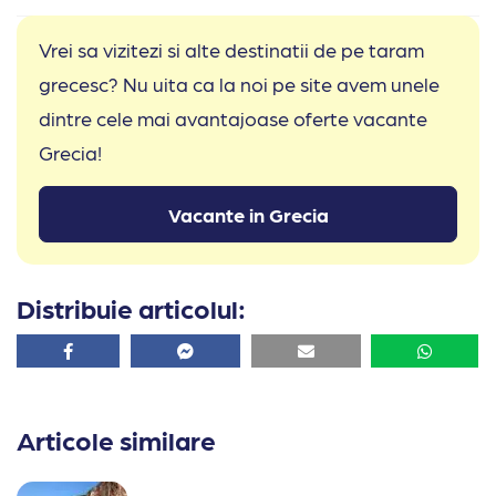
Vrei sa vizitezi si alte destinatii de pe taram
grecesc? Nu uita ca la noi pe site avem unele
dintre cele mai avantajoase oferte vacante
Grecia!
Vacante in Grecia
Distribuie articolul:
Facebook
Facebook
Email
Whatsa
Articole similare