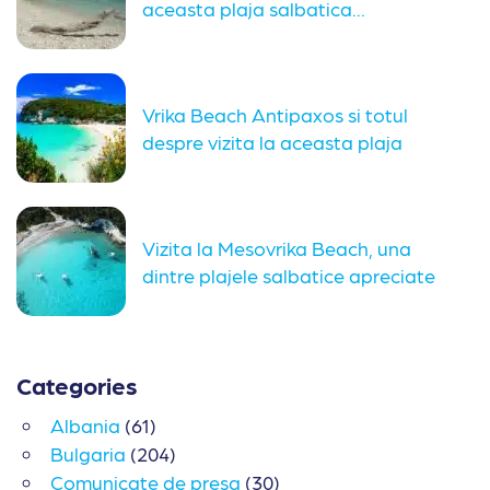
aceasta plaja salbatica...
Vrika Beach Antipaxos si totul
despre vizita la aceasta plaja
Vizita la Mesovrika Beach, una
dintre plajele salbatice apreciate
din...
Categories
Albania
(61)
Bulgaria
(204)
Comunicate de presa
(30)