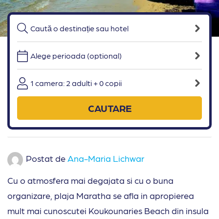
Alege perioada (optional)
1 camera: 2 adulti + 0 copii
CAUTARE
Postat de
Ana-Maria Lichwar
Cu o atmosfera mai degajata si cu o buna
organizare, plaja Maratha se afla in apropierea
mult mai cunoscutei Koukounaries Beach din insula