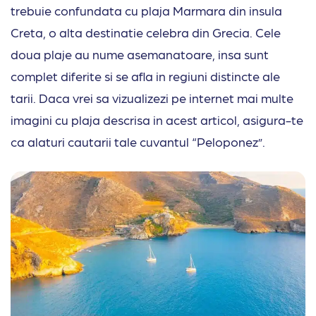
trebuie confundata cu plaja Marmara din insula
Creta, o alta destinatie celebra din Grecia. Cele
doua plaje au nume asemanatoare, insa sunt
complet diferite si se afla in regiuni distincte ale
tarii. Daca vrei sa vizualizezi pe internet mai multe
imagini cu plaja descrisa in acest articol, asigura-te
ca alaturi cautarii tale cuvantul “Peloponez”.