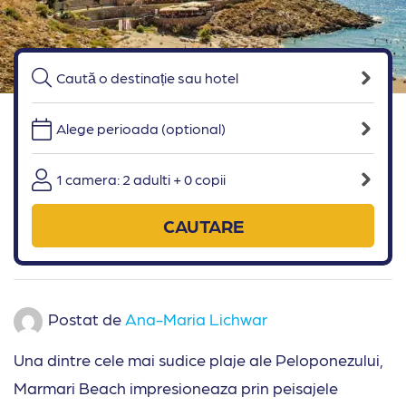
Alege perioada (optional)
1 camera: 2 adulti + 0 copii
CAUTARE
Postat de
Ana-Maria Lichwar
Una dintre cele mai sudice plaje ale Peloponezului,
Marmari Beach impresioneaza prin peisajele