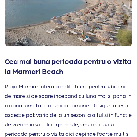
Cea mai buna perioada pentru o vizita
la Marmari Beach
Plaja Marmari ofera conditii bune pentru iubitorii
de mare si de soare incepand cu luna mai si pana in
a doua jumatate a lunii octombrie. Desigur, aceste
aspecte pot varia de la un sezon la altul si in functie
de vreme, insa in linii generale, cea mai buna
perioada pentru o vizita aici depinde foarte mult si