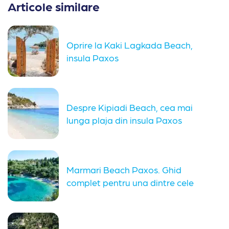
Articole similare
Oprire la Kaki Lagkada Beach,
insula Paxos
Despre Kipiadi Beach, cea mai
lunga plaja din insula Paxos
Marmari Beach Paxos. Ghid
complet pentru una dintre cele
mai...