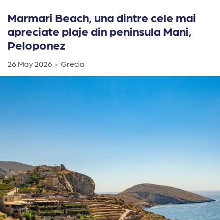
Marmari Beach, una dintre cele mai
apreciate plaje din peninsula Mani,
Peloponez
26 May 2026
Grecia