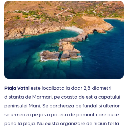
Plaja Vathi
este localizata la doar 2,8 kilometri
distanta de Marmari, pe coasta de est a capatului
peninsulei Mani. Se parcheaza pe fundal si ulterior
se urmeaza pe jos o poteca de pamant care duce
pana la plaja. Nu exista organizare de niciun fel la