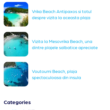
Vrika Beach Antipaxos si totul
despre vizita la aceasta plaja
Vizita la Mesovrika Beach, una
dintre plajele salbatice apreciate
din...
Voutoumi Beach, plaja
spectaculoasa din insula
Antipaxos
Categories