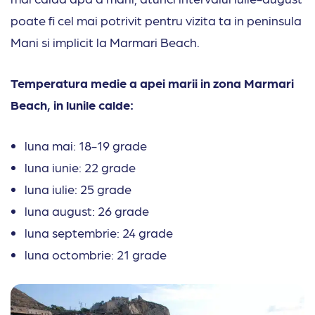
poate fi cel mai potrivit pentru vizita ta in peninsula
Mani si implicit la Marmari Beach.
Temperatura medie a apei marii in zona Marmari
Beach, in lunile calde:
luna mai: 18-19 grade
luna iunie: 22 grade
luna iulie: 25 grade
luna august: 26 grade
luna septembrie: 24 grade
luna octombrie: 21 grade