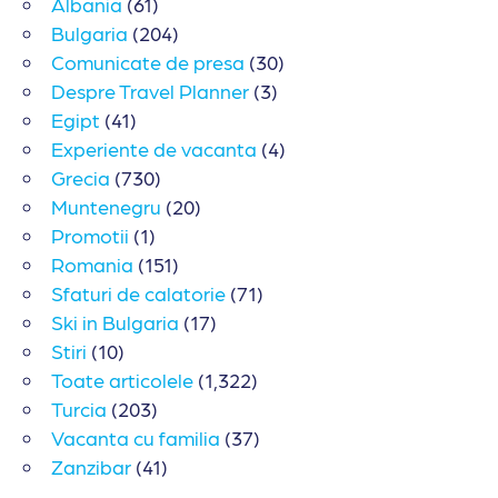
Albania
(61)
Bulgaria
(204)
Comunicate de presa
(30)
Despre Travel Planner
(3)
Egipt
(41)
Experiente de vacanta
(4)
Grecia
(730)
Muntenegru
(20)
Promotii
(1)
Romania
(151)
Sfaturi de calatorie
(71)
Ski in Bulgaria
(17)
Stiri
(10)
Toate articolele
(1,322)
Turcia
(203)
Vacanta cu familia
(37)
Zanzibar
(41)