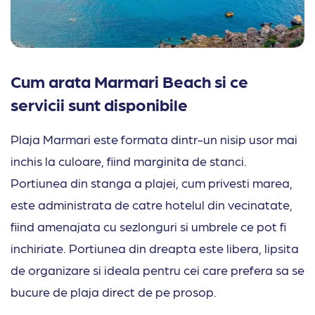
Cum arata Marmari Beach si ce
servicii sunt disponibile
Plaja Marmari este formata dintr-un nisip usor mai
inchis la culoare, fiind marginita de stanci.
Portiunea din stanga a plajei, cum privesti marea,
este administrata de catre hotelul din vecinatate,
fiind amenajata cu sezlonguri si umbrele ce pot fi
inchiriate. Portiunea din dreapta este libera, lipsita
de organizare si ideala pentru cei care prefera sa se
bucure de plaja direct de pe prosop.