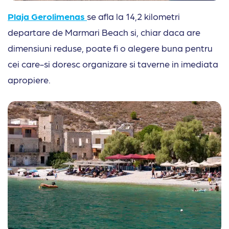
Plaja Gerolimenas
se afla la 14,2 kilometri
departare de Marmari Beach si, chiar daca are
dimensiuni reduse, poate fi o alegere buna pentru
cei care-si doresc organizare si taverne in imediata
apropiere.