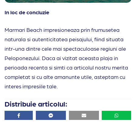
In loc de concluzie
Marmari Beach impresioneaza prin frumusetea
naturala si autenticitatea peisajului, fiind situata
intr-una dintre cele mai spectaculoase regiuni ale
Peloponezului. Daca ai vizitat aceasta plaja in
perioada recenta si simti ca articolul nostru merita
completat si cu alte amanunte utile, asteptam cu
interes impresiile tale.
Distribuie articolul:
Facebook
Facebook
Email
Whatsa