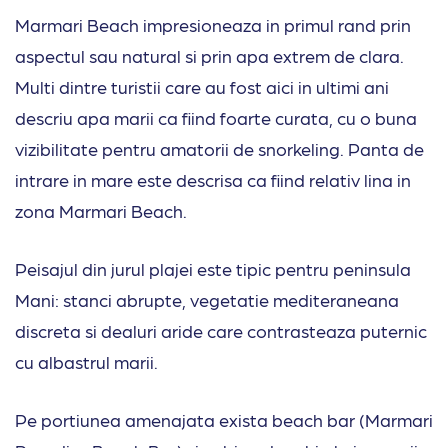
Marmari Beach impresioneaza in primul rand prin
aspectul sau natural si prin apa extrem de clara.
Multi dintre turistii care au fost aici in ultimi ani
descriu apa marii ca fiind foarte curata, cu o buna
vizibilitate pentru amatorii de snorkeling. Panta de
intrare in mare este descrisa ca fiind relativ lina in
zona Marmari Beach.
Peisajul din jurul plajei este tipic pentru peninsula
Mani: stanci abrupte, vegetatie mediteraneana
discreta si dealuri aride care contrasteaza puternic
cu albastrul marii.
Pe portiunea amenajata exista beach bar (Marmari