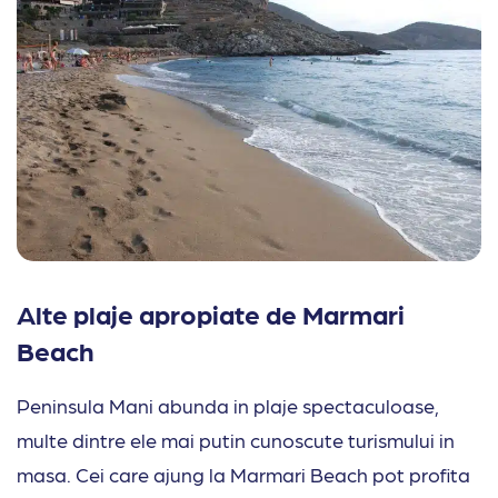
Alte plaje apropiate de Marmari
Beach
Peninsula Mani abunda in plaje spectaculoase,
multe dintre ele mai putin cunoscute turismului in
masa. Cei care ajung la Marmari Beach pot profita