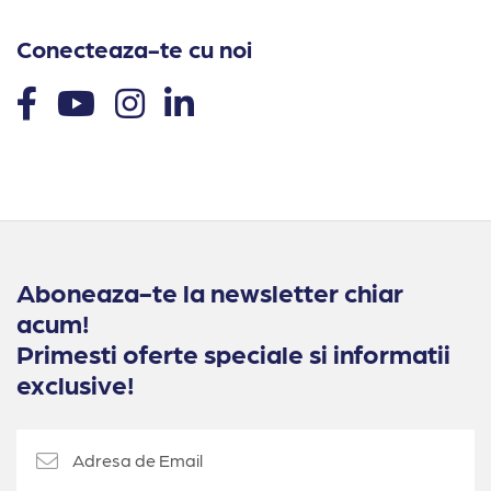
Conecteaza-te cu noi
Aboneaza-te la newsletter chiar
acum!
Primesti oferte speciale si informatii
exclusive!