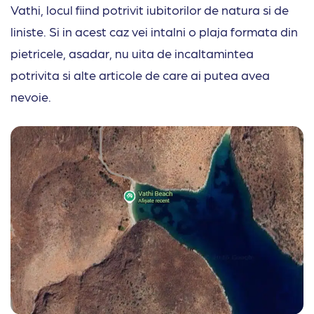
Vathi, locul fiind potrivit iubitorilor de natura si de
liniste. Si in acest caz vei intalni o plaja formata din
pietricele, asadar, nu uita de incaltamintea
potrivita si alte articole de care ai putea avea
nevoie.