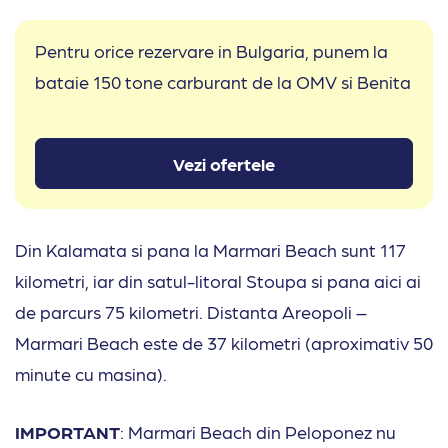
Pentru orice rezervare in Bulgaria, punem la
bataie 150 tone carburant de la OMV si Benita
Vezi ofertele
Din Kalamata si pana la Marmari Beach sunt 117
kilometri, iar din satul-litoral Stoupa si pana aici ai
de parcurs 75 kilometri. Distanta Areopoli –
Marmari Beach este de 37 kilometri (aproximativ 50
minute cu masina).
IMPORTANT
: Marmari Beach din Peloponez nu