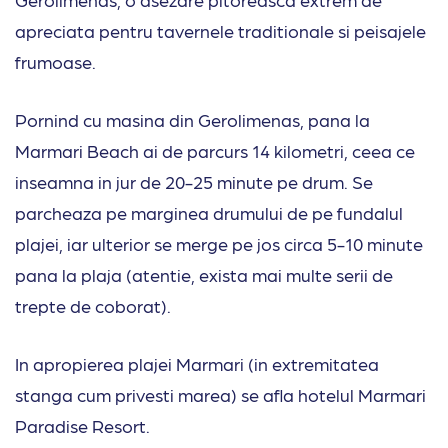
apreciata pentru tavernele traditionale si peisajele
frumoase.
Pornind cu masina din Gerolimenas, pana la
Marmari Beach ai de parcurs 14 kilometri, ceea ce
inseamna in jur de 20-25 minute pe drum. Se
parcheaza pe marginea drumului de pe fundalul
plajei, iar ulterior se merge pe jos circa 5-10 minute
pana la plaja (atentie, exista mai multe serii de
trepte de coborat).
In apropierea plajei Marmari (in extremitatea
stanga cum privesti marea) se afla hotelul Marmari
Paradise Resort.