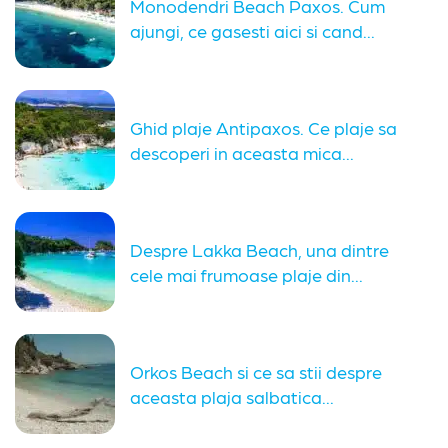
Monodendri Beach Paxos. Cum
ajungi, ce gasesti aici si cand...
Ghid plaje Antipaxos. Ce plaje sa
descoperi in aceasta mica...
Despre Lakka Beach, una dintre
cele mai frumoase plaje din...
Orkos Beach si ce sa stii despre
aceasta plaja salbatica...