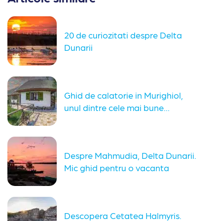
20 de curiozitati despre Delta
Dunarii
Ghid de calatorie in Murighiol,
unul dintre cele mai bune...
Despre Mahmudia, Delta Dunarii.
Mic ghid pentru o vacanta
organizata
Descopera Cetatea Halmyris.