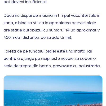
pot deveni insuficiente.
Daca nu dispui de masina in timpul vacantei tale in
zona, e bine sa stii ca in apropierea acestei plaje
are statie autobuzul cu numarul 14 (la aproximativ
450 metri distanta, pe strada Unirii).
Faleza de pe fundalul plajei este una inalta, iar
pentru a ajunge pe nisip, este nevoie sa cobori o
serie de trepte din beton, prevazute cu balustrada.