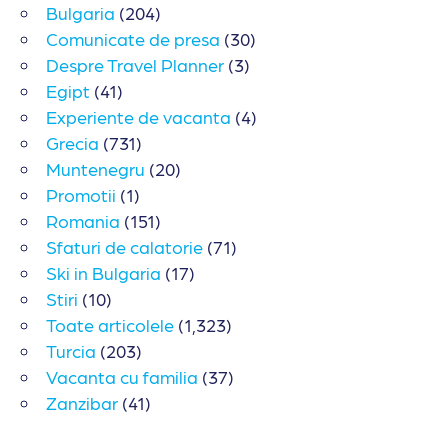
Bulgaria
(204)
Comunicate de presa
(30)
Despre Travel Planner
(3)
Egipt
(41)
Experiente de vacanta
(4)
Grecia
(731)
Muntenegru
(20)
Promotii
(1)
Romania
(151)
Sfaturi de calatorie
(71)
Ski in Bulgaria
(17)
Stiri
(10)
Toate articolele
(1,323)
Turcia
(203)
Vacanta cu familia
(37)
Zanzibar
(41)