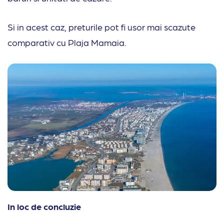
Si in acest caz, preturile pot fi usor mai scazute
comparativ cu Plaja Mamaia.
In loc de concluzie