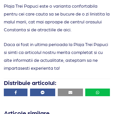
Plaja Trei Papuci este o varianta confortabila
pentru cei care cauta sa se bucure de o zi linistita la
malul marii, cat mai aproape de centrul orasului
Constanta si de atractiile de aici.
Daca ai fost in ultima perioada la Plaja Trei Papuci
si simti ca articolul nostru merita completat si cu
alte informatii de actualitate, asteptam sa ne
impartasesti experienta ta!
Distribuie articolul:
Facebook
Facebook
Email
Whatsa
Articole similare