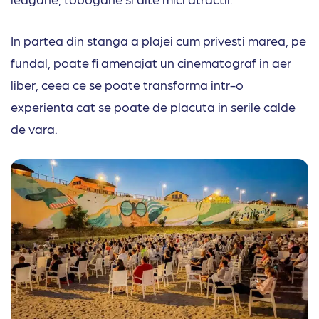
In partea din stanga a plajei cum privesti marea, pe
fundal, poate fi amenajat un cinematograf in aer
liber, ceea ce se poate transforma intr-o
experienta cat se poate de placuta in serile calde
de vara.