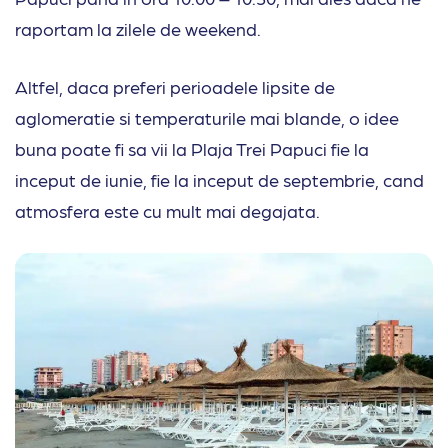
raportam la zilele de weekend.
Altfel, daca preferi perioadele lipsite de
aglomeratie si temperaturile mai blande, o idee
buna poate fi sa vii la Plaja Trei Papuci fie la
inceput de iunie, fie la inceput de septembrie, cand
atmosfera este cu mult mai degajata.