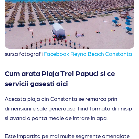
sursa fotografii
Facebook Reyna Beach Constanta
Cum arata Plaja Trei Papuci si ce
servicii gasesti aici
Aceasta plaja din Constanta se remarca prin
dimensiunile sale generoase, fiind formata din nisip
si avand o panta medie de intrare in apa.
Este impartita pe mai multe segmente amenajate