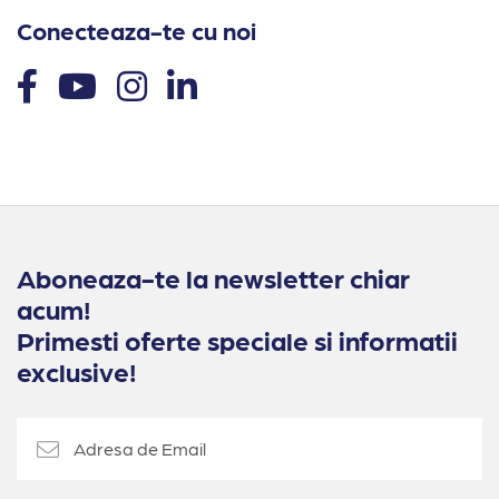
Conecteaza-te cu noi
Aboneaza-te la newsletter chiar
acum!
Primesti oferte speciale si informatii
exclusive!