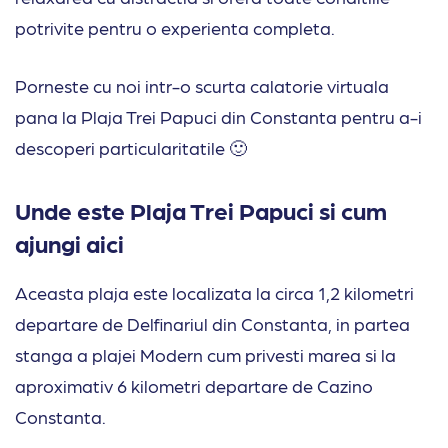
potrivite pentru o experienta completa.
Porneste cu noi intr-o scurta calatorie virtuala
pana la Plaja Trei Papuci din Constanta pentru a-i
descoperi particularitatile 🙂
Unde este Plaja Trei Papuci si cum
ajungi aici
Aceasta plaja este localizata la circa 1,2 kilometri
departare de Delfinariul din Constanta, in partea
stanga a plajei Modern cum privesti marea si la
aproximativ 6 kilometri departare de Cazino
Constanta.