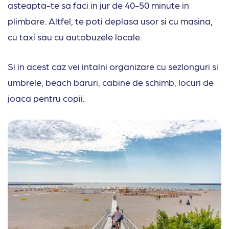
asteapta-te sa faci in jur de 40-50 minute in
plimbare. Altfel, te poti deplasa usor si cu masina,
cu taxi sau cu autobuzele locale.
Si in acest caz vei intalni organizare cu sezlonguri si
umbrele, beach baruri, cabine de schimb, locuri de
joaca pentru copii.