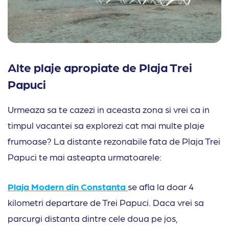
Alte plaje apropiate de Plaja Trei
Papuci
Urmeaza sa te cazezi in aceasta zona si vrei ca in
timpul vacantei sa explorezi cat mai multe plaje
frumoase? La distante rezonabile fata de Plaja Trei
Papuci te mai asteapta urmatoarele:
Plaja Modern din Constanta
se afla la doar 4
kilometri departare de Trei Papuci. Daca vrei sa
parcurgi distanta dintre cele doua pe jos,