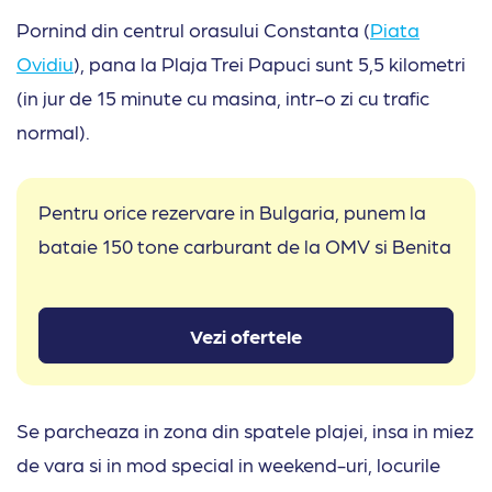
Pornind din centrul orasului Constanta (
Piata
Ovidiu
), pana la Plaja Trei Papuci sunt 5,5 kilometri
(in jur de 15 minute cu masina, intr-o zi cu trafic
normal).
Pentru orice rezervare in Bulgaria, punem la
bataie 150 tone carburant de la OMV si Benita
Vezi ofertele
Se parcheaza in zona din spatele plajei, insa in miez
de vara si in mod special in weekend-uri, locurile