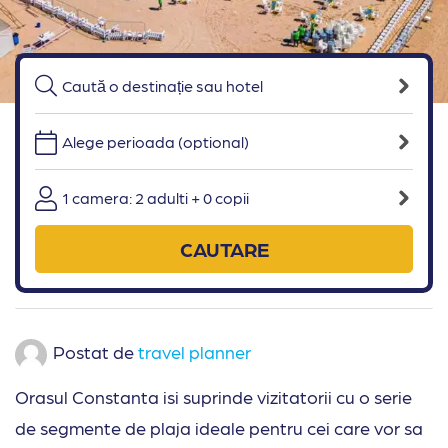
Alege perioada (optional)
1 camera: 2 adulti + 0 copii
CAUTARE
Postat de
travel planner
Orasul Constanta isi suprinde vizitatorii cu o serie
de segmente de plaja ideale pentru cei care vor sa