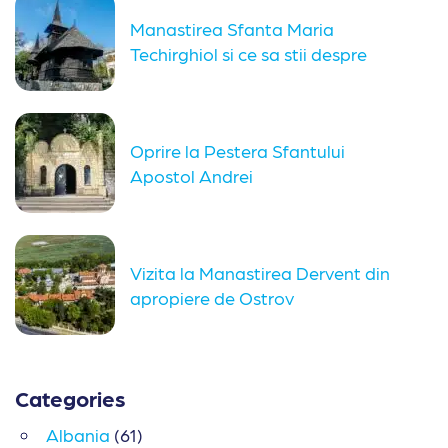
Manastirea Sfanta Maria
Techirghiol si ce sa stii despre
vizita...
Oprire la Pestera Sfantului
Apostol Andrei
Vizita la Manastirea Dervent din
apropiere de Ostrov
Categories
Albania
(61)