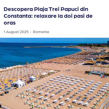
Descopera Plaja Trei Papuci din
Constanta: relaxare la doi pasi de
oras
1 August 2025
Romania