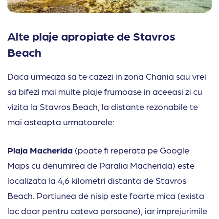
Alte plaje apropiate de Stavros
Beach
Daca urmeaza sa te cazezi in zona Chania sau vrei
sa bifezi mai multe plaje frumoase in aceeasi zi cu
vizita la Stavros Beach, la distante rezonabile te
mai asteapta urmatoarele:
Plaja Macherida
(poate fi reperata pe Google
Maps cu denumirea de Paralia Macherida) este
localizata la 4,6 kilometri distanta de Stavros
Beach. Portiunea de nisip este foarte mica (exista
loc doar pentru cateva persoane), iar imprejurimile