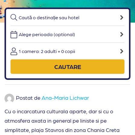
Alege perioada (optional)
1 camera: 2 adulti + 0 copii
CAUTARE
Postat de
Ana-Maria Lichwar
Cu o incarcatura culturala aparte, dar si cu o
atmosfera axata in general pe liniste si pe
simplitate, plaja Stavros din zona Chania Creta