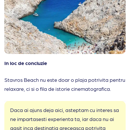
In loc de concluzie
Stavros Beach nu este doar o plaja potrivita pentru
relaxare, ci si o fila de istorie cinematografica.
Daca ai ajuns deja aici, asteptam cu interes sa
ne impartasesti experienta ta, iar daca nu ai
gasit inca destinatia greceasca potrivita