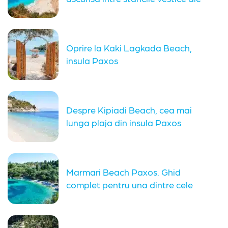
insulei...
Oprire la Kaki Lagkada Beach,
insula Paxos
Despre Kipiadi Beach, cea mai
lunga plaja din insula Paxos
Marmari Beach Paxos. Ghid
complet pentru una dintre cele
mai...