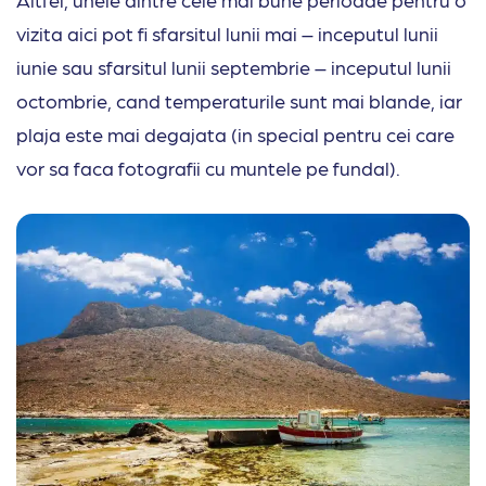
vizita aici pot fi sfarsitul lunii mai – inceputul lunii
iunie sau sfarsitul lunii septembrie – inceputul lunii
octombrie, cand temperaturile sunt mai blande, iar
plaja este mai degajata (in special pentru cei care
vor sa faca fotografii cu muntele pe fundal).