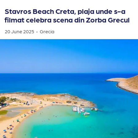
Stavros Beach Creta, plaja unde s-a
filmat celebra scena din Zorba Grecul
20 June 2025
Grecia