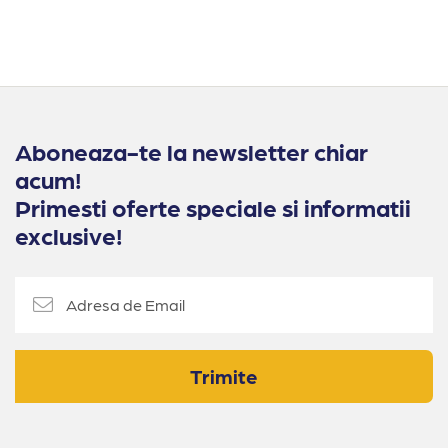
Aboneaza-te la newsletter chiar
acum!
Primesti oferte speciale si informatii
exclusive!
Trimite