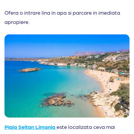
Ofera o intrare lina in apa si parcare in imediata
apropiere.
Plaja Seitan Limania
este localizata ceva mai