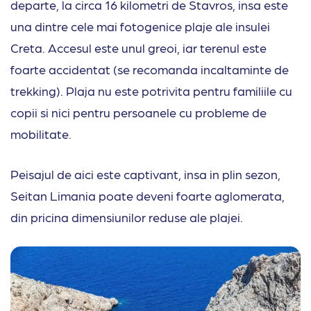
departe, la circa 16 kilometri de Stavros, insa este
una dintre cele mai fotogenice plaje ale insulei
Creta. Accesul este unul greoi, iar terenul este
foarte accidentat (se recomanda incaltaminte de
trekking). Plaja nu este potrivita pentru familiile cu
copii si nici pentru persoanele cu probleme de
mobilitate.
Peisajul de aici este captivant, insa in plin sezon,
Seitan Limania poate deveni foarte aglomerata,
din pricina dimensiunilor reduse ale plajei.