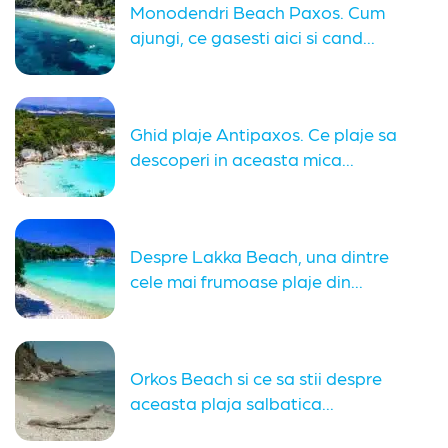
Monodendri Beach Paxos. Cum
ajungi, ce gasesti aici si cand...
Ghid plaje Antipaxos. Ce plaje sa
descoperi in aceasta mica...
Despre Lakka Beach, una dintre
cele mai frumoase plaje din...
Orkos Beach si ce sa stii despre
aceasta plaja salbatica...