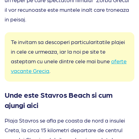
il vor recunoaste este muntele inalt care troneaza
in peisaj.
Te invitam sa descoperi particularitatile plajei
in cele ce urmeaza, iar la noi pe site te
asteptam cu unele dintre cele mai bune
oferte
vacante Grecia
.
Unde este Stavros Beach si cum
ajungi aici
Plaja Stavros se afla pe coasta de nord a insulei
Creta, la circa 15 kilometri departare de centrul