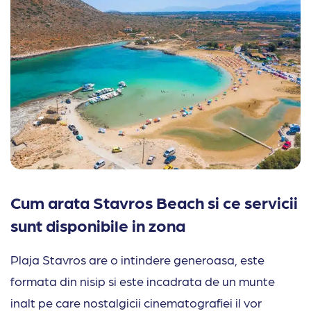
Cum arata Stavros Beach si ce servicii
sunt disponibile in zona
Plaja Stavros are o intindere generoasa, este
formata din nisip si este incadrata de un munte
inalt pe care nostalgicii cinematografiei il vor