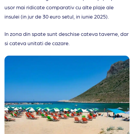
usor mai ridicate comparativ cu alte plaje ale
insulei (in jur de 30 euro setul, in iunie 2025).
In zona din spate sunt deschise cateva taverne, dar
si cateva unitati de cazare.