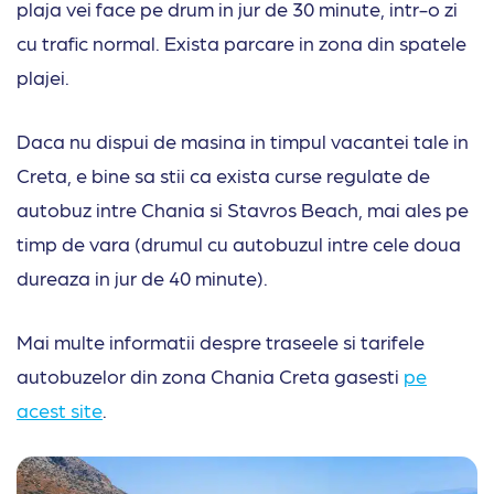
plaja vei face pe drum in jur de 30 minute, intr-o zi
cu trafic normal. Exista parcare in zona din spatele
plajei.
Daca nu dispui de masina in timpul vacantei tale in
Creta, e bine sa stii ca exista curse regulate de
autobuz intre Chania si Stavros Beach, mai ales pe
timp de vara (drumul cu autobuzul intre cele doua
dureaza in jur de 40 minute).
Mai multe informatii despre traseele si tarifele
autobuzelor din zona Chania Creta gasesti
pe
acest site
.