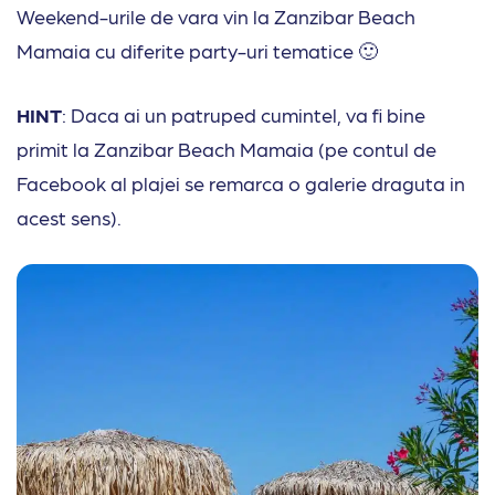
Weekend-urile de vara vin la Zanzibar Beach
Mamaia cu diferite party-uri tematice 🙂
HINT
: Daca ai un patruped cumintel, va fi bine
primit la Zanzibar Beach Mamaia (pe contul de
Facebook al plajei se remarca o galerie draguta in
acest sens).