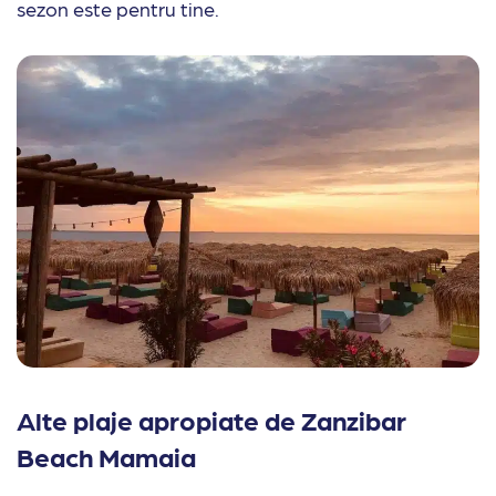
sezon este pentru tine.
Alte plaje apropiate de Zanzibar
Beach Mamaia