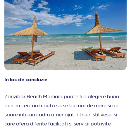
In loc de concluzie
Zanzibar Beach Mamaia poate fi o alegere buna
pentru cei care cauta sa se bucure de mare si de
soare intr-un cadru amenajat intr-un stil vesel si
care ofera diferite facilitati si servicii potrivite