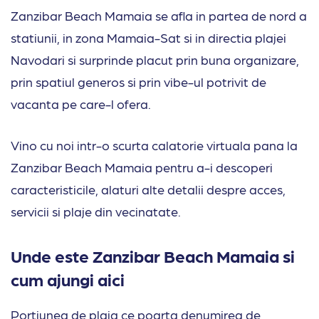
Zanzibar Beach Mamaia se afla in partea de nord a
statiunii, in zona Mamaia-Sat si in directia plajei
Navodari si surprinde placut prin buna organizare,
prin spatiul generos si prin vibe-ul potrivit de
vacanta pe care-l ofera.
Vino cu noi intr-o scurta calatorie virtuala pana la
Zanzibar Beach Mamaia pentru a-i descoperi
caracteristicile, alaturi alte detalii despre acces,
servicii si plaje din vecinatate.
Unde este Zanzibar Beach Mamaia si
cum ajungi aici
Portiunea de plaja ce poarta denumirea de