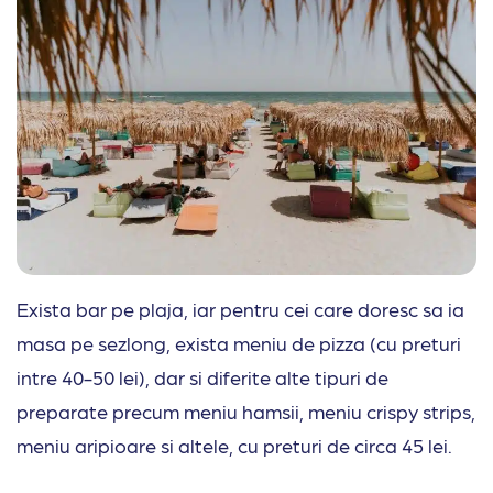
Exista bar pe plaja, iar pentru cei care doresc sa ia
masa pe sezlong, exista meniu de pizza (cu preturi
intre 40-50 lei), dar si diferite alte tipuri de
preparate precum meniu hamsii, meniu crispy strips,
meniu aripioare si altele, cu preturi de circa 45 lei.