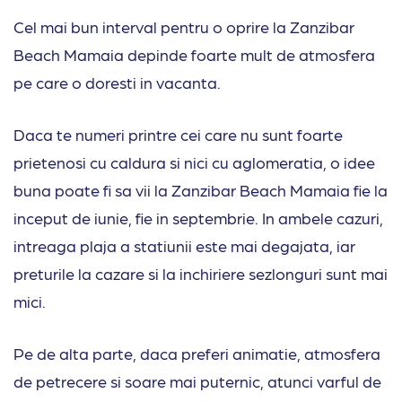
Cel mai bun interval pentru o oprire la Zanzibar
Beach Mamaia depinde foarte mult de atmosfera
pe care o doresti in vacanta.
Daca te numeri printre cei care nu sunt foarte
prietenosi cu caldura si nici cu aglomeratia, o idee
buna poate fi sa vii la Zanzibar Beach Mamaia fie la
inceput de iunie, fie in septembrie. In ambele cazuri,
intreaga plaja a statiunii este mai degajata, iar
preturile la cazare si la inchiriere sezlonguri sunt mai
mici.
Pe de alta parte, daca preferi animatie, atmosfera
de petrecere si soare mai puternic, atunci varful de