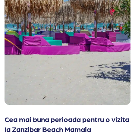
Cea mai buna perioada pentru o vizita
la Zanzibar Beach Mamaia