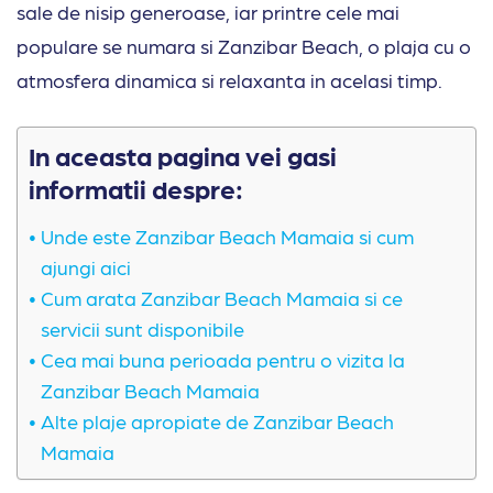
sale de nisip generoase, iar printre cele mai
populare se numara si Zanzibar Beach, o plaja cu o
atmosfera dinamica si relaxanta in acelasi timp.
In aceasta pagina vei gasi
informatii despre:
Unde este Zanzibar Beach Mamaia si cum
ajungi aici
Cum arata Zanzibar Beach Mamaia si ce
servicii sunt disponibile
Cea mai buna perioada pentru o vizita la
Zanzibar Beach Mamaia
Alte plaje apropiate de Zanzibar Beach
Mamaia