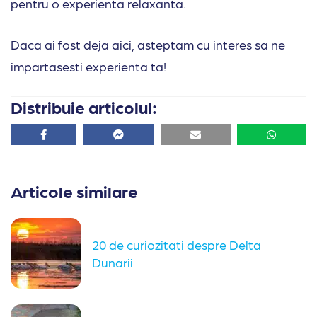
pentru o experienta relaxanta.
Daca ai fost deja aici, asteptam cu interes sa ne
impartasesti experienta ta!
Distribuie articolul:
Facebook
Facebook
Email
Whatsa
Articole similare
20 de curiozitati despre Delta
Dunarii