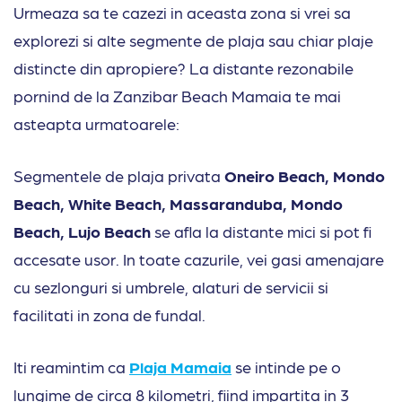
Urmeaza sa te cazezi in aceasta zona si vrei sa
explorezi si alte segmente de plaja sau chiar plaje
distincte din apropiere? La distante rezonabile
pornind de la Zanzibar Beach Mamaia te mai
asteapta urmatoarele:
Segmentele de plaja privata
Oneiro Beach, Mondo
Beach, White Beach, Massaranduba, Mondo
Beach, Lujo Beach
se afla la distante mici si pot fi
accesate usor. In toate cazurile, vei gasi amenajare
cu sezlonguri si umbrele, alaturi de servicii si
facilitati in zona de fundal.
Iti reamintim ca
Plaja Mamaia
se intinde pe o
lungime de circa 8 kilometri, fiind impartita in 3