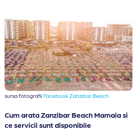
sursa fotografii
Facebook Zanzibar Beach
Cum arata Zanzibar Beach Mamaia si
ce servicii sunt disponibile