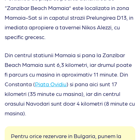
“Zanzibar Beach Mamaia” este localizata in zona
Mamaia-Sat si in capatul strazii Prelungirea D13, in
imediata apropiere a tavernei Nikos Alezzi, cu
specific grecesc.
Din centrul statiunii Mamaia si pana la Zanzibar
Beach Mamaia sunt 6,3 kilometri, iar drumul poate
fi parcurs cu masina in aproximativ 11 minute. Din
Constanta (
Piata Ovidiu
) si pana aici sunt 17
kilometri (35 minute cu masina), iar din centrul
orasului Navodari sunt doar 4 kilometri (8 minute cu
masina).
Pentru orice rezervare in Bulgaria, punem la