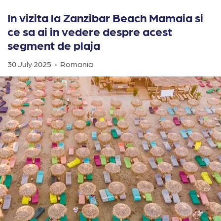
In vizita la Zanzibar Beach Mamaia si
ce sa ai in vedere despre acest
segment de plaja
30 July 2025
Romania