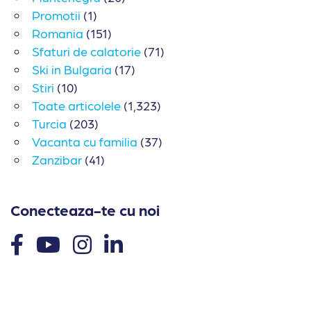
Promotii
(1)
Romania
(151)
Sfaturi de calatorie
(71)
Ski in Bulgaria
(17)
Stiri
(10)
Toate articolele
(1,323)
Turcia
(203)
Vacanta cu familia
(37)
Zanzibar
(41)
Conecteaza-te cu noi