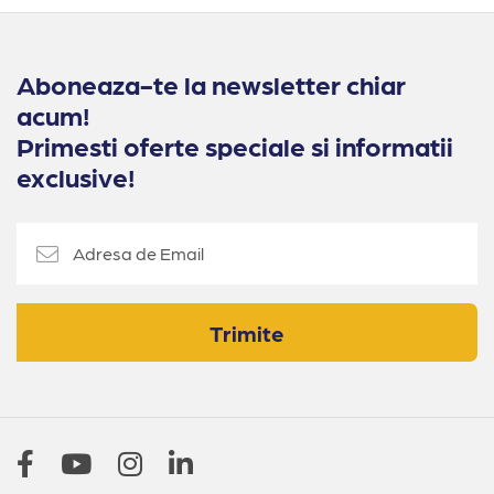
Aboneaza-te la newsletter chiar
acum!
Primesti oferte speciale si informatii
exclusive!
Trimite