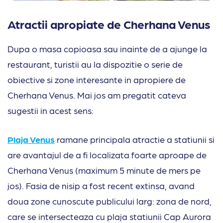
Atractii apropiate de Cherhana Venus
Dupa o masa copioasa sau inainte de a ajunge la
restaurant, turistii au la dispozitie o serie de
obiective si zone interesante in apropiere de
Cherhana Venus. Mai jos am pregatit cateva
sugestii in acest sens:
Plaja Venus
ramane principala atractie a statiunii si
are avantajul de a fi localizata foarte aproape de
Cherhana Venus (maximum 5 minute de mers pe
jos). Fasia de nisip a fost recent extinsa, avand
doua zone cunoscute publicului larg: zona de nord,
care se intersecteaza cu plaja statiunii Cap Aurora