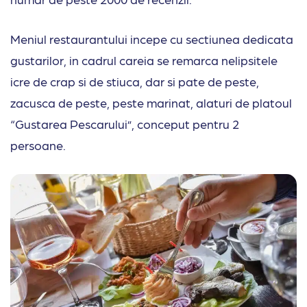
Meniul restaurantului incepe cu sectiunea dedicata
gustarilor, in cadrul careia se remarca nelipsitele
icre de crap si de stiuca, dar si pate de peste,
zacusca de peste, peste marinat, alaturi de platoul
“Gustarea Pescarului”, conceput pentru 2
persoane.