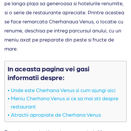
pe langa plaja sa generoasa si hotelurile renumite,
si o serie de restaurante apreciate. Printre acestea
se face remarcata Cherhanaua Venus, o locatie cu
renume, deschisa pe intreg parcursul anului, cu un
meniu axat pe preparate din peste si fructe de
mare.
In aceasta pagina vei gasi
informatii despre:
Unde este Cherhana Venus si cum ajungi aici
Meniu Cherhana Venus si ce sa mai stii despre
restaurant
Atractii apropiate de Cherhana Venus