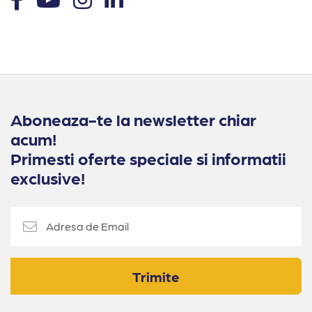
Aboneaza-te la newsletter chiar
acum!
Primesti oferte speciale si informatii
exclusive!
Trimite