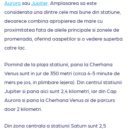
Aurora
sau
Jupiter
. Amplasarea sa este
considerata una dintre cele mai bune din statiune,
deoarece combina apropierea de mare cu
proximitatea fata de aleile principale si zonele de
promenada, oferind oaspetilor si o vedere superba
catre lac.
Pornind de la plaja statiunii, pana la Cherhana
Venus sunt in jur de 350 metri (circa 4-5 minute de
mers pe jos, in plimbare lejera). Din centrul statiunii
Jupiter si pana aici sunt 2,4 kilometri, iar din Cap
Aurora si pana la Cherhana Venus ai de parcurs
doar 2 kilometri.
Din zona centrala a statiunii Saturn sunt 2,5