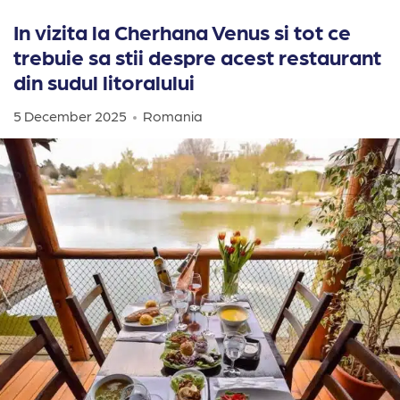
In vizita la Cherhana Venus si tot ce
trebuie sa stii despre acest restaurant
din sudul litoralului
5 December 2025
Romania