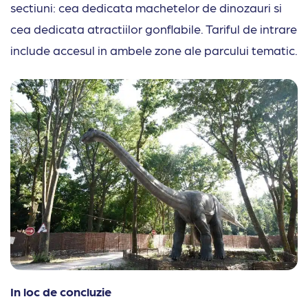
sectiuni: cea dedicata machetelor de dinozauri si
cea dedicata atractiilor gonflabile. Tariful de intrare
include accesul in ambele zone ale parcului tematic.
In loc de concluzie