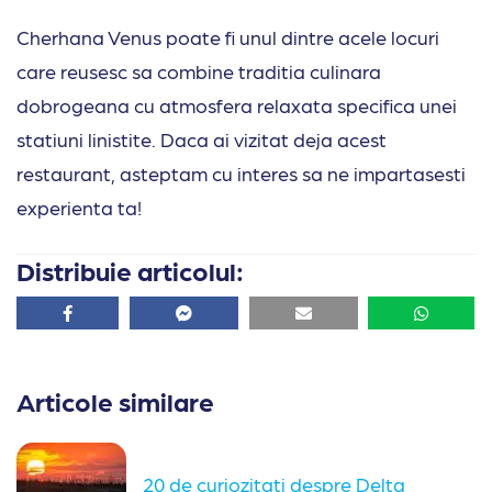
Cherhana Venus poate fi unul dintre acele locuri
care reusesc sa combine traditia culinara
dobrogeana cu atmosfera relaxata specifica unei
statiuni linistite. Daca ai vizitat deja acest
restaurant, asteptam cu interes sa ne impartasesti
experienta ta!
Distribuie articolul:
Facebook
Facebook
Email
Whatsa
Articole similare
20 de curiozitati despre Delta