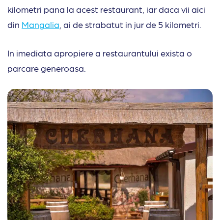
kilometri pana la acest restaurant, iar daca vii aici
din
Mangalia
, ai de strabatut in jur de 5 kilometri.
In imediata apropiere a restaurantului exista o
parcare generoasa.