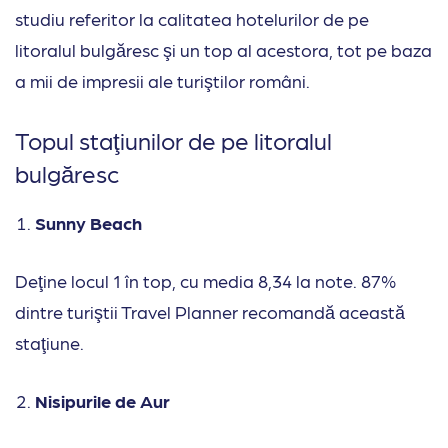
studiu referitor la calitatea hotelurilor de pe
litoralul bulgăresc şi un top al acestora, tot pe baza
a mii de impresii ale turiştilor români.
Topul staţiunilor de pe litoralul
bulgăresc
Sunny Beach
Deţine locul 1 în top, cu media 8,34 la note. 87%
dintre turiştii Travel Planner recomandă această
staţiune.
Nisipurile de Aur