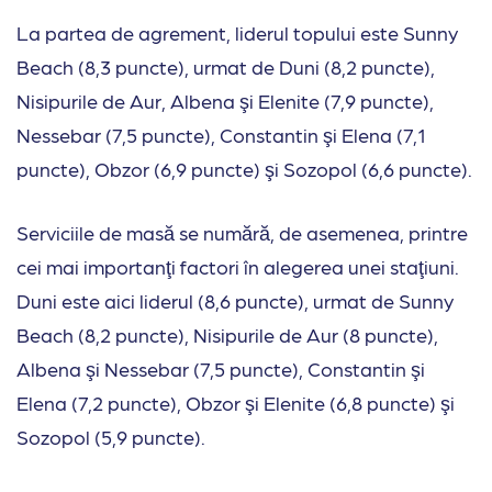
La partea de agrement, liderul topului este Sunny
Beach (8,3 puncte), urmat de Duni (8,2 puncte),
Nisipurile de Aur, Albena şi Elenite (7,9 puncte),
Nessebar (7,5 puncte), Constantin şi Elena (7,1
puncte), Obzor (6,9 puncte) şi Sozopol (6,6 puncte).
Serviciile de masă se numără, de asemenea, printre
cei mai importanţi factori în alegerea unei staţiuni.
Duni este aici liderul (8,6 puncte), urmat de Sunny
Beach (8,2 puncte), Nisipurile de Aur (8 puncte),
Albena şi Nessebar (7,5 puncte), Constantin şi
Elena (7,2 puncte), Obzor şi Elenite (6,8 puncte) şi
Sozopol (5,9 puncte).