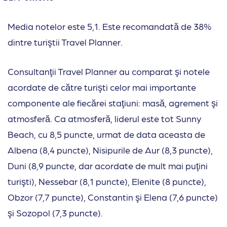
Media notelor este 5,1. Este recomandată de 38%
dintre turiştii Travel Planner.
Consultanţii Travel Planner au comparat şi notele
acordate de către turişti celor mai importante
componente ale fiecărei staţiuni: masă, agrement şi
atmosferă. Ca atmosferă, liderul este tot Sunny
Beach, cu 8,5 puncte, urmat de data aceasta de
Albena (8,4 puncte), Nisipurile de Aur (8,3 puncte),
Duni (8,9 puncte, dar acordate de mult mai puţini
turişti), Nessebar (8,1 puncte), Elenite (8 puncte),
Obzor (7,7 puncte), Constantin şi Elena (7,6 puncte)
şi Sozopol (7,3 puncte).