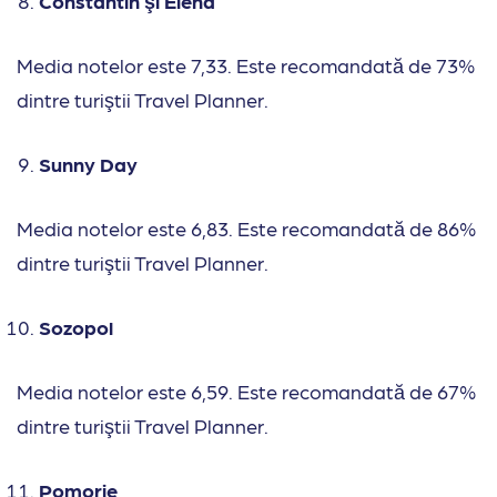
Constantin şi Elena
Media notelor este 7,33. Este recomandată de 73%
dintre turiştii Travel Planner.
Sunny Day
Media notelor este 6,83. Este recomandată de 86%
dintre turiştii Travel Planner.
Sozopol
Media notelor este 6,59. Este recomandată de 67%
dintre turiştii Travel Planner.
Pomorie