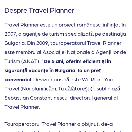
Despre Travel Planner
Travel Planner este un proiect românesc, înfiinţat în
2007, o agenţie de turism specializată pe destinaţia
Bulgaria. Din 2009, touroperatorul Travel Planner
este membru al Asociaţiei Naţionale a Agenţiilor de
Turism (ANAT). “
De 5 ani, oferim eficient şi în
siguranţă vacanţe în Bulgaria, la un preţ
convenabil
. Deviza noastră este We Plan. You
Travel (Noi planificăm. Tu călătoreşti)”, subliniază
Sebastian Constantinescu, directorul general al
Travel Planner.
Touroperatorul Travel Planner a obţinut, de-a