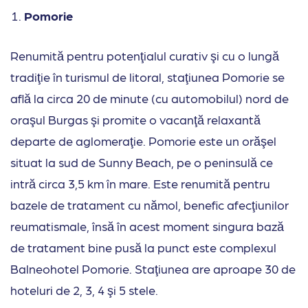
Pomorie
Renumită pentru potenţialul curativ şi cu o lungă
tradiţie în turismul de litoral, staţiunea Pomorie se
află la circa 20 de minute (cu automobilul) nord de
oraşul Burgas şi promite o vacanţă relaxantă
departe de aglomeraţie. Pomorie este un orăşel
situat la sud de Sunny Beach, pe o peninsulă ce
intră circa 3,5 km în mare. Este renumită pentru
bazele de tratament cu nămol, benefic afecţiunilor
reumatismale, însă în acest moment singura bază
de tratament bine pusă la punct este complexul
Balneohotel Pomorie. Staţiunea are aproape 30 de
hoteluri de 2, 3, 4 şi 5 stele.