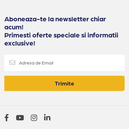
Aboneaza-te la newsletter chiar
acum!
Primesti oferte speciale si informatii
exclusive!
Trimite