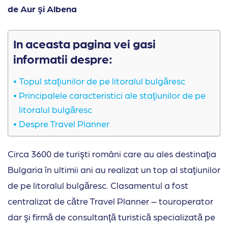
de Aur şi Albena
In aceasta pagina vei gasi
informatii despre:
Topul staţiunilor de pe litoralul bulgăresc
Principalele caracteristici ale staţiunilor de pe
litoralul bulgăresc
Despre Travel Planner
Circa 3600 de turişti români care au ales destinaţia
Bulgaria în ultimii ani au realizat un top al staţiunilor
de pe litoralul bulgăresc. Clasamentul a fost
centralizat de către Travel Planner – touroperator
dar şi firmă de consultanţă turistică specializată pe