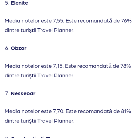
Elenite
Media notelor este 7,55. Este recomandată de 76%
dintre turiştii Travel Planner.
Obzor
Media notelor este 7,15. Este recomandată de 78%
dintre turiştii Travel Planner.
Nessebar
Media notelor este 7,70. Este recomandată de 81%
dintre turiştii Travel Planner.