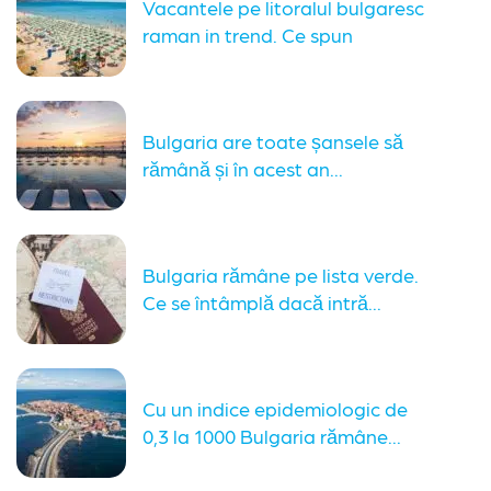
Vacantele pe litoralul bulgaresc
raman in trend. Ce spun
autoritatile...
Bulgaria are toate șansele să
rămână și în acest an...
Bulgaria rămâne pe lista verde.
Ce se întâmplă dacă intră...
Cu un indice epidemiologic de
0,3 la 1000 Bulgaria rămâne...