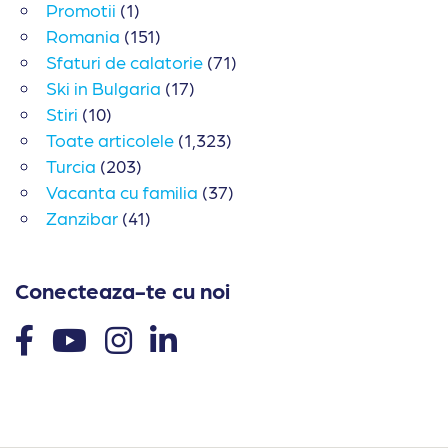
Promotii
(1)
Romania
(151)
Sfaturi de calatorie
(71)
Ski in Bulgaria
(17)
Stiri
(10)
Toate articolele
(1,323)
Turcia
(203)
Vacanta cu familia
(37)
Zanzibar
(41)
Conecteaza-te cu noi