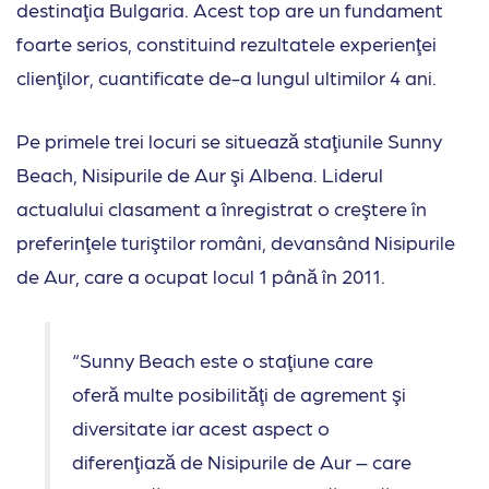
destinaţia Bulgaria. Acest top are un fundament
foarte serios, constituind rezultatele experienţei
clienţilor, cuantificate de-a lungul ultimilor 4 ani.
Pe primele trei locuri se situează staţiunile Sunny
Beach, Nisipurile de Aur şi Albena. Liderul
actualului clasament a înregistrat o creştere în
preferinţele turiştilor români, devansând Nisipurile
de Aur, care a ocupat locul 1 până în 2011.
“Sunny Beach este o staţiune care
oferă multe posibilităţi de agrement şi
diversitate iar acest aspect o
diferenţiază de Nisipurile de Aur – care