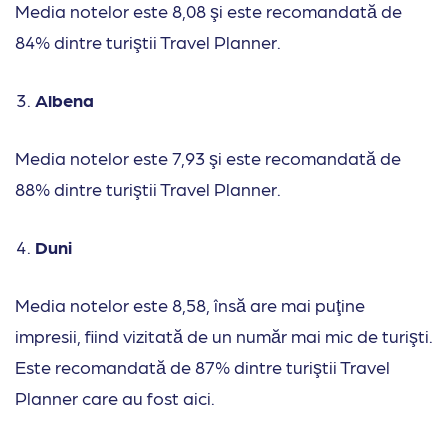
Media notelor este 8,08 şi este recomandată de
84% dintre turiştii Travel Planner.
Albena
Media notelor este 7,93 şi este recomandată de
88% dintre turiştii Travel Planner.
Duni
Media notelor este 8,58, însă are mai puţine
impresii, fiind vizitată de un număr mai mic de turişti.
Este recomandată de 87% dintre turiştii Travel
Planner care au fost aici.