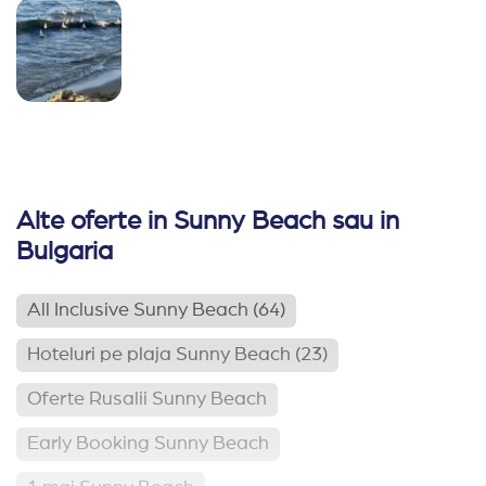
Alte oferte in Sunny Beach sau in
Bulgaria
All Inclusive Sunny Beach
(64)
Hoteluri pe plaja Sunny Beach
(23)
Oferte Rusalii Sunny Beach
Early Booking Sunny Beach