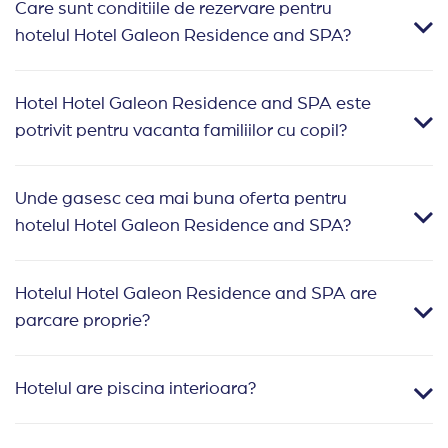
Care sunt conditiile de rezervare pentru
hotelul Hotel Galeon Residence and SPA?
Hotel Hotel Galeon Residence and SPA este
potrivit pentru vacanta familiilor cu copil?
Unde gasesc cea mai buna oferta pentru
hotelul Hotel Galeon Residence and SPA?
Hotelul Hotel Galeon Residence and SPA are
parcare proprie?
Hotelul are piscina interioara?