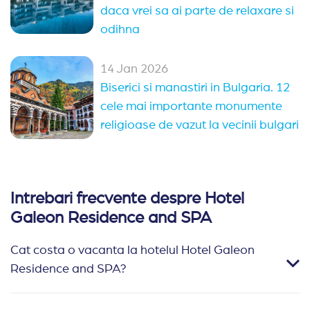
daca vrei sa ai parte de relaxare si
odihna
14 Jan 2026
Biserici si manastiri in Bulgaria. 12
cele mai importante monumente
religioase de vazut la vecinii bulgari
Intrebari frecvente despre Hotel
Galeon Residence and SPA
Cat costa o vacanta la hotelul Hotel Galeon
Residence and SPA?