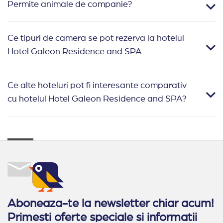
Permite animale de companie?
Ce tipuri de camera se pot rezerva la hotelul
Hotel Galeon Residence and SPA
Ce alte hoteluri pot fi interesante comparativ
cu hotelul Hotel Galeon Residence and SPA?
Aboneaza-te la newsletter chiar acum!
Primesti oferte speciale si informatii