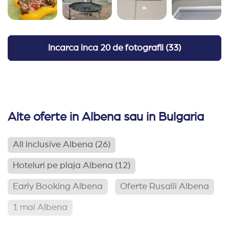
Incarca inca
20 de fotografii
(
33
)
Alte oferte in Albena sau in Bulgaria
All inclusive Albena
(26)
Hoteluri pe plaja Albena
(12)
Early Booking Albena
Oferte Rusalii Albena
1 mai Albena