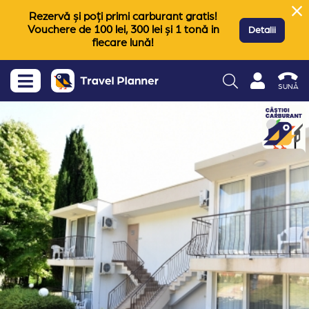
Rezervă și poți primi carburant gratis!
Vouchere de 100 lei, 300 lei și 1 tonă in
Detalii
fiecare lună!
SUNĂ