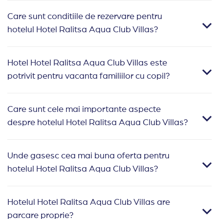
Care sunt conditiile de rezervare pentru
hotelul Hotel Ralitsa Aqua Club Villas?
Hotel Hotel Ralitsa Aqua Club Villas este
potrivit pentru vacanta familiilor cu copil?
Care sunt cele mai importante aspecte
despre hotelul Hotel Ralitsa Aqua Club Villas?
Unde gasesc cea mai buna oferta pentru
hotelul Hotel Ralitsa Aqua Club Villas?
Hotelul Hotel Ralitsa Aqua Club Villas are
parcare proprie?