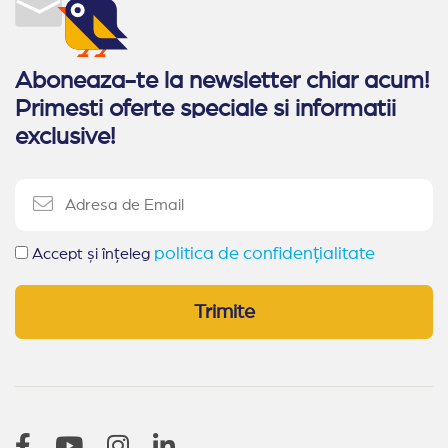
Aboneaza-te la newsletter chiar acum!
Primesti oferte speciale si informatii
exclusive!
politica de confidențialitate
Accept și înțeleg
Trimite