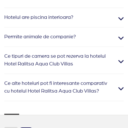
Hotelul are piscina interioara?
Permite animale de companie?
Ce tipuri de camera se pot rezerva la hotelul
Hotel Ralitsa Aqua Club Villas
Ce alte hoteluri pot fi interesante comparativ
cu hotelul Hotel Ralitsa Aqua Club Villas?