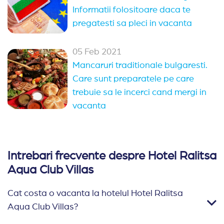
Informatii folositoare daca te
pregatesti sa pleci in vacanta
05 Feb 2021
Mancaruri traditionale bulgaresti.
Care sunt preparatele pe care
trebuie sa le incerci cand mergi in
vacanta
Intrebari frecvente despre Hotel Ralitsa
Aqua Club Villas
Cat costa o vacanta la hotelul Hotel Ralitsa
Aqua Club Villas?