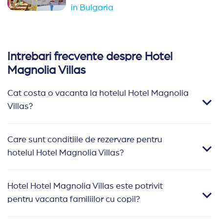
in Bulgaria
Intrebari frecvente despre Hotel
Magnolia Villas
Cat costa o vacanta la hotelul Hotel Magnolia
Villas?
Care sunt conditiile de rezervare pentru
hotelul Hotel Magnolia Villas?
Hotel Hotel Magnolia Villas este potrivit
pentru vacanta familiilor cu copil?