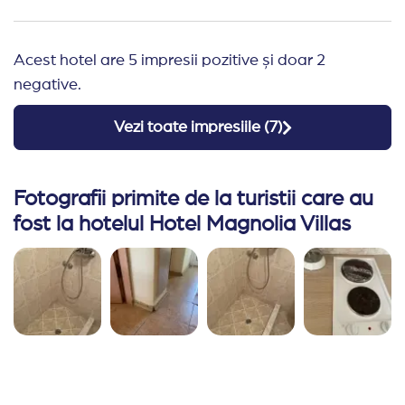
Acest hotel are 5 impresii pozitive și doar 2
negative.
Vezi toate impresiile (
7
)
Fotografii primite de la turistii care au
fost la hotelul Hotel Magnolia Villas