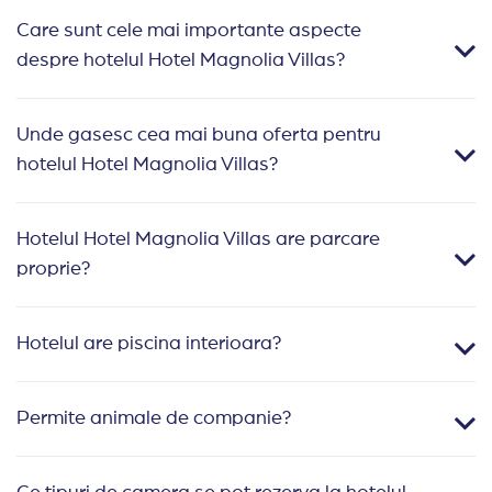
Care sunt cele mai importante aspecte
despre hotelul Hotel Magnolia Villas?
Unde gasesc cea mai buna oferta pentru
hotelul Hotel Magnolia Villas?
Hotelul Hotel Magnolia Villas are parcare
proprie?
Hotelul are piscina interioara?
Permite animale de companie?