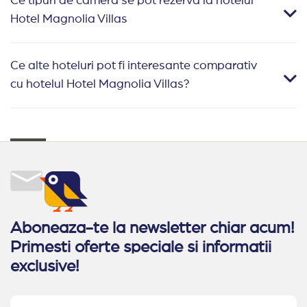
Ce tipuri de camera se pot rezerva la hotelul
Hotel Magnolia Villas
Ce alte hoteluri pot fi interesante comparativ
cu hotelul Hotel Magnolia Villas?
Aboneaza-te la newsletter chiar acum!
Primesti oferte speciale si informatii
exclusive!