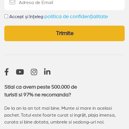
politica de confidențialitate
Accept și înțeleg
Trimite
Stiai ca avem peste 500.000 de
turisti si 97% ne recomanda?
De la an la an tot mai bine. Munte si mare in acelasi
pachet. Totul este foarte curat si ingrijit, plaja imensa,
curata si bine dotata, umbrele si sezlong-uri noi.