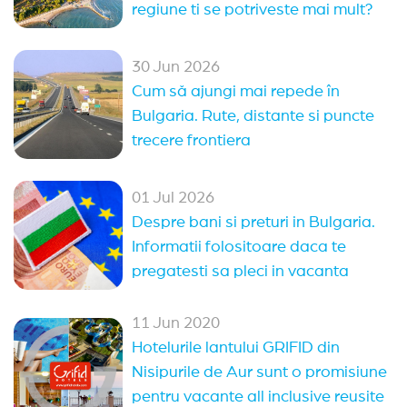
regiune ti se potriveste mai mult?
30 Jun 2026
Cum să ajungi mai repede în
Bulgaria. Rute, distante si puncte
trecere frontiera
01 Jul 2026
Despre bani si preturi in Bulgaria.
Informatii folositoare daca te
pregatesti sa pleci in vacanta
11 Jun 2020
Hotelurile lantului GRIFID din
Nisipurile de Aur sunt o promisiune
pentru vacante all inclusive reusite