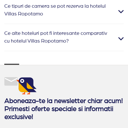
Ce tipuri de camera se pot rezerva la hotelul
Villas Ropotamo
Ce alte hoteluri pot fi interesante comparativ
cu hotelul Villas Ropotamo?
Aboneaza-te la newsletter chiar acum!
Primesti oferte speciale si informatii
exclusive!