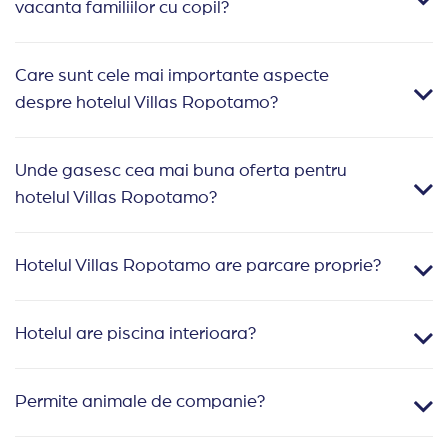
vacanta familiilor cu copil?
Care sunt cele mai importante aspecte
despre hotelul Villas Ropotamo?
Unde gasesc cea mai buna oferta pentru
hotelul Villas Ropotamo?
Hotelul Villas Ropotamo are parcare proprie?
Hotelul are piscina interioara?
Permite animale de companie?