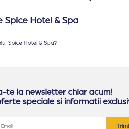
e Spice Hotel & Spa
lul Spice Hotel & Spa?
te la newsletter chiar acum!
ferte speciale si informatii exclusi
Trimi