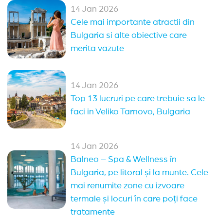
14 Jan 2026
Cele mai importante atractii din
Bulgaria si alte obiective care
merita vazute
14 Jan 2026
Top 13 lucruri pe care trebuie sa le
faci in Veliko Tarnovo, Bulgaria
14 Jan 2026
Balneo – Spa & Wellness în
Bulgaria, pe litoral și la munte. Cele
mai renumite zone cu izvoare
termale și locuri în care poți face
tratamente