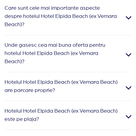
Care sunt cele mai importante aspecte
despre hotelul Hotel Elpida Beach (ex Vemara
Beach)?
Unde gasesc cea mai buna oferta pentru
hotelul Hotel Elpida Beach (ex Vemara
Beach)?
Hotelul Hotel Elpida Beach (ex Vemara Beach)
are parcare proprie?
Hotelul Hotel Elpida Beach (ex Vemara Beach)
este pe plaja?