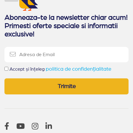
Aboneaza-te la newsletter chiar acum!
Primesti oferte speciale si informatii
exclusive!
politica de confidențialitate
Accept și înțeleg
Trimite