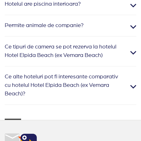
Hotelul are piscina interioara?
Permite animale de companie?
Ce tipuri de camera se pot rezerva la hotelul
Hotel Elpida Beach (ex Vemara Beach)
Ce alte hoteluri pot fi interesante comparativ
cu hotelul Hotel Elpida Beach (ex Vemara
Beach)?