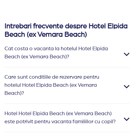
Intrebari frecvente despre Hotel Elpida
Beach (ex Vemara Beach)
Cat costa o vacanta la hotelul Hotel Elpida
Beach (ex Vemara Beach)?
Care sunt conditiile de rezervare pentru
hotelul Hotel Elpida Beach (ex Vemara
Beach)?
Hotel Hotel Elpida Beach (ex Vemara Beach)
este potrivit pentru vacanta familiilor cu copil?