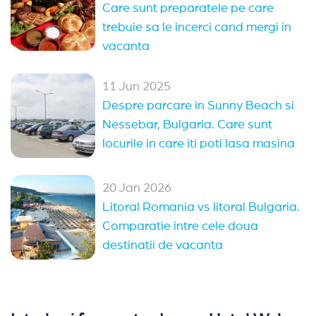
Care sunt preparatele pe care
trebuie sa le incerci cand mergi in
vacanta
11 Jun 2025
Despre parcare in Sunny Beach si
Nessebar, Bulgaria. Care sunt
locurile in care iti poti lasa masina
20 Jan 2026
Litoral Romania vs litoral Bulgaria.
Comparatie intre cele doua
destinatii de vacanta