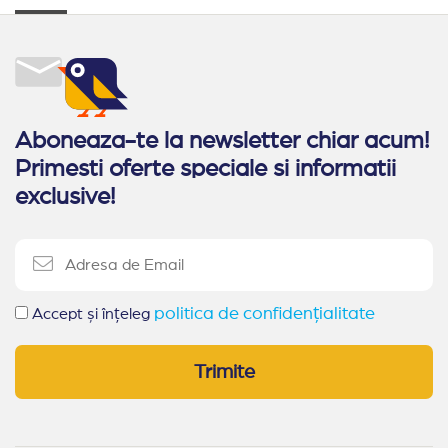
Aboneaza-te la newsletter chiar acum!
Primesti oferte speciale si informatii
exclusive!
politica de confidențialitate
Accept și înțeleg
Trimite