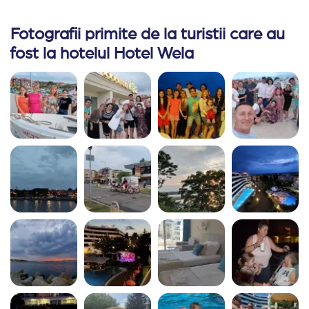
Fotografii primite de la turistii care au
fost la hotelul Hotel Wela