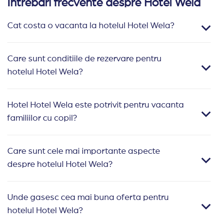
Intrebari frecvente despre Hotel Wela
Cat costa o vacanta la hotelul Hotel Wela?
Care sunt conditiile de rezervare pentru
hotelul Hotel Wela?
Hotel Hotel Wela este potrivit pentru vacanta
familiilor cu copil?
Care sunt cele mai importante aspecte
despre hotelul Hotel Wela?
Unde gasesc cea mai buna oferta pentru
hotelul Hotel Wela?