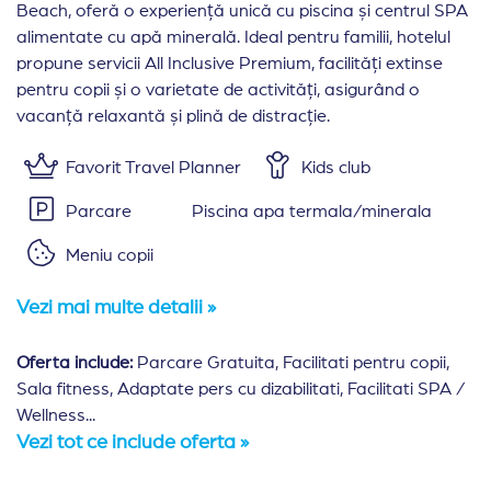
Beach, oferă o experiență unică cu piscina și centrul SPA
alimentate cu apă minerală. Ideal pentru familii, hotelul
propune servicii All Inclusive Premium, facilități extinse
pentru copii și o varietate de activități, asigurând o
vacanță relaxantă și plină de distracție.
Favorit Travel Planner
Kids club
Parcare
Piscina apa termala/minerala
Meniu copii
Vezi mai multe detalii »
Oferta include:
Parcare Gratuita, Facilitati pentru copii,
Sala fitness, Adaptate pers cu dizabilitati, Facilitati SPA /
Wellness...
Vezi tot ce include oferta »