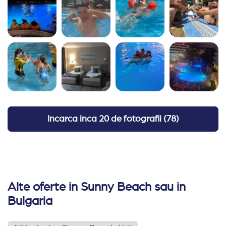
Incarca inca
20 de fotografii
(
78
)
Alte oferte in Sunny Beach sau in
Bulgaria