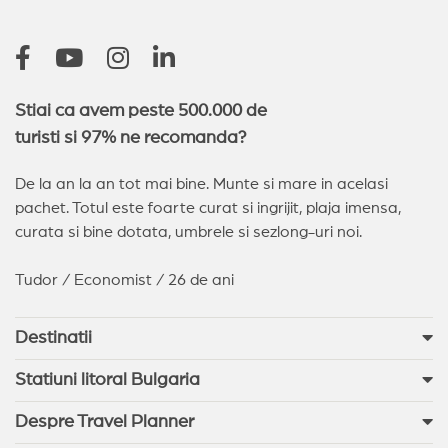
Stiai ca avem peste 500.000 de
turisti si 97% ne recomanda?
De la an la an tot mai bine. Munte si mare in acelasi
pachet. Totul este foarte curat si ingrijit, plaja imensa,
curata si bine dotata, umbrele si sezlong-uri noi.
Tudor / Economist / 26 de ani
Destinatii
Statiuni litoral Bulgaria
Despre Travel Planner