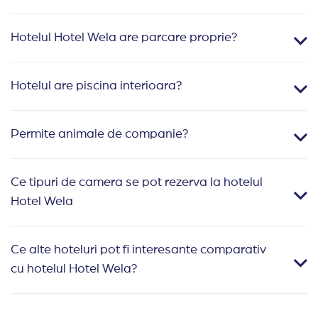
Hotelul Hotel Wela are parcare proprie?
Hotelul are piscina interioara?
Permite animale de companie?
Ce tipuri de camera se pot rezerva la hotelul
Hotel Wela
Ce alte hoteluri pot fi interesante comparativ
cu hotelul Hotel Wela?