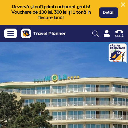
Rezervă și poți primi carburant gratis!
Vouchere de 100 lei, 300 lei și 1 tonă in
Detalii
fiecare lună!
SUNĂ