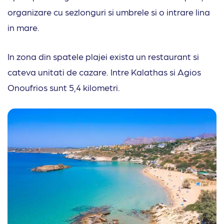
organizare cu sezlonguri si umbrele si o intrare lina
in mare.
In zona din spatele plajei exista un restaurant si
cateva unitati de cazare. Intre Kalathas si Agios
Onoufrios sunt 5,4 kilometri.