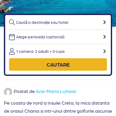
Alege perioada (optional)
1 camera: 2 adulti + 0 copii
CAUTARE
Postat de
Ana-Maria Lichwar
Pe coasta de nord a insulei Creta, la mica distanta
de orasul Chania si intr-unul dintre golfurile ascunse