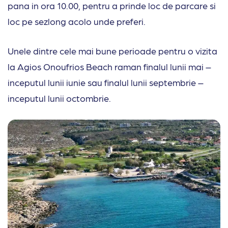
pana in ora 10.00, pentru a prinde loc de parcare si
loc pe sezlong acolo unde preferi.
Unele dintre cele mai bune perioade pentru o vizita
la Agios Onoufrios Beach raman finalul lunii mai –
inceputul lunii iunie sau finalul lunii septembrie –
inceputul lunii octombrie.