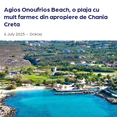
Agios Onoufrios Beach, o plaja cu
mult farmec din apropiere de Chania
Creta
4 July 2025
Grecia