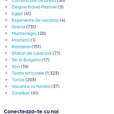
Despre Travel Planner
(3)
Egipt
(41)
Experiente de vacanta
(4)
Grecia
(731)
Muntenegru
(20)
Promotii
(1)
Romania
(151)
Sfaturi de calatorie
(71)
Ski in Bulgaria
(17)
Stiri
(10)
Toate articolele
(1,323)
Turcia
(203)
Vacanta cu familia
(37)
Zanzibar
(41)
Conecteaza-te cu noi