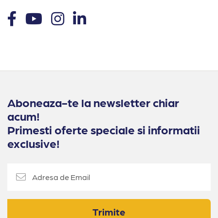
Aboneaza-te la newsletter chiar
acum!
Primesti oferte speciale si informatii
exclusive!
Trimite