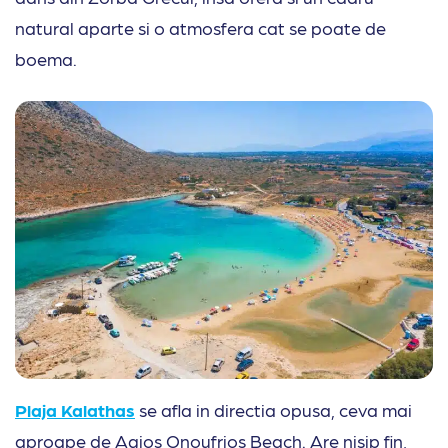
natural aparte si o atmosfera cat se poate de
boema.
Plaja Kalathas
se afla in directia opusa, ceva mai
aproape de Agios Onoufrios Beach. Are nisip fin,