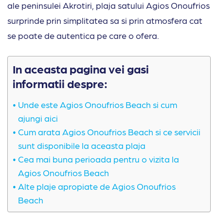
ale peninsulei Akrotiri, plaja satului Agios Onoufrios
surprinde prin simplitatea sa si prin atmosfera cat
se poate de autentica pe care o ofera.
In aceasta pagina vei gasi
informatii despre:
Unde este Agios Onoufrios Beach si cum
ajungi aici
Cum arata Agios Onoufrios Beach si ce servicii
sunt disponibile la aceasta plaja
Cea mai buna perioada pentru o vizita la
Agios Onoufrios Beach
Alte plaje apropiate de Agios Onoufrios
Beach