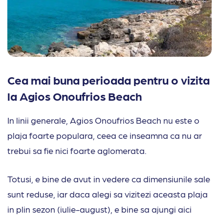
Cea mai buna perioada pentru o vizita
la Agios Onoufrios Beach
In linii generale, Agios Onoufrios Beach nu este o
plaja foarte populara, ceea ce inseamna ca nu ar
trebui sa fie nici foarte aglomerata.
Totusi, e bine de avut in vedere ca dimensiunile sale
sunt reduse, iar daca alegi sa vizitezi aceasta plaja
in plin sezon (iulie-august), e bine sa ajungi aici