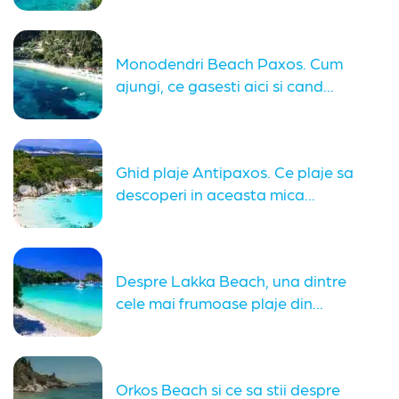
Monodendri Beach Paxos. Cum
ajungi, ce gasesti aici si cand...
Ghid plaje Antipaxos. Ce plaje sa
descoperi in aceasta mica...
Despre Lakka Beach, una dintre
cele mai frumoase plaje din...
Orkos Beach si ce sa stii despre