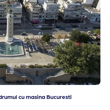
 drumul cu masina Bucuresti