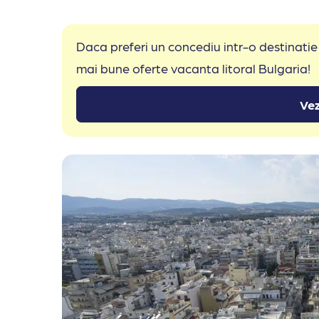
Daca preferi un concediu intr-o destinatie
mai bune oferte vacanta litoral Bulgaria!
Vez