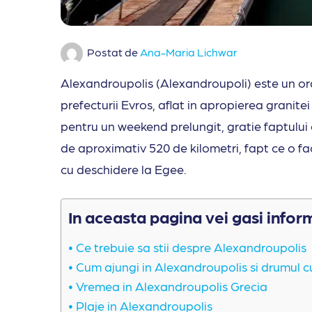
Postat de
Ana-Maria Lichwar
Alexandroupolis (Alexandroupoli) este un ora
prefecturii Evros, aflat in apropierea granitei
pentru un weekend prelungit, gratie faptului 
de aproximativ 520 de kilometri, fapt ce o fa
cu deschidere la Egee.
In aceasta pagina vei gasi infor
Ce trebuie sa stii despre Alexandroupolis
Cum ajungi in Alexandroupolis si drumul 
Vremea in Alexandroupolis Grecia
Plaje in Alexandroupolis