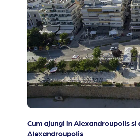
Cum ajungi in Alexandroupolis si
Alexandroupolis