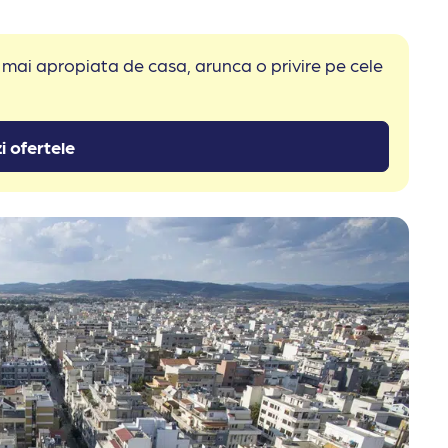
 mai apropiata de casa, arunca o privire pe cele
i ofertele