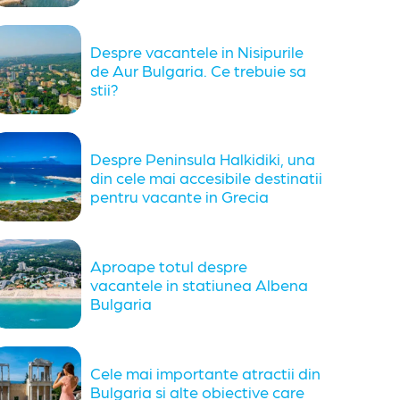
Despre vacantele in Nisipurile
de Aur Bulgaria. Ce trebuie sa
stii?
Despre Peninsula Halkidiki, una
din cele mai accesibile destinatii
pentru vacante in Grecia
Aproape totul despre
vacantele in statiunea Albena
Bulgaria
Cele mai importante atractii din
Bulgaria si alte obiective care