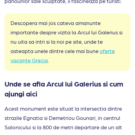
panourilor sale sculptate, ii fascineaza pe turisti.
Descopera mai jos cateva amanunte
importante despre vizita la Arcul lui Galerius si
nu uita sa intri si la noi pe site, unde te
asteapta unele dintre cele mai bune
oferte
vacante Grecia
.
Unde se afla Arcul lui Galerius si cum
ajungi aici
Acest monument este situat la intersectia dintre
strazile Egnatia si Demetriou Gounari, in centrul
Salonicului si la 800 de metri departare de un alt