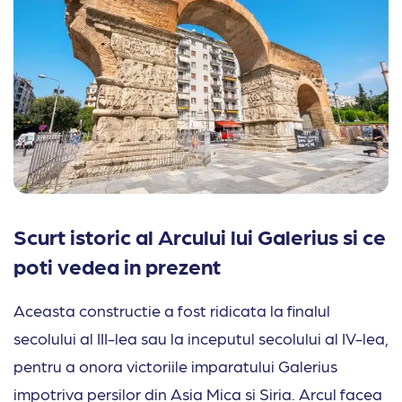
Scurt istoric al Arcului lui Galerius si ce
poti vedea in prezent
Aceasta constructie a fost ridicata la finalul
secolului al III-lea sau la inceputul secolului al IV-lea,
pentru a onora victoriile imparatului Galerius
impotriva persilor din Asia Mica si Siria. Arcul facea