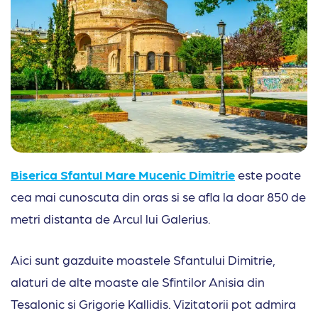
Biserica Sfantul Mare Mucenic Dimitrie
este poate
cea mai cunoscuta din oras si se afla la doar 850 de
metri distanta de Arcul lui Galerius.
Aici sunt gazduite moastele Sfantului Dimitrie,
alaturi de alte moaste ale Sfintilor Anisia din
Tesalonic si Grigorie Kallidis. Vizitatorii pot admira