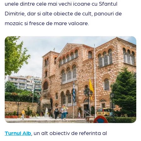
unele dintre cele mai vechi icoane cu Sfantul
Dimitrie, dar si alte obiecte de cult, panouri de
mozaic si fresce de mare valoare.
Turnul Alb
, un alt obiectiv de referinta al