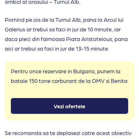
simbol al orasului – Turnul Alb.
Pornind pe jos de la Turnul Alb, pana la Arcul lui
Galerius ar trebui sa faci in jur de 10 minute, iar
daca pleci din faimoasa Piata Aristotelous, pana
aici ar trebui sa faci in jur de 13-15 minute.
Pentru orice rezervare in Bulgaria, punem la
bataie 150 tone carburant de la OMV si Benita
Vezi ofertele
Se recomanda sa te deplasezi catre acest obiectiv