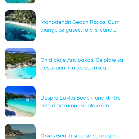
Monodendri Beach Paxos. Cum
ajungi, ce gasesti aici si cand...
Ghid plaje Antipaxos. Ce plaje sa
descoperi in aceasta mica...
Despre Lakka Beach, una dintre
cele mai frumoase plaje din...
Orkos Beach si ce sa stii despre