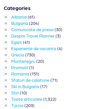
Categories
Albania
(61)
Bulgaria
(204)
Comunicate de presa
(30)
Despre Travel Planner
(3)
Egipt
(41)
Experiente de vacanta
(4)
Grecia
(730)
Muntenegru
(20)
Promotii
(1)
Romania
(151)
Sfaturi de calatorie
(71)
Ski in Bulgaria
(17)
Stiri
(10)
Toate articolele
(1,322)
Turcia
(203)