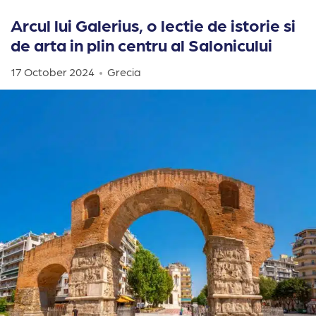
Arcul lui Galerius, o lectie de istorie si
de arta in plin centru al Salonicului
17 October 2024
Grecia