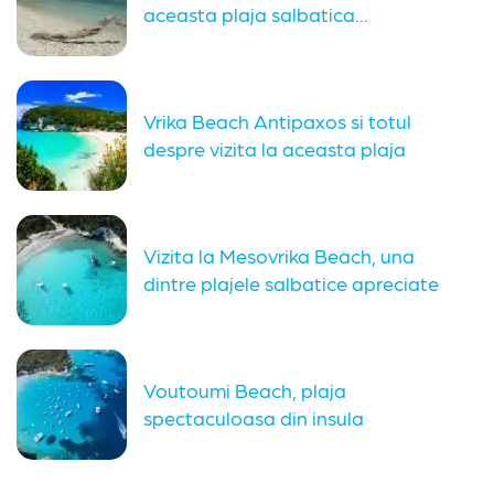
aceasta plaja salbatica...
Vrika Beach Antipaxos si totul
despre vizita la aceasta plaja
Vizita la Mesovrika Beach, una
dintre plajele salbatice apreciate
din...
Voutoumi Beach, plaja
spectaculoasa din insula
Antipaxos