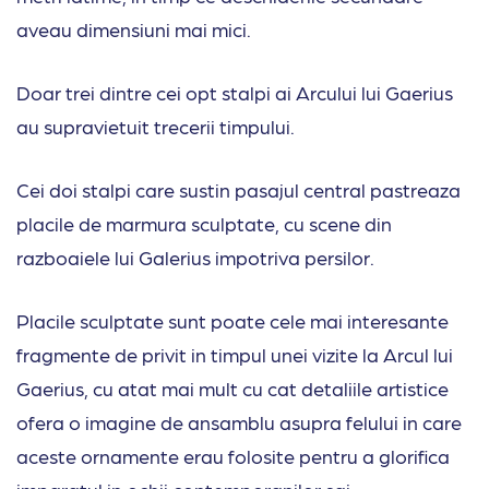
aveau dimensiuni mai mici.
Doar trei dintre cei opt stalpi ai Arcului lui Gaerius
au supravietuit trecerii timpului.
Cei doi stalpi care sustin pasajul central pastreaza
placile de marmura sculptate, cu scene din
razboaiele lui Galerius impotriva persilor.
Placile sculptate sunt poate cele mai interesante
fragmente de privit in timpul unei vizite la Arcul lui
Gaerius, cu atat mai mult cu cat detaliile artistice
ofera o imagine de ansamblu asupra felului in care
aceste ornamente erau folosite pentru a glorifica