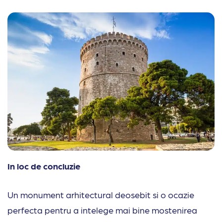
In loc de concluzie
Un monument arhitectural deosebit si o ocazie
perfecta pentru a intelege mai bine mostenirea