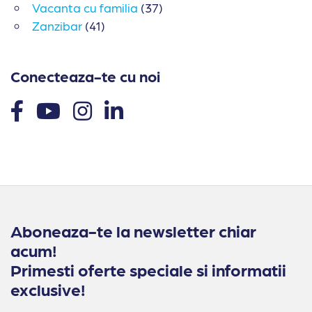
Vacanta cu familia
(37)
Zanzibar
(41)
Conecteaza-te cu noi
Aboneaza-te la newsletter chiar
acum!
Primesti oferte speciale si informatii
exclusive!