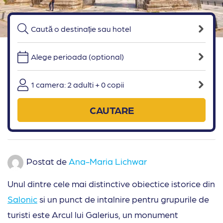
Alege perioada (optional)
1 camera: 2 adulti + 0 copii
CAUTARE
Postat de
Ana-Maria Lichwar
Unul dintre cele mai distinctive obiectice istorice din
Salonic
si un punct de intalnire pentru grupurile de
turisti este Arcul lui Galerius, un monument