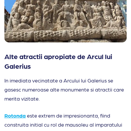
Alte atractii apropiate de Arcul lui
Galerius
In imediata vecinatate a Arcului lui Galerius se
gasesc numeroase alte monumente si atractii care
merita vizitate.
Rotonda
este extrem de impresionanta, fiind
construita initial cu rol de mausoleu al imparatului