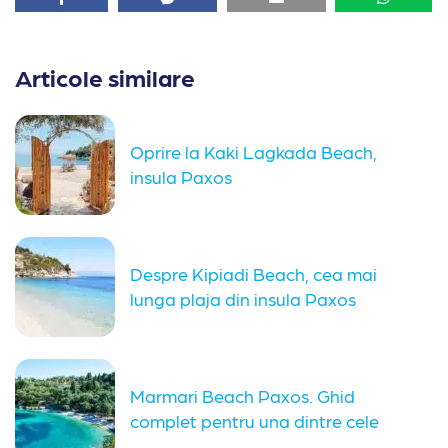
Articole similare
Oprire la Kaki Lagkada Beach,
insula Paxos
Despre Kipiadi Beach, cea mai
lunga plaja din insula Paxos
Marmari Beach Paxos. Ghid
complet pentru una dintre cele
mai...