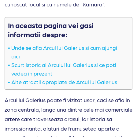
cunoscut local si cu numele de “Kamara”.
In aceasta pagina vei gasi
informatii despre:
Unde se afla Arcul lui Galerius si cum ajungi
aici
Scurt istoric al Arcului lui Galerius si ce poti
vedea in prezent
Alte atractii apropiate de Arcul lui Galerius
Arcul lui Galerius poate fi vizitat usor, caci se afla in
zona centrala, langa una dintre cele mai comerciale
artere care traverseaza orasul, iar istoria sa
impresionanta, alaturi de frumusetea aparte a