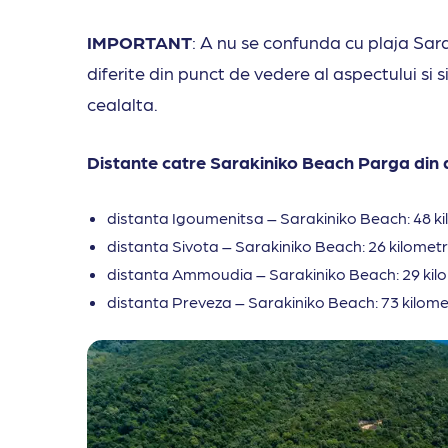
IMPORTANT
: A nu se confunda cu plaja Sar
diferite din punct de vedere al aspectului si 
cealalta.
Distante catre Sarakiniko Beach Parga din al
distanta Igoumenitsa – Sarakiniko Beach: 48 ki
distanta Sivota – Sarakiniko Beach: 26 kilometr
distanta Ammoudia – Sarakiniko Beach: 29 kilo
distanta Preveza – Sarakiniko Beach: 73 kilome