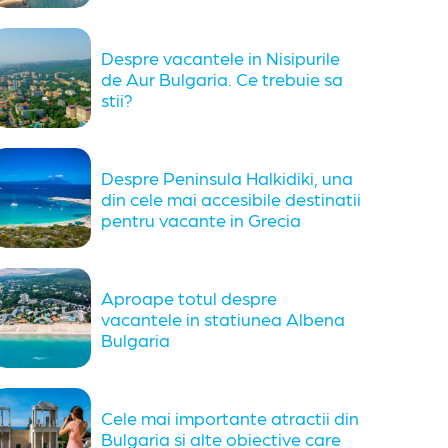
Despre vacantele in Nisipurile
de Aur Bulgaria. Ce trebuie sa
stii?
Despre Peninsula Halkidiki, una
din cele mai accesibile destinatii
pentru vacante in Grecia
Aproape totul despre
vacantele in statiunea Albena
Bulgaria
Cele mai importante atractii din
Bulgaria si alte obiective care