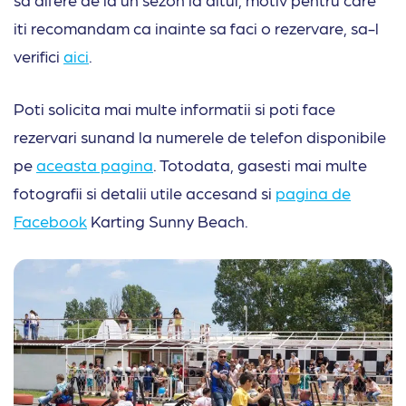
iti recomandam ca inainte sa faci o rezervare, sa-l
verifici
aici
.
Poti solicita mai multe informatii si poti face
rezervari sunand la numerele de telefon disponibile
pe
aceasta pagina
. Totodata, gasesti mai multe
fotografii si detalii utile accesand si
pagina de
Facebook
Karting Sunny Beach.