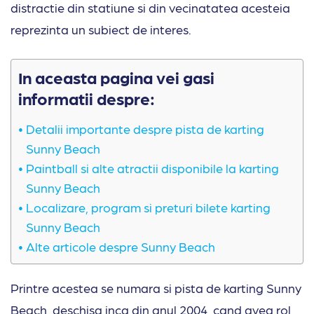
distractie din statiune si din vecinatatea acesteia
reprezinta un subiect de interes.
In aceasta pagina vei gasi
informatii despre:
Detalii importante despre pista de karting
Sunny Beach
Paintball si alte atractii disponibile la karting
Sunny Beach
Localizare, program si preturi bilete karting
Sunny Beach
Alte articole despre Sunny Beach
Printre acestea se numara si pista de karting Sunny
Beach, deschisa inca din anul 2004, cand avea rol