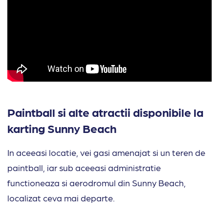
Paintball si alte atractii disponibile la
karting Sunny Beach
In aceeasi locatie, vei gasi amenajat si un teren de
paintball, iar sub aceeasi administratie
functioneaza si aerodromul din Sunny Beach,
localizat ceva mai departe.