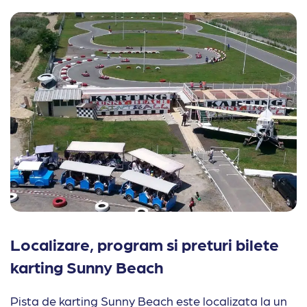
Localizare, program si preturi bilete
karting Sunny Beach
Pista de karting Sunny Beach este localizata la un