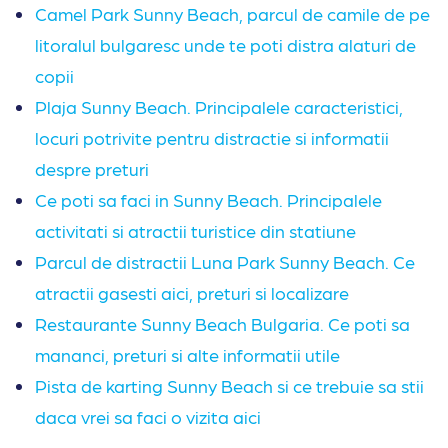
Camel Park Sunny Beach, parcul de camile de pe
litoralul bulgaresc unde te poti distra alaturi de
copii
Plaja Sunny Beach. Principalele caracteristici,
locuri potrivite pentru distractie si informatii
despre preturi
Ce poti sa faci in Sunny Beach. Principalele
activitati si atractii turistice din statiune
Parcul de distractii Luna Park Sunny Beach. Ce
atractii gasesti aici, preturi si localizare
Restaurante Sunny Beach Bulgaria. Ce poti sa
mananci, preturi si alte informatii utile
Pista de karting Sunny Beach si ce trebuie sa stii
daca vrei sa faci o vizita aici