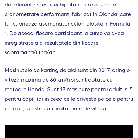
de aderenta si este echipata cu un sistem de
cronometrare performant, fabricat in Olanda, care
functioneaza asemanator celor folosite in Formula
1. De aceea, fiecare participant la curse va avea
inregistrate aici rezultatele din fiecare
saptamana/luna/an.
Masinutele de karting de aici sunt din 2017, ating o
viteza maxima de 80 km/h si sunt dotate cu
motoare Honda. Sunt 13 masinute pentru adulti si 5
pentru copii, iar in ceea ce le priveste pe cele pentru
cei mici, acestea au limitatoare de viteza.