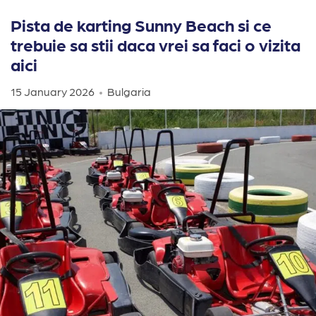
Pista de karting Sunny Beach si ce
trebuie sa stii daca vrei sa faci o vizita
aici
15 January 2026
Bulgaria