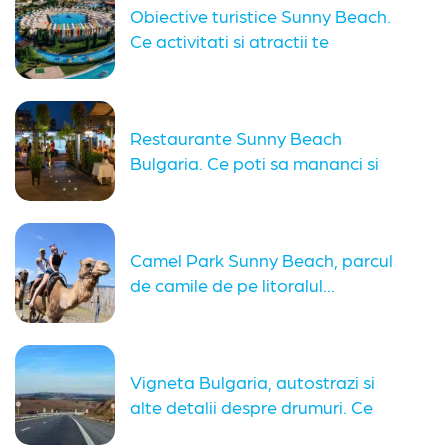
Obiective turistice Sunny Beach.
Ce activitati si atractii te
asteapta...
Restaurante Sunny Beach
Bulgaria. Ce poti sa mananci si
alte...
Camel Park Sunny Beach, parcul
de camile de pe litoralul...
Vigneta Bulgaria, autostrazi si
alte detalii despre drumuri. Ce
trebuie...