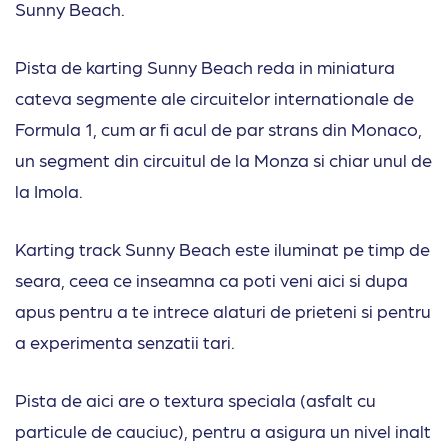
Sunny Beach.
Pista de karting Sunny Beach reda in miniatura
cateva segmente ale circuitelor internationale de
Formula 1, cum ar fi acul de par strans din Monaco,
un segment din circuitul de la Monza si chiar unul de
la Imola.
Karting track Sunny Beach este iluminat pe timp de
seara, ceea ce inseamna ca poti veni aici si dupa
apus pentru a te intrece alaturi de prieteni si pentru
a experimenta senzatii tari.
Pista de aici are o textura speciala (asfalt cu
particule de cauciuc), pentru a asigura un nivel inalt