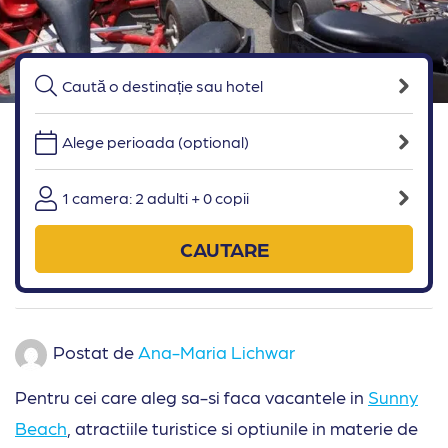
Alege perioada (optional)
1 camera: 2 adulti + 0 copii
CAUTARE
Postat de
Ana-Maria Lichwar
Pentru cei care aleg sa-si faca vacantele in
Sunny
Beach
, atractiile turistice si optiunile in materie de