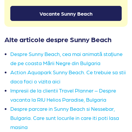
Vacante Sunny Beach
Alte articole despre Sunny Beach
Despre Sunny Beach, cea mai animată stațiune
de pe coasta Mării Negre din Bulgaria
Action Aquapark Sunny Beach. Ce trebuie sa stii
daca faci o vizita aici
Impresii de la clientii Travel Planner – Despre
vacanta la RIU Helios Paradise, Bulgaria
Despre parcare in Sunny Beach si Nessebar,
Bulgaria. Care sunt locurile in care iti poti lasa
masina