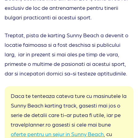
exclusiv de loc de antrenamente pentru tinerii
bulgari practicanti ai acestui sport.
Treptat, pista de karting Sunny Beach a devenit o
locatie faimoasa si a fost deschisa si publicului
larg, iar in prezent si mai ales pe timp de vara,
primeste o multime de pasionati ai acestui sport,
dar si incepatori dornici sa-si testeze aptitudinile.
Daca te tenteaza cateva ture cu masinutele la
Sunny Beach karting track, gasesti mai jos o
serie de detalii care ti-ar putea fi utile, iar pe
travelplanner.ro gasesti si cele mai bune
oferte pentru un sejur in Sunny Beach
, cu