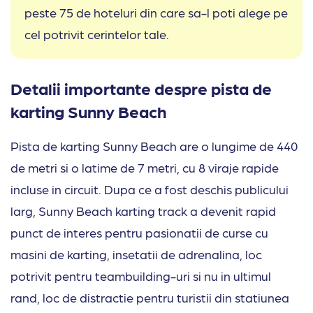
peste 75 de hoteluri din care sa-l poti alege pe
cel potrivit cerintelor tale.
Detalii importante despre pista de
karting Sunny Beach
Pista de karting Sunny Beach are o lungime de 440
de metri si o latime de 7 metri, cu 8 viraje rapide
incluse in circuit. Dupa ce a fost deschis publicului
larg, Sunny Beach karting track a devenit rapid
punct de interes pentru pasionatii de curse cu
masini de karting, insetatii de adrenalina, loc
potrivit pentru teambuilding-uri si nu in ultimul
rand, loc de distractie pentru turistii din statiunea