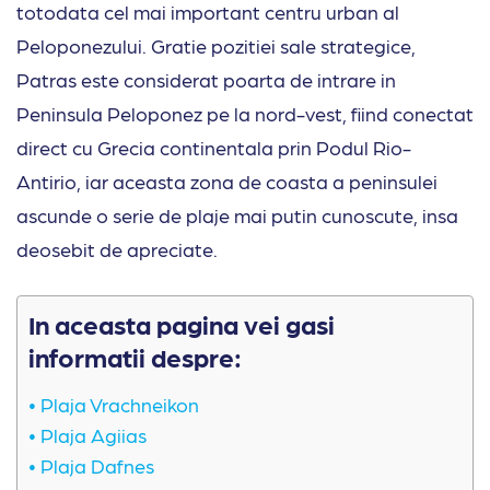
totodata cel mai important centru urban al
Peloponezului. Gratie pozitiei sale strategice,
Patras este considerat poarta de intrare in
Peninsula Peloponez pe la nord-vest, fiind conectat
direct cu Grecia continentala prin Podul Rio-
Antirio, iar aceasta zona de coasta a peninsulei
ascunde o serie de plaje mai putin cunoscute, insa
deosebit de apreciate.
In aceasta pagina vei gasi
informatii despre:
Plaja Vrachneikon
Plaja Agiias
Plaja Dafnes