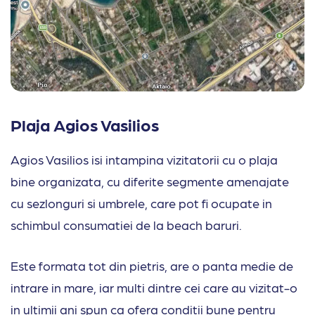
Plaja Agios Vasilios
Agios Vasilios isi intampina vizitatorii cu o plaja
bine organizata, cu diferite segmente amenajate
cu sezlonguri si umbrele, care pot fi ocupate in
schimbul consumatiei de la beach baruri.
Este formata tot din pietris, are o panta medie de
intrare in mare, iar multi dintre cei care au vizitat-o
in ultimii ani spun ca ofera conditii bune pentru