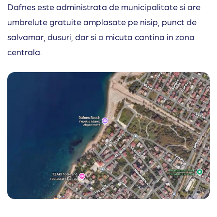
Dafnes este administrata de municipalitate si are
umbrelute gratuite amplasate pe nisip, punct de
salvamar, dusuri, dar si o micuta cantina in zona
centrala.