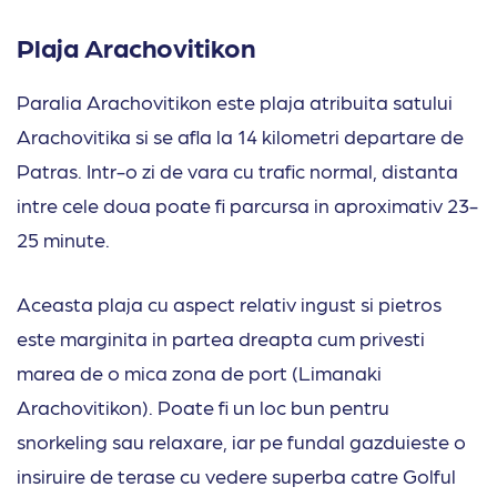
Plaja Arachovitikon
Paralia Arachovitikon este plaja atribuita satului
Arachovitika si se afla la 14 kilometri departare de
Patras. Intr-o zi de vara cu trafic normal, distanta
intre cele doua poate fi parcursa in aproximativ 23-
25 minute.
Aceasta plaja cu aspect relativ ingust si pietros
este marginita in partea dreapta cum privesti
marea de o mica zona de port (Limanaki
Arachovitikon). Poate fi un loc bun pentru
snorkeling sau relaxare, iar pe fundal gazduieste o
insiruire de terase cu vedere superba catre Golful