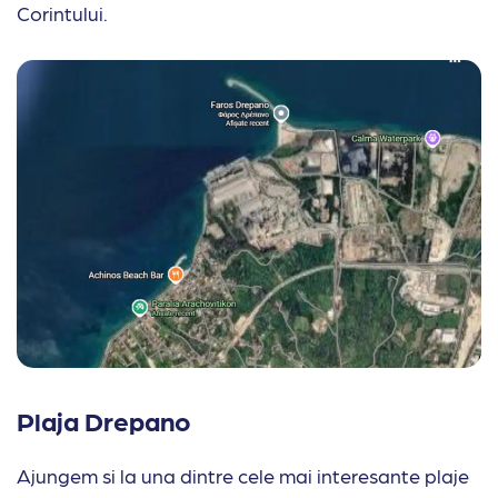
Corintului.
Plaja Drepano
Ajungem si la una dintre cele mai interesante plaje