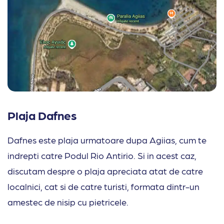
Plaja Dafnes
Dafnes este plaja urmatoare dupa Agiias, cum te
indrepti catre Podul Rio Antirio. Si in acest caz,
discutam despre o plaja apreciata atat de catre
localnici, cat si de catre turisti, formata dintr-un
amestec de nisip cu pietricele.