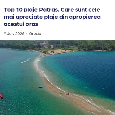
Top 10 plaje Patras. Care sunt cele
mai apreciate plaje din apropierea
acestui oras
9 July 2026
Grecia