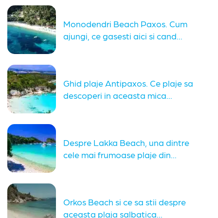
Monodendri Beach Paxos. Cum
ajungi, ce gasesti aici si cand...
Ghid plaje Antipaxos. Ce plaje sa
descoperi in aceasta mica...
Despre Lakka Beach, una dintre
cele mai frumoase plaje din...
Orkos Beach si ce sa stii despre
aceasta plaja salbatica...