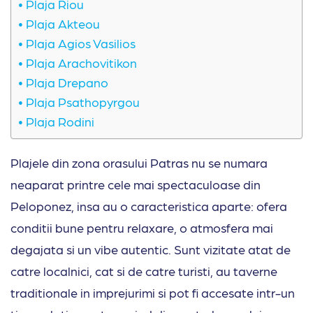
Plaja Riou
Plaja Akteou
Plaja Agios Vasilios
Plaja Arachovitikon
Plaja Drepano
Plaja Psathopyrgou
Plaja Rodini
Plajele din zona orasului Patras nu se numara
neaparat printre cele mai spectaculoase din
Peloponez, insa au o caracteristica aparte: ofera
conditii bune pentru relaxare, o atmosfera mai
degajata si un vibe autentic. Sunt vizitate atat de
catre localnici, cat si de catre turisti, au taverne
traditionale in imprejurimi si pot fi accesate intr-un