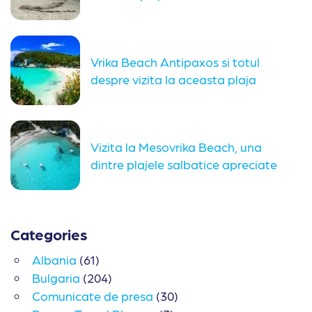
Vrika Beach Antipaxos si totul
despre vizita la aceasta plaja
Vizita la Mesovrika Beach, una
dintre plajele salbatice apreciate
din...
Categories
Albania
(61)
Bulgaria
(204)
Comunicate de presa
(30)