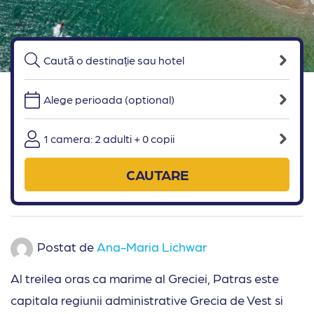
Alege perioada (optional)
1 camera: 2 adulti + 0 copii
CAUTARE
Postat de
Ana-Maria Lichwar
Al treilea oras ca marime al Greciei, Patras este
capitala regiunii administrative Grecia de Vest si