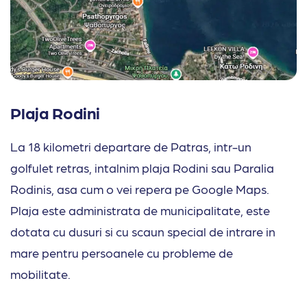
Plaja Rodini
La 18 kilometri departare de Patras, intr-un
golfulet retras, intalnim plaja Rodini sau Paralia
Rodinis, asa cum o vei repera pe Google Maps.
Plaja este administrata de municipalitate, este
dotata cu dusuri si cu scaun special de intrare in
mare pentru persoanele cu probleme de
mobilitate.