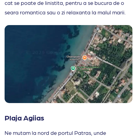
cat se poate de linistita, pentru a se bucura de o
seara romantica sau o zi relaxanta la malul marii.
Plaja Agiias
Ne mutam la nord de portul Patras, unde