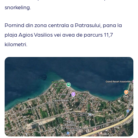
snorkeling.
Pornind din zona centrala a Patrasului, pana la
plaja Agios Vasilios vei avea de parcurs 11,7
kilometri.