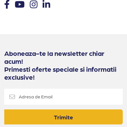
Aboneaza-te la newsletter chiar
acum!
Primesti oferte speciale si informatii
exclusive!
Trimite