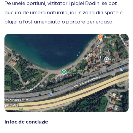
Pe unele portiuni, vizitatorii plajei Rodini se pot
bucura de umbra naturala, iar in zona din spatele
plajei a fost amenajata o parcare generoasa.
In loc de concluzie