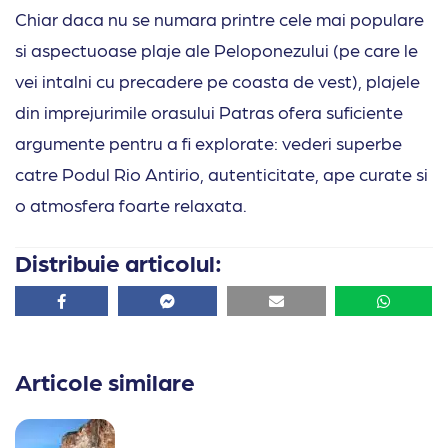
Chiar daca nu se numara printre cele mai populare
si aspectuoase plaje ale Peloponezului (pe care le
vei intalni cu precadere pe coasta de vest), plajele
din imprejurimile orasului Patras ofera suficiente
argumente pentru a fi explorate: vederi superbe
catre Podul Rio Antirio, autenticitate, ape curate si
o atmosfera foarte relaxata.
Distribuie articolul:
Facebook
Facebook
Email
Whatsa
Articole similare