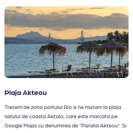
Plaja Akteou
Trecem de zona portului Rio si ne mutam la plaja
satului de coasta Aktaio, care este marcata pe
Google Maps cu denumirea de “Paralia Akteou”. Si