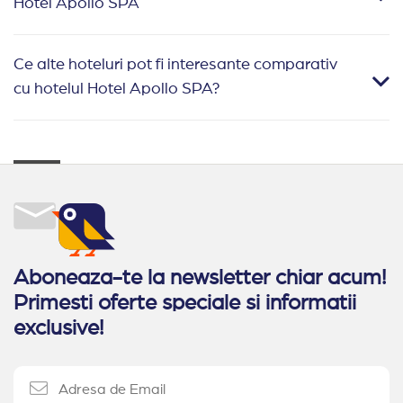
Hotel Apollo SPA
Ce alte hoteluri pot fi interesante comparativ
cu hotelul Hotel Apollo SPA?
Aboneaza-te la newsletter chiar acum!
Primesti oferte speciale si informatii
exclusive!