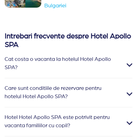
Bulgariei
Intrebari frecvente despre Hotel Apollo
SPA
Cat costa o vacanta la hotelul Hotel Apollo
SPA?
Care sunt conditiile de rezervare pentru
hotelul Hotel Apollo SPA?
Hotel Hotel Apollo SPA este potrivit pentru
vacanta familiilor cu copil?