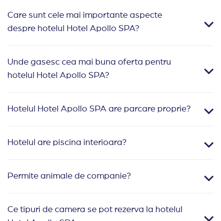
Care sunt cele mai importante aspecte
despre hotelul Hotel Apollo SPA?
Unde gasesc cea mai buna oferta pentru
hotelul Hotel Apollo SPA?
Hotelul Hotel Apollo SPA are parcare proprie?
Hotelul are piscina interioara?
Permite animale de companie?
Ce tipuri de camera se pot rezerva la hotelul