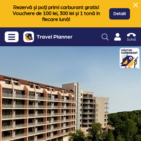
Rezervă și poți primi carburant gratis!
Vouchere de 100 lei, 300 lei și 1 tonă in
Detalii
fiecare lună!
SUNĂ