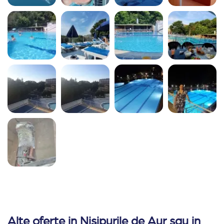
Alte oferte in Nisipurile de Aur sau in