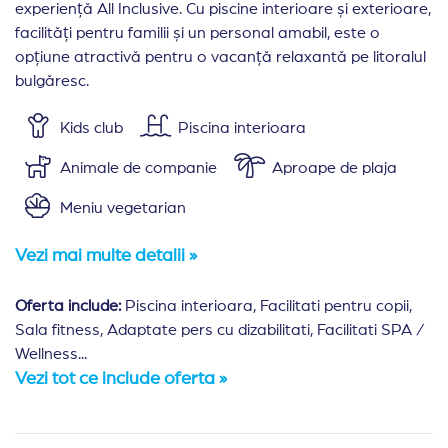
experiență All Inclusive. Cu piscine interioare și exterioare,
facilități pentru familii și un personal amabil, este o
opțiune atractivă pentru o vacanță relaxantă pe litoralul
bulgăresc.
Kids club
Piscina interioara
Animale de companie
Aproape de plaja
Meniu vegetarian
Vezi mai multe detalii »
Oferta include:
Piscina interioara, Facilitati pentru copii,
Sala fitness, Adaptate pers cu dizabilitati, Facilitati SPA /
Wellness...
Vezi tot ce include oferta »