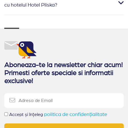
cu hotelul Hotel Pliska?
Aboneaza-te la newsletter chiar acum!
Primesti oferte speciale si informatii
exclusive!
politica de confidențialitate
Accept și înțeleg