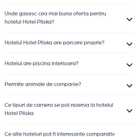
Unde gasesc cea mai buna oferta pentru
hotelul Hotel Pliska?
Hotelul Hotel Pliska are parcare proprie?
Hotelul are piscina interioara?
Permite animale de companie?
Ce tipuri de camera se pot rezerva la hotelul
Hotel Pliska
Ce alte hoteluri pot fi interesante comparativ