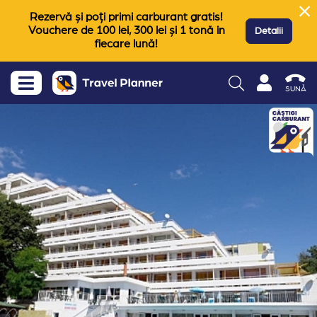
Rezervă și poți primi carburant gratis!
Vouchere de 100 lei, 300 lei și 1 tonă in
Detalii
fiecare lună!
SUNĂ