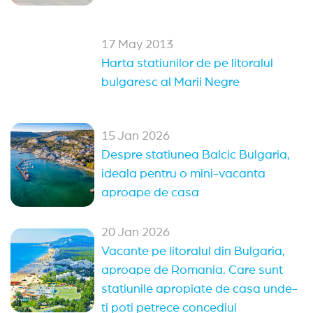
17 May 2013
Harta statiunilor de pe litoralul
bulgaresc al Marii Negre
15 Jan 2026
Despre statiunea Balcic Bulgaria,
ideala pentru o mini-vacanta
aproape de casa
20 Jan 2026
Vacante pe litoralul din Bulgaria,
aproape de Romania. Care sunt
statiunile apropiate de casa unde-
ti poti petrece concediul