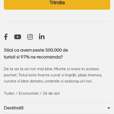
Trimite
Stiai ca avem peste 500.000 de
turisti si 97% ne recomanda?
De la an la an tot mai bine. Munte si mare in acelasi
pachet. Totul este foarte curat si ingrijit, plaja imensa,
curata si bine dotata, umbrele si sezlong-uri noi.
Tudor / Economist / 26 de ani
Destinatii