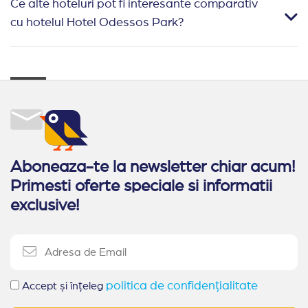
Ce alte hoteluri pot fi interesante comparativ
cu hotelul Hotel Odessos Park?
Aboneaza-te la newsletter chiar acum!
Primesti oferte speciale si informatii
exclusive!
politica de confidențialitate
Accept și înțeleg