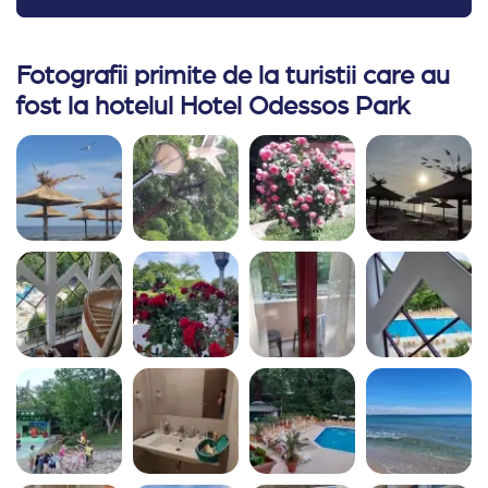
Fotografii primite de la turistii care au
fost la hotelul Hotel Odessos Park