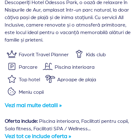
Descoperiți Hotel Odessos Park, o oază de relaxare în
Nisipurile de Aur, amplasat într-un parc natural, la doar
câțiva pași de plajă și de inima stațiunii. Cu servicii All
Inclusive, camere renovate și o atmosferă primitoare,
este locul ideal pentru o vacanță memorabilă alături de
familie și prieteni.
Favorit Travel Planner
Kids club
Parcare
Piscina interioara
Top hotel
Aproape de plaja
Meniu copii
Vezi mai multe detalii »
Oferta include:
Piscina interioara, Facilitati pentru copii,
Sala fitness, Facilitati SPA / Wellness...
Vezi tot ce include oferta »