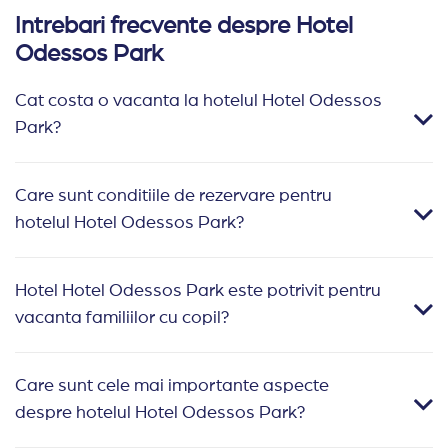
Intrebari frecvente despre Hotel
Odessos Park
Cat costa o vacanta la hotelul Hotel Odessos
Park?
Care sunt conditiile de rezervare pentru
hotelul Hotel Odessos Park?
Hotel Hotel Odessos Park este potrivit pentru
vacanta familiilor cu copil?
Care sunt cele mai importante aspecte
despre hotelul Hotel Odessos Park?