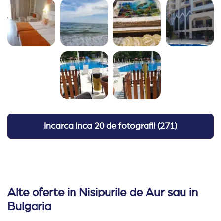
Incarca inca
20 de fotografii
(
271
)
Alte oferte in Nisipurile de Aur sau in
Bulgaria