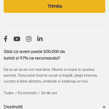
Trimite
Stiai ca avem peste 500.000 de
turisti si 97% ne recomanda?
De la an la an tot mai bine. Munte si mare in acelasi
pachet. Totul este foarte curat si ingrijit, plaja imensa,
curata si bine dotata, umbrele si sezlong-uri noi.
Tudor / Economist / 26 de ani
Destinatii