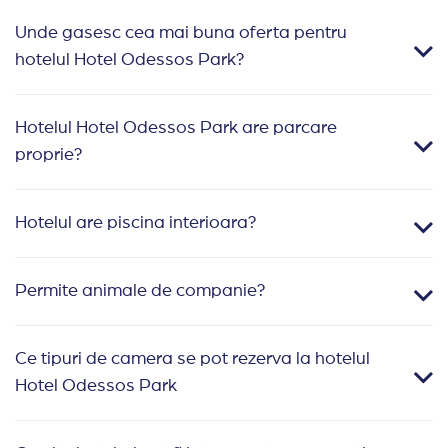
Unde gasesc cea mai buna oferta pentru
hotelul Hotel Odessos Park?
Hotelul Hotel Odessos Park are parcare
proprie?
Hotelul are piscina interioara?
Permite animale de companie?
Ce tipuri de camera se pot rezerva la hotelul
Hotel Odessos Park