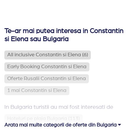
Te-ar mai putea interesa in Constantin
si Elena sau Bulgaria
All inclusive Constantin si Elena
(6)
Early Booking Constantin si Elena
Oferte Rusalii Constantin si Elena
1 mai Constantin si Elena
In Bulgaria turistii au mai fost interesati de
Hoteluri pe plaja Bulgaria
(113)
Arata mai multe categorii de oferte din Bulgaria