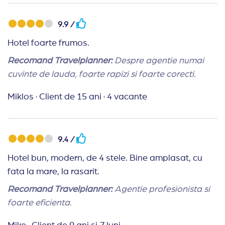
9.9 /
Hotel foarte frumos.
Recomand Travelplanner:
Despre agentie numai
cuvinte de lauda, foarte rapizi si foarte corecti.
Miklos
·
Client de 15 ani
·
4 vacante
9.4 /
Hotel bun, modern, de 4 stele. Bine amplasat, cu
fata la mare, la rasarit.
Recomand Travelplanner:
Agentie profesionista si
foarte eficienta.