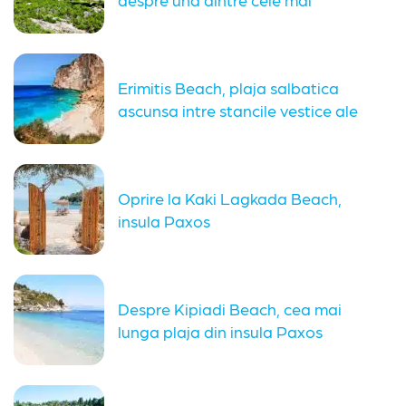
apreciate...
Erimitis Beach, plaja salbatica
ascunsa intre stancile vestice ale
insulei...
Oprire la Kaki Lagkada Beach,
insula Paxos
Despre Kipiadi Beach, cea mai
lunga plaja din insula Paxos