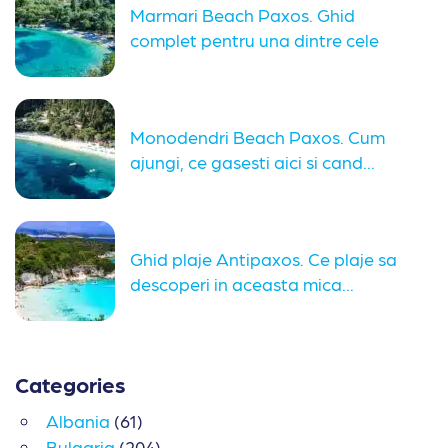
Marmari Beach Paxos. Ghid
complet pentru una dintre cele
mai...
Monodendri Beach Paxos. Cum
ajungi, ce gasesti aici si cand...
Ghid plaje Antipaxos. Ce plaje sa
descoperi in aceasta mica...
Categories
Albania
(61)
Bulgaria
(204)