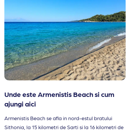
Unde este Armenistis Beach si cum
ajungi aici
Armenistis Beach se afla in nord-estul bratului
Sithonia, la 15 kilometri de Sarti si la 16 kilometri de