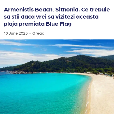
Armenistis Beach, Sithonia. Ce trebuie
sa stii daca vrei sa vizitezi aceasta
plaja premiata Blue Flag
10 June 2025
Grecia