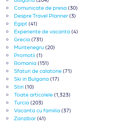
Comunicate de presa
(30)
Despre Travel Planner
(3)
Egipt
(41)
Experiente de vacanta
(4)
Grecia
(731)
Muntenegru
(20)
Promotii
(1)
Romania
(151)
Sfaturi de calatorie
(71)
Ski in Bulgaria
(17)
Stiri
(10)
Toate articolele
(1,323)
Turcia
(203)
Vacanta cu familia
(37)
Zanzibar
(41)