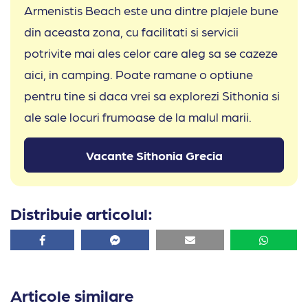
Armenistis Beach este una dintre plajele bune
din aceasta zona, cu facilitati si servicii
potrivite mai ales celor care aleg sa se cazeze
aici, in camping. Poate ramane o optiune
pentru tine si daca vrei sa explorezi Sithonia si
ale sale locuri frumoase de la malul marii.
Vacante Sithonia Grecia
Distribuie articolul:
Facebook
Facebook
Email
Whatsa
Articole similare