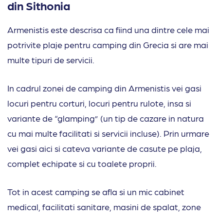
din Sithonia
Armenistis este descrisa ca fiind una dintre cele mai
potrivite plaje pentru camping din Grecia si are mai
multe tipuri de servicii.
In cadrul zonei de camping din Armenistis vei gasi
locuri pentru corturi, locuri pentru rulote, insa si
variante de “glamping” (un tip de cazare in natura
cu mai multe facilitati si servicii incluse). Prin urmare
vei gasi aici si cateva variante de casute pe plaja,
complet echipate si cu toalete proprii.
Tot in acest camping se afla si un mic cabinet
medical, facilitati sanitare, masini de spalat, zone