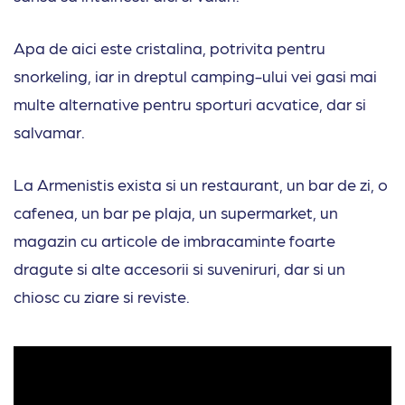
Apa de aici este cristalina, potrivita pentru
snorkeling, iar in dreptul camping-ului vei gasi mai
multe alternative pentru sporturi acvatice, dar si
salvamar.
La Armenistis exista si un restaurant, un bar de zi, o
cafenea, un bar pe plaja, un supermarket, un
magazin cu articole de imbracaminte foarte
dragute si alte accesorii si suveniruri, dar si un
chiosc cu ziare si reviste.