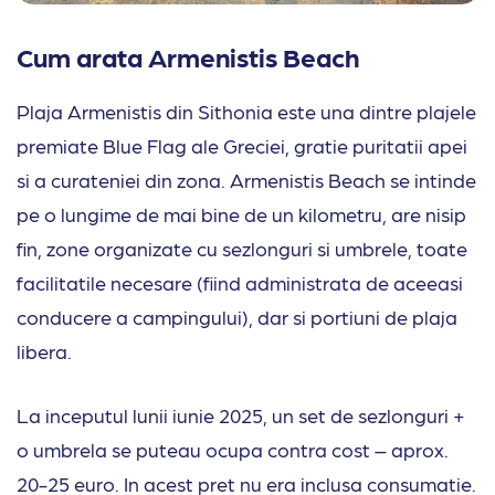
Cum arata Armenistis Beach
Plaja Armenistis din Sithonia este una dintre plajele
premiate Blue Flag ale Greciei, gratie puritatii apei
si a curateniei din zona. Armenistis Beach se intinde
pe o lungime de mai bine de un kilometru, are nisip
fin, zone organizate cu sezlonguri si umbrele, toate
facilitatile necesare (fiind administrata de aceeasi
conducere a campingului), dar si portiuni de plaja
libera.
La inceputul lunii iunie 2025, un set de sezlonguri +
o umbrela se puteau ocupa contra cost – aprox.
20-25 euro. In acest pret nu era inclusa consumatie.