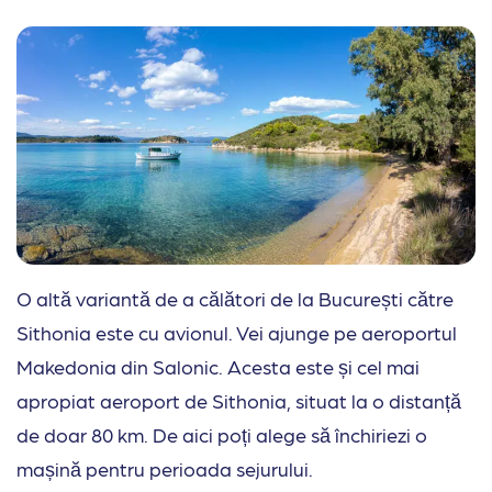
O altă variantă de a călători de la București către
Sithonia este cu avionul. Vei ajunge pe aeroportul
Makedonia din Salonic. Acesta este și cel mai
apropiat aeroport de Sithonia, situat la o distanță
de doar 80 km. De aici poți alege să închiriezi o
mașină pentru perioada sejurului.