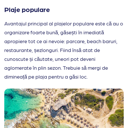
Plaje populare
Avantajul principal al plajelor populare este că au o
organizare foarte bună, găsești în imediată
apropiere tot ce ai nevoie: parcare, beach baruri,
restaurante, șezlonguri. Fiind însă atat de
cunoscute și căutate, uneori pot deveni
aglomerate în plin sezon. Trebuie să mergi de
dimineață pe plaja pentru a găsi loc.