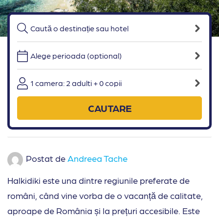
Alege perioada (optional)
1 camera: 2 adulti + 0 copii
CAUTARE
Postat de
Andreea Tache
Halkidiki este una dintre regiunile preferate de
români, când vine vorba de o vacanță de calitate,
aproape de România și la prețuri accesibile. Este