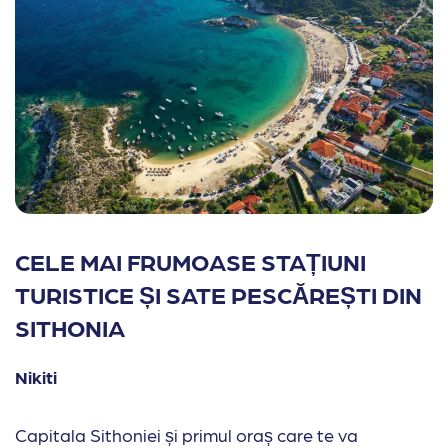
CELE MAI FRUMOASE STAȚIUNI
TURISTICE ȘI SATE PESCĂREȘTI DIN
SITHONIA
Nikiti
Capitala Sithoniei și primul oraș care te va