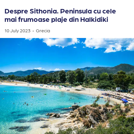
Despre Sithonia. Peninsula cu cele
mai frumoase plaje din Halkidiki
10 July 2023
Grecia