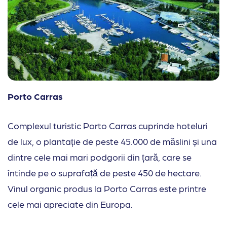
Porto Carras
Complexul turistic Porto Carras cuprinde hoteluri
de lux, o plantație de peste 45.000 de măslini și una
dintre cele mai mari podgorii din țară, care se
întinde pe o suprafață de peste 450 de hectare.
Vinul organic produs la Porto Carras este printre
cele mai apreciate din Europa.