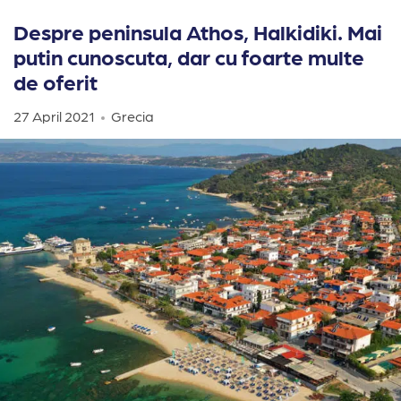
Despre peninsula Athos, Halkidiki. Mai
putin cunoscuta, dar cu foarte multe
de oferit
27 April 2021
Grecia