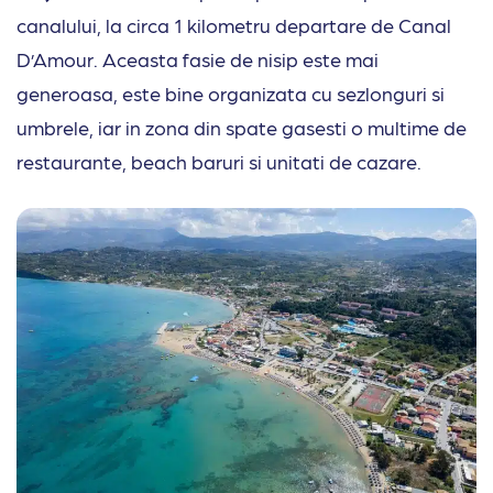
canalului, la circa 1 kilometru departare de Canal
D’Amour. Aceasta fasie de nisip este mai
generoasa, este bine organizata cu sezlonguri si
umbrele, iar in zona din spate gasesti o multime de
restaurante, beach baruri si unitati de cazare.