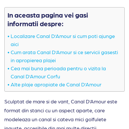
In aceasta pagina vei gasi
informatii despre:
Localizare Canal D’Amour si cum poti ajunge
aici
Cum arata Canal D’Amour si ce servicii gasesti
in apropierea plajei
Cea mai buna perioada pentru o vizita la
Canal D’Amour Corfu
Alte plaje apropiate de Canal D’Amour
Sculptat de mare si de vant, Canal D’Amour este
format din stanci cu un aspect aparte, care
modeleaza un canal si cateva mici golfulete
inguste, accesibile din mai multe directii.