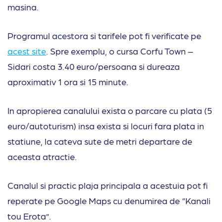
masina.
Programul acestora si tarifele pot fi verificate pe
acest site
. Spre exemplu, o cursa Corfu Town –
Sidari costa 3.40 euro/persoana si dureaza
aproximativ 1 ora si 15 minute.
In apropierea canalului exista o parcare cu plata (5
euro/autoturism) insa exista si locuri fara plata in
statiune, la cateva sute de metri departare de
aceasta atractie.
Canalul si practic plaja principala a acestuia pot fi
reperate pe Google Maps cu denumirea de “Kanali
tou Erota”.