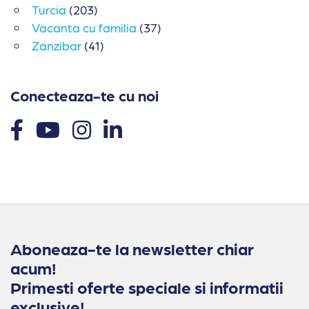
Turcia
(203)
Vacanta cu familia
(37)
Zanzibar
(41)
Conecteaza-te cu noi
Aboneaza-te la newsletter chiar
acum!
Primesti oferte speciale si informatii
exclusive!