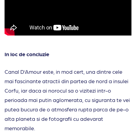
In loc de concluzie
Canal D’Amour este, in mod cert, una dintre cele
mai fascinante atractii din partea de nord a insulei
Corfu, iar daca ai norocul sa o vizitezi intr-o
perioada mai putin aglomerata, cu siguranta te vei
putea bucura de o atmosfera rupta parca de pe-o
alta planeta si de fotografii cu adevarat
memorabile.