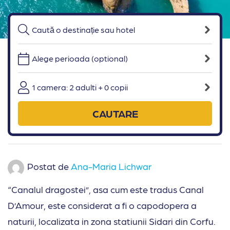
Alege perioada (optional)
1 camera: 2 adulti + 0 copii
CAUTARE
Postat de
Ana-Maria Lichwar
“Canalul dragostei”, asa cum este tradus Canal
D’Amour, este considerat a fi o capodopera a
naturii, localizata in zona statiunii Sidari din Corfu.