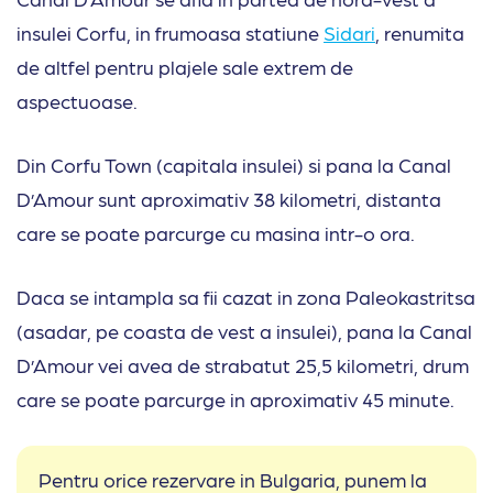
insulei Corfu, in frumoasa statiune
Sidari
, renumita
de altfel pentru plajele sale extrem de
aspectuoase.
Din Corfu Town (capitala insulei) si pana la Canal
D’Amour sunt aproximativ 38 kilometri, distanta
care se poate parcurge cu masina intr-o ora.
Daca se intampla sa fii cazat in zona Paleokastritsa
(asadar, pe coasta de vest a insulei), pana la Canal
D’Amour vei avea de strabatut 25,5 kilometri, drum
care se poate parcurge in aproximativ 45 minute.
Pentru orice rezervare in Bulgaria, punem la