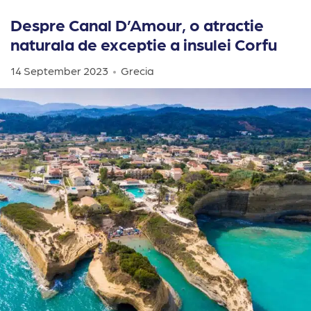
Despre Canal D’Amour, o atractie
naturala de exceptie a insulei Corfu
14 September 2023
Grecia