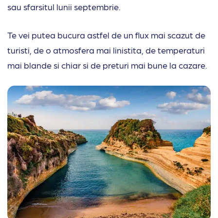
sau sfarsitul lunii septembrie.
Te vei putea bucura astfel de un flux mai scazut de
turisti, de o atmosfera mai linistita, de temperaturi
mai blande si chiar si de preturi mai bune la cazare.