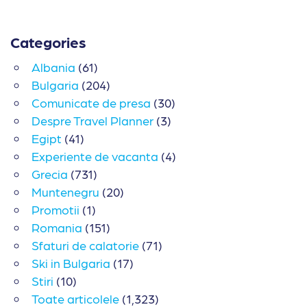
Categories
Albania
(61)
Bulgaria
(204)
Comunicate de presa
(30)
Despre Travel Planner
(3)
Egipt
(41)
Experiente de vacanta
(4)
Grecia
(731)
Muntenegru
(20)
Promotii
(1)
Romania
(151)
Sfaturi de calatorie
(71)
Ski in Bulgaria
(17)
Stiri
(10)
Toate articolele
(1,323)