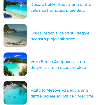
Despre Lakka Beach, una dintre
cele mai frumoase plaje din...
Orkos Beach si ce sa stii despre
aceasta plaja salbatica...
Vrika Beach Antipaxos si totul
despre vizita la aceasta plaja
Vizita la Mesovrika Beach, una
dintre plajele salbatice apreciate
din...