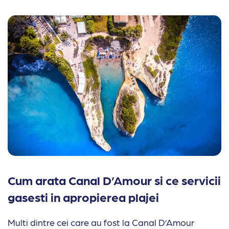
Cum arata Canal D’Amour si ce servicii
gasesti in apropierea plajei
Multi dintre cei care au fost la Canal D’Amour