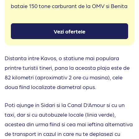
bataie 150 tone carburant de la OMV si Benita
Vezi ofertele
Distanta intre Kavos, o statiune mai populara
printre turistii tineri, pana la aceasta plaja este de
82 kilometri (aproximativ 2 ore cu masina), cele
doua fiind localizate diametral opus.
Poti ajunge in Sidari si la Canal D’Amour si cu un
taxi, dar si cu autobuzele locale (linia verde),
acestea din urma fiind si cea mai ieftina alternativa
de transport in cazul in care nu te deplasezi cu