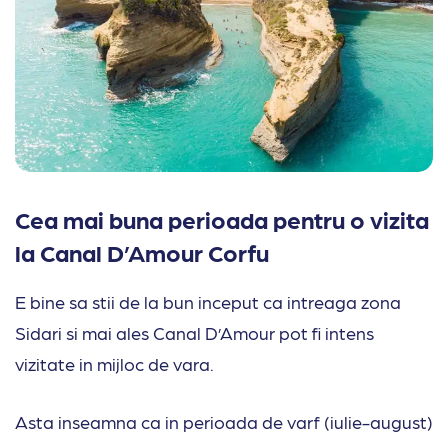
Cea mai buna perioada pentru o vizita
la Canal D’Amour Corfu
E bine sa stii de la bun inceput ca intreaga zona
Sidari si mai ales Canal D’Amour pot fi intens
vizitate in mijloc de vara.
Asta inseamna ca in perioada de varf (iulie-august)