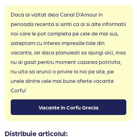
Daca ai vizitat deja Canal D’Amour in
perioada recenta si simti ca ai si alte informatii
noi care le pot completa pe cele de mai sus,
asteptam cu interes impresiile tale din
vacanta, iar daca planuiesti sa ajungi aici, insa
nu ai gasit pentru moment cazarea potrivita,
nu uita sa arunci o privire la noi pe site, pe
unele dintre cele mai bune oferte vacante
Corfu!
Vacante in Corfu Grecia
Distribuie articolul: