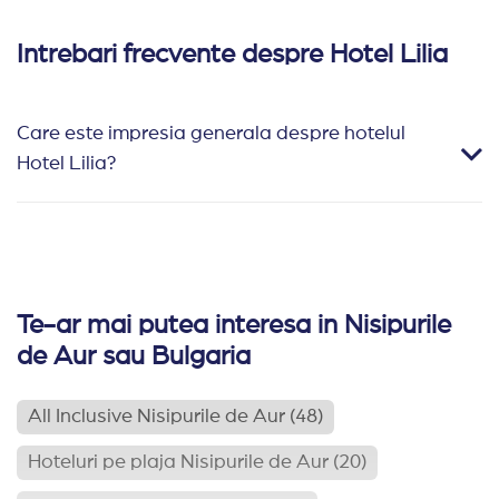
Intrebari frecvente despre Hotel Lilia
Care este impresia generala despre hotelul
Hotel Lilia?
Te-ar mai putea interesa in Nisipurile
de Aur sau Bulgaria
All Inclusive Nisipurile de Aur
(48)
Hoteluri pe plaja Nisipurile de Aur
(20)