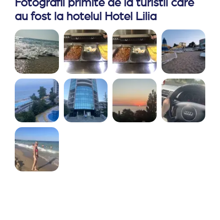
Fotografii primite de la turistii care
au fost la hotelul Hotel Lilia