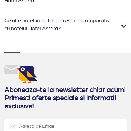
Hotel Astera
Ce alte hoteluri pot fi interesante comparativ
cu hotelul Hotel Astera?
Aboneaza-te la newsletter chiar acum!
Primesti oferte speciale si informatii
exclusive!