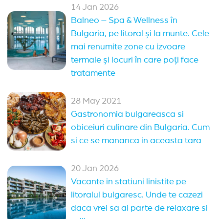
14 Jan 2026
Balneo – Spa & Wellness în
Bulgaria, pe litoral și la munte. Cele
mai renumite zone cu izvoare
termale și locuri în care poți face
tratamente
28 May 2021
Gastronomia bulgareasca si
obiceiuri culinare din Bulgaria. Cum
si ce se mananca in aceasta tara
20 Jan 2026
Vacante in statiuni linistite pe
litoralul bulgaresc. Unde te cazezi
daca vrei sa ai parte de relaxare si