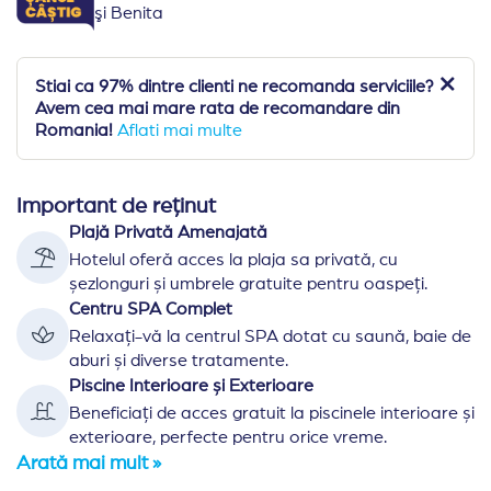
şi Benita
Stiai ca 97% dintre clienti ne recomanda serviciile?
Avem cea mai mare rata de recomandare din
Romania!
Aflati mai multe
Important de reținut
Plajă Privată Amenajată
Hotelul oferă acces la plaja sa privată, cu
șezlonguri și umbrele gratuite pentru oaspeți.
Centru SPA Complet
Relaxați-vă la centrul SPA dotat cu saună, baie de
aburi și diverse tratamente.
Piscine Interioare și Exterioare
Beneficiați de acces gratuit la piscinele interioare și
exterioare, perfecte pentru orice vreme.
Arată mai mult »