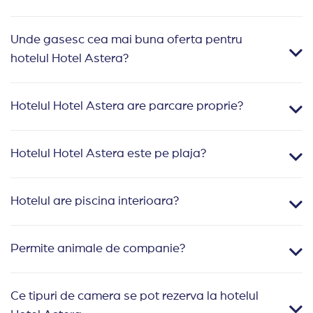
Unde gasesc cea mai buna oferta pentru
hotelul Hotel Astera?
Hotelul Hotel Astera are parcare proprie?
Hotelul Hotel Astera este pe plaja?
Hotelul are piscina interioara?
Permite animale de companie?
Ce tipuri de camera se pot rezerva la hotelul