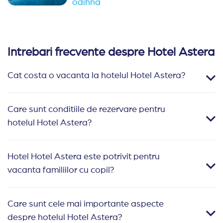
odihna
Intrebari frecvente despre Hotel Astera
Cat costa o vacanta la hotelul Hotel Astera?
Care sunt conditiile de rezervare pentru
hotelul Hotel Astera?
Hotel Hotel Astera este potrivit pentru
vacanta familiilor cu copil?
Care sunt cele mai importante aspecte
despre hotelul Hotel Astera?