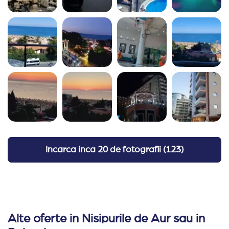
Incarca inca
20 de fotografii
(
123
)
Alte oferte in Nisipurile de Aur sau in