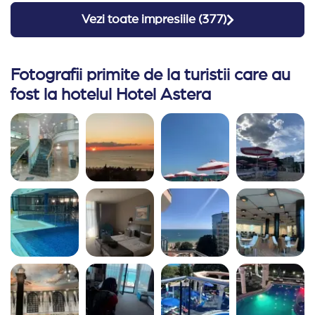
Vezi toate impresiile (
377
)
Fotografii primite de la turistii care au
fost la hotelul Hotel Astera